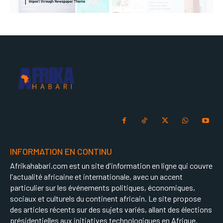
INFORMATION EN CONTINU
Afrikahabari.com est un site d'information en ligne qui couvre
l'actualité africaine et internationale, avec un accent
particulier sur les événements politiques, économiques,
sociaux et culturels du continent africain. Le site propose
des articles récents sur des sujets variés, allant des élections
présidentielles aux initiatives technologiques en Afrique.