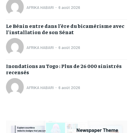
AFRIKA HABARI
-
6 août 2026
Le Bénin entre dans l’ère du bicamérisme avec
l’installation de son Sénat
AFRIKA HABARI
-
6 août 2026
Inondations au Togo : Plus de 26 000 sinistrés
recensés
AFRIKA HABARI
-
6 août 2026