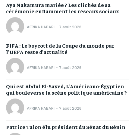
Aya Nakamura mariée ? Les clichés de sa
cérémonie enflamment les réseaux sociaux
AFRIKA HABARI
-
7 août 2026
FIFA : Le boycott de la Coupe du monde par
l’UEFA reste d’actualité
AFRIKA HABARI
-
7 août 2026
Qui est Abdul El-Sayed, L’Américano-Égyptien
qui bouleverse la scène politique américaine ?
AFRIKA HABARI
-
7 août 2026
Patrice Talon élu président du Sénat du Bénin