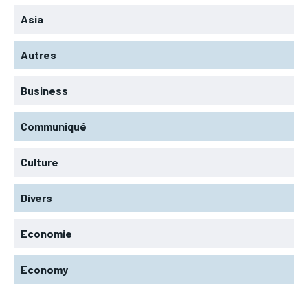
Asia
Autres
Business
Communiqué
Culture
Divers
Economie
Economy