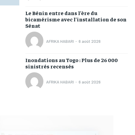
Le Bénin entre dans l’ère du
bicamérisme avec l’installation de son
Sénat
AFRIKA HABARI
-
6 août 2026
Inondations au Togo : Plus de 26 000
sinistrés recensés
AFRIKA HABARI
-
6 août 2026