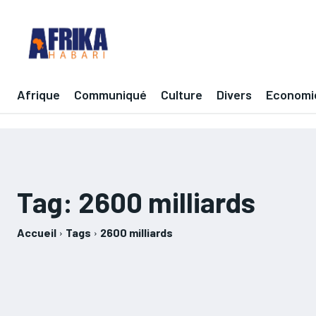
Afrique
Communiqué
Culture
Divers
Economi
Tag:
2600 milliards
Accueil
Tags
2600 milliards