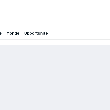
e
Monde
Opportunité