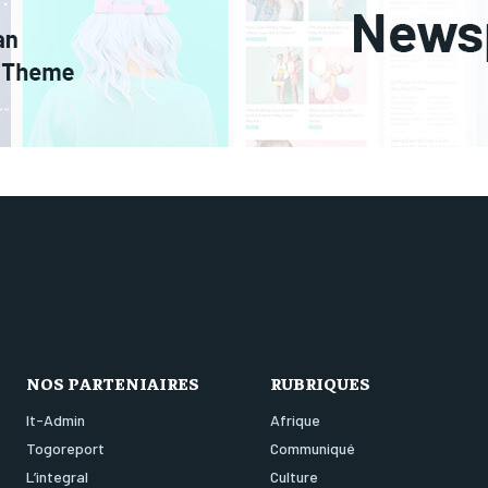
NOS PARTENIAIRES
RUBRIQUES
It-Admin
Afrique
Togoreport
Communiqué
L’integral
Culture