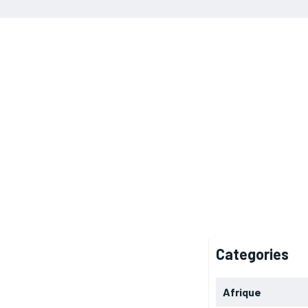
Categories
Afrique