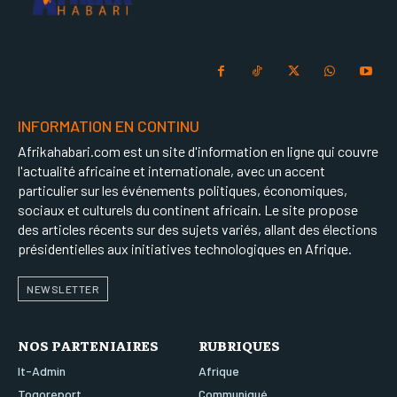
INFORMATION EN CONTINU
Afrikahabari.com est un site d'information en ligne qui couvre
l'actualité africaine et internationale, avec un accent
particulier sur les événements politiques, économiques,
sociaux et culturels du continent africain. Le site propose
des articles récents sur des sujets variés, allant des élections
présidentielles aux initiatives technologiques en Afrique.
NEWSLETTER
NOS PARTENIAIRES
RUBRIQUES
It-Admin
Afrique
Togoreport
Communiqué