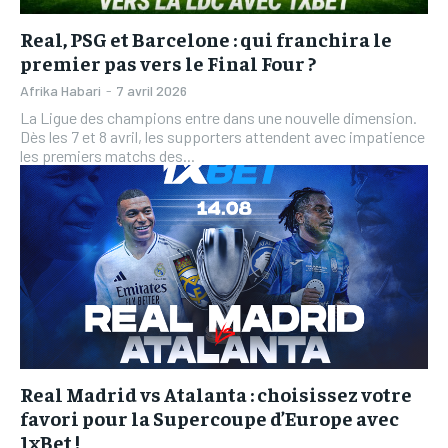
Real, PSG et Barcelone : qui franchira le
premier pas vers le Final Four ?
Afrika Habari
-
7 avril 2026
La Ligue des champions entre dans une nouvelle dimension.
Dès les 7 et 8 avril, les supporters attendent avec impatience
les premiers matchs des...
Real Madrid vs Atalanta : choisissez votre
favori pour la Supercoupe d’Europe avec
1xBet !