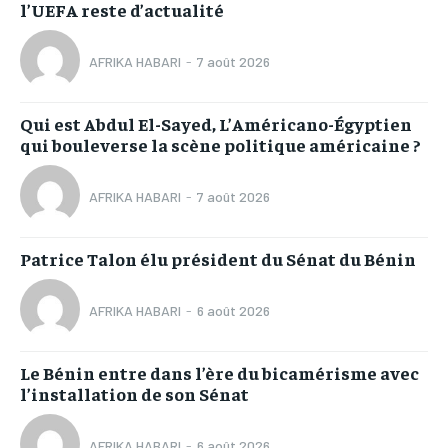
l’UEFA reste d’actualité
AFRIKA HABARI
-
7 août 2026
Qui est Abdul El-Sayed, L’Américano-Égyptien
qui bouleverse la scène politique américaine ?
AFRIKA HABARI
-
7 août 2026
Patrice Talon élu président du Sénat du Bénin
AFRIKA HABARI
-
6 août 2026
Le Bénin entre dans l’ère du bicamérisme avec
l’installation de son Sénat
AFRIKA HABARI
-
6 août 2026