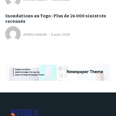
Inondations au Togo : Plus de 26 000 sinistrés
recensés
AFRIKA HABARI
-
6 août 2026