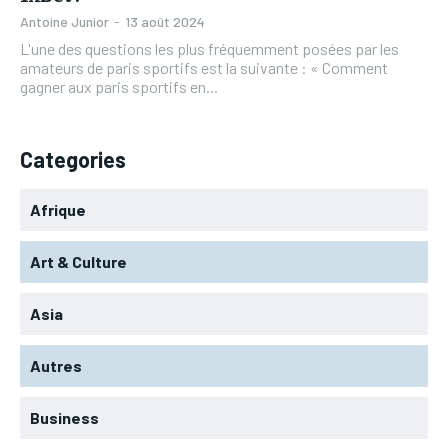
Antoine Junior
-
13 août 2024
L'une des questions les plus fréquemment posées par les
amateurs de paris sportifs est la suivante : « Comment
gagner aux paris sportifs en...
Categories
Afrique
Art & Culture
Asia
Autres
Business