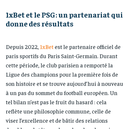
1xBet et le PSG : un partenariat qui
donne des résultats
Depuis 2022,
1xBet
est le partenaire officiel de
paris sportifs du Paris Saint-Germain. Durant
cette période, le club parisien a remporté la
Ligue des champions pour la première fois de
son histoire et se trouve aujourd’hui à nouveau
à un pas du sommet du football européen. Un
tel bilan n’est pas le fruit du hasard : cela
reflète une philosophie commune, celle de
viser l’excellence et de bâtir des relations