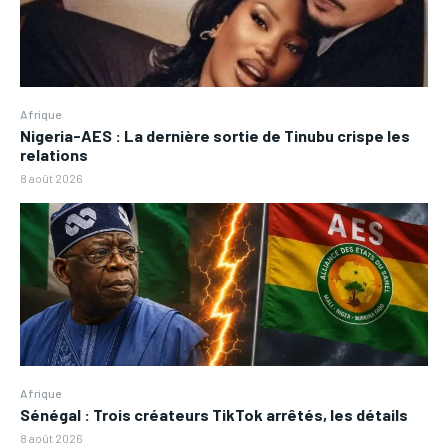
Afrique
Nigeria-AES : La dernière sortie de Tinubu crispe les
relations
8 août 2026
Afrique
Sénégal : Trois créateurs TikTok arrêtés, les détails
8 août 2026