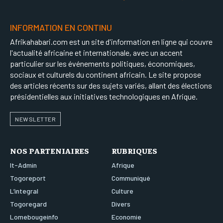
INFORMATION EN CONTINU
Afrikahabari.com est un site d'information en ligne qui couvre
l'actualité africaine et internationale, avec un accent
particulier sur les événements politiques, économiques,
sociaux et culturels du continent africain. Le site propose
des articles récents sur des sujets variés, allant des élections
présidentielles aux initiatives technologiques en Afrique.
NEWSLETTER
NOS PARTENIAIRES
RUBRIQUES
It-Admin
Afrique
Togoreport
Communiqué
L’integral
Culture
Togoregard
Divers
Lomebougeinfo
Economie