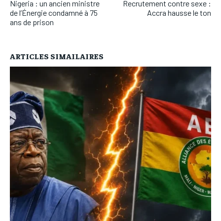
Nigeria : un ancien ministre
Recrutement contre sexe :
de l’Énergie condamné à 75
Accra hausse le ton
ans de prison
ARTICLES SIMAILAIRES