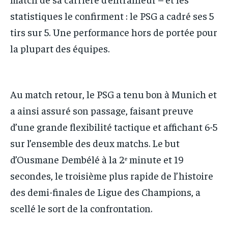
statistiques le confirment : le PSG a cadré ses 5
tirs sur 5. Une performance hors de portée pour
la plupart des équipes.
Au match retour, le PSG a tenu bon à Munich et
a ainsi assuré son passage, faisant preuve
d’une grande flexibilité tactique et affichant 6-5
sur l’ensemble des deux matchs. Le but
d’Ousmane Dembélé à la 2ᵉ minute et 19
secondes, le troisième plus rapide de l’histoire
des demi-finales de Ligue des Champions, a
scellé le sort de la confrontation.