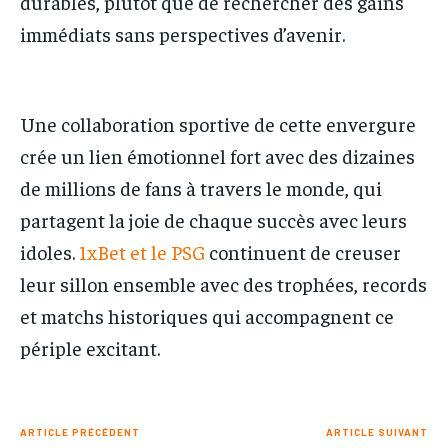
durables, plutôt que de rechercher des gains
immédiats sans perspectives d’avenir.
Une collaboration sportive de cette envergure
crée un lien émotionnel fort avec des dizaines
de millions de fans à travers le monde, qui
partagent la joie de chaque succès avec leurs
idoles.
1xBet et le PSG
continuent de creuser
leur sillon ensemble avec des trophées, records
et matchs historiques qui accompagnent ce
périple excitant.
ARTICLE PRÉCÉDENT
ARTICLE SUIVANT