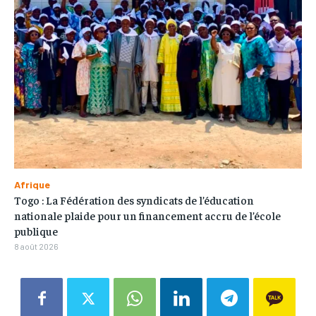
Afrique
Togo : La Fédération des syndicats de l’éducation
nationale plaide pour un financement accru de l’école
publique
8 août 2026