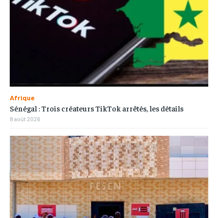
Afrique
Sénégal : Trois créateurs TikTok arrêtés, les détails
8 août 2026