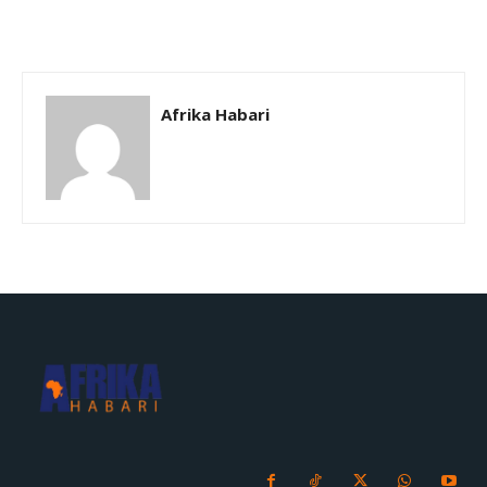
Afrika Habari