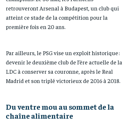
retrouveront Arsenal à Budapest, un club qui
atteint ce stade de la compétition pour la
première fois en 20 ans.
Par ailleurs, le PSG vise un exploit historique :
devenir le deuxième club de l’ère actuelle de la
LDC à conserver sa couronne, après le Real
Madrid et son triplé victorieux de 2016 à 2018.
Du ventre mou au sommet de la
chaîne alimentaire