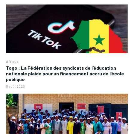
Afrique
Togo : La Fédération des syndicats de l’éducation
nationale plaide pour un financement accru de l’école
publique
8 août 2026