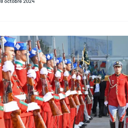
8 octobre 2024