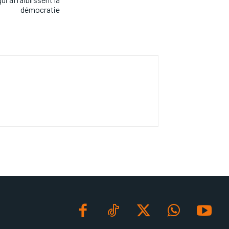
démocratie