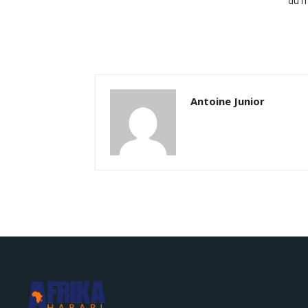
Antoine Junior