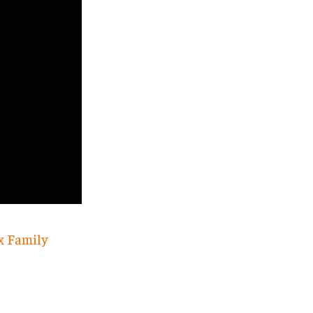
x Family