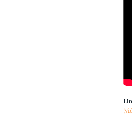
Lir
(vi