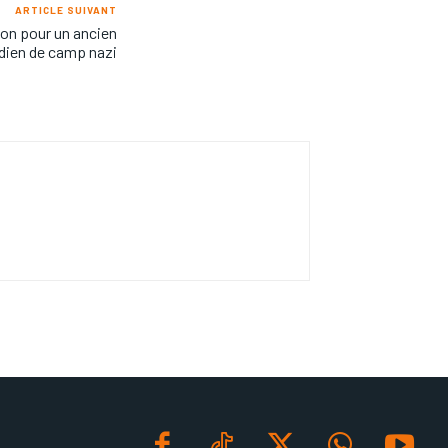
ARTICLE SUIVANT
son pour un ancien
dien de camp nazi