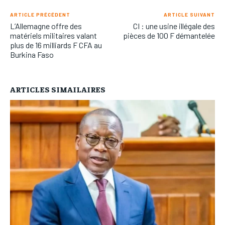
ARTICLE PRÉCÉDENT
ARTICLE SUIVANT
L’Allemagne offre des
CI : une usine illégale des
matériels militaires valant
pièces de 100 F démantelée
plus de 16 milliards F CFA au
Burkina Faso
ARTICLES SIMAILAIRES