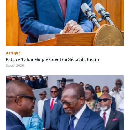
Afrique
Patrice Talon élu président du Sénat du Bénin
6 août 2026