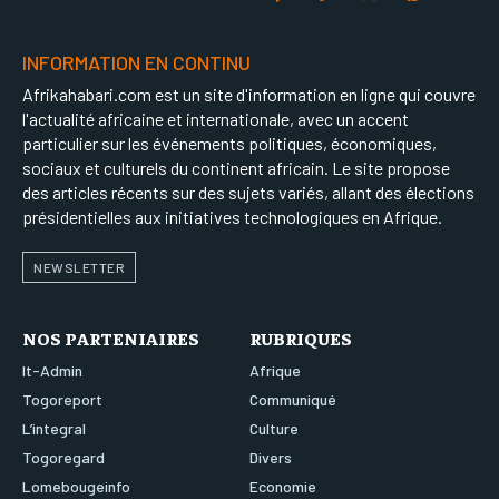
INFORMATION EN CONTINU
Afrikahabari.com est un site d'information en ligne qui couvre
l'actualité africaine et internationale, avec un accent
particulier sur les événements politiques, économiques,
sociaux et culturels du continent africain. Le site propose
des articles récents sur des sujets variés, allant des élections
présidentielles aux initiatives technologiques en Afrique.
NEWSLETTER
NOS PARTENIAIRES
RUBRIQUES
It-Admin
Afrique
Togoreport
Communiqué
L’integral
Culture
Togoregard
Divers
Lomebougeinfo
Economie