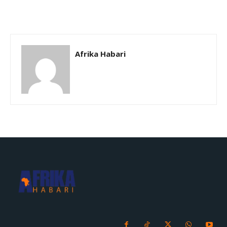
Afrika Habari