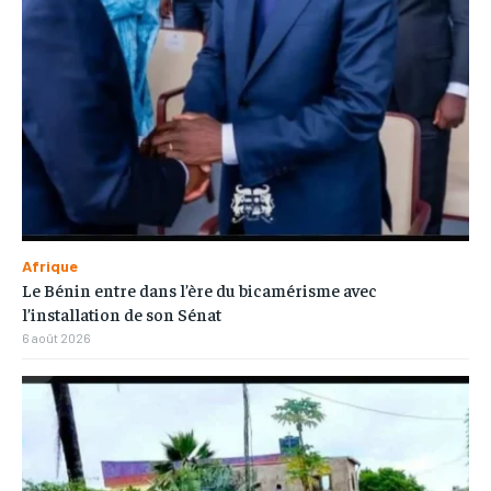
Afrique
Le Bénin entre dans l’ère du bicamérisme avec
l’installation de son Sénat
6 août 2026