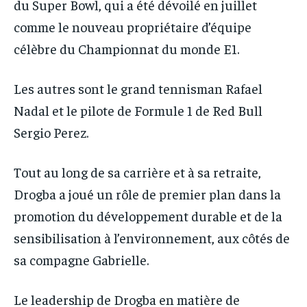
du Super Bowl, qui a été dévoilé en juillet
comme le nouveau propriétaire d’équipe
célèbre du Championnat du monde E1.
Les autres sont le grand tennisman Rafael
Nadal et le pilote de Formule 1 de Red Bull
Sergio Perez.
Tout au long de sa carrière et à sa retraite,
Drogba a joué un rôle de premier plan dans la
promotion du développement durable et de la
sensibilisation à l’environnement, aux côtés de
sa compagne Gabrielle.
Le leadership de Drogba en matière de