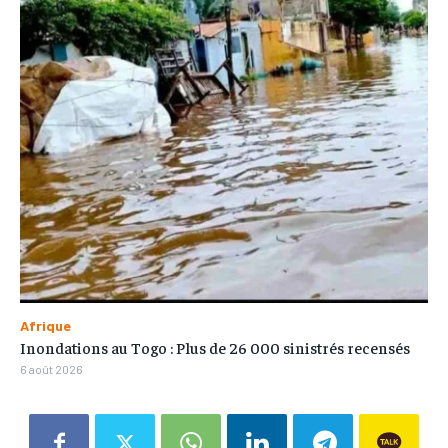
Afrique
Inondations au Togo : Plus de 26 000 sinistrés recensés
6 août 2026