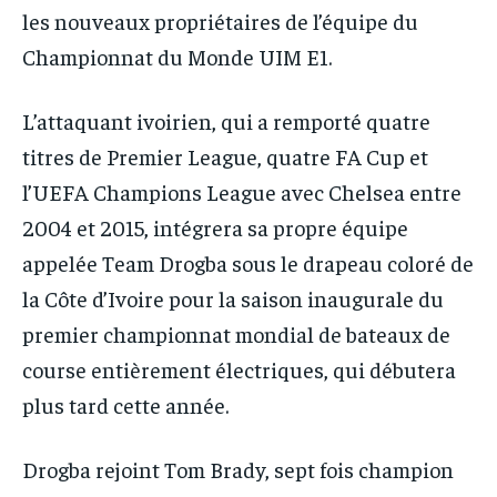
les nouveaux propriétaires de l’équipe du
Championnat du Monde UIM E1.
L’attaquant ivoirien, qui a remporté quatre
titres de Premier League, quatre FA Cup et
l’UEFA Champions League avec Chelsea entre
2004 et 2015, intégrera sa propre équipe
appelée Team Drogba sous le drapeau coloré de
la Côte d’Ivoire pour la saison inaugurale du
premier championnat mondial de bateaux de
course entièrement électriques, qui débutera
plus tard cette année.
Drogba rejoint Tom Brady, sept fois champion