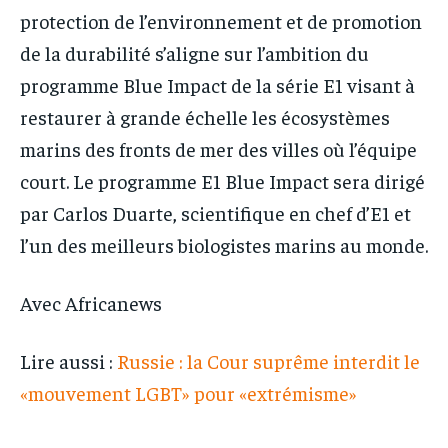
protection de l’environnement et de promotion
de la durabilité s’aligne sur l’ambition du
programme Blue Impact de la série E1 visant à
restaurer à grande échelle les écosystèmes
marins des fronts de mer des villes où l’équipe
court. Le programme E1 Blue Impact sera dirigé
par Carlos Duarte, scientifique en chef d’E1 et
l’un des meilleurs biologistes marins au monde.
Avec Africanews
Lire aussi :
Russie : la Cour suprême interdit le
«mouvement LGBT» pour «extrémisme»