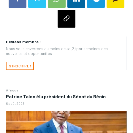
Deviens membre !
Nous vous enverrons au moins deux (2) par semaines des
nouvelles et opportunités
S'INSCRIRE !
Afrique
Patrice Talon élu président du Sénat du Bénin
6 août 2026