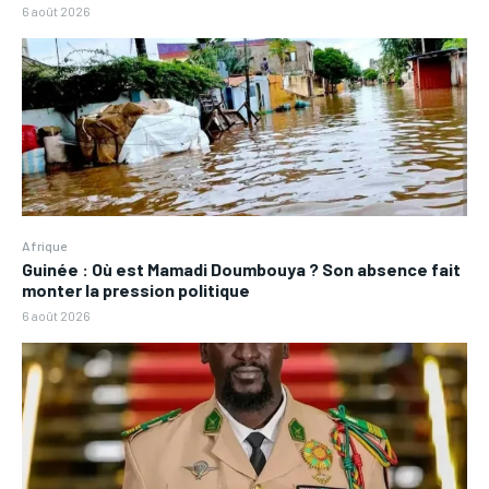
6 août 2026
Afrique
Guinée : Où est Mamadi Doumbouya ? Son absence fait
monter la pression politique
6 août 2026