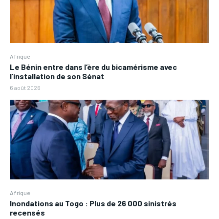
Afrique
Le Bénin entre dans l’ère du bicamérisme avec
l’installation de son Sénat
6 août 2026
Afrique
Inondations au Togo : Plus de 26 000 sinistrés
recensés