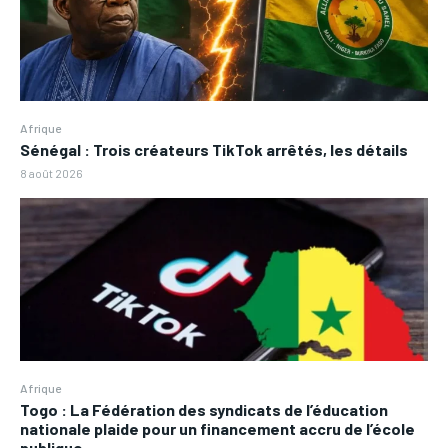
Afrique
Sénégal : Trois créateurs TikTok arrêtés, les détails
8 août 2026
Afrique
Togo : La Fédération des syndicats de l’éducation
nationale plaide pour un financement accru de l’école
publique