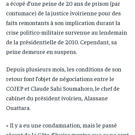
a écopé d’une peine de 20 ans de prison (par
contumace) de la justice ivoirienne pour des
faits remontants à son implication durant la
crise politico-militaire survenue au lendemain
de la présidentielle de 2010. Cependant, sa
peine demeure en suspens.
Depuis plusieurs mois, les conditions de son
retour font l’objet de négociations entre le
COJEP et Claude Sahi Soumahoro, le chef de
cabinet du président ivoirien, Alassane
Ouattara.
« Il y a eu une condamnation, mais le passé
récent de la Côte d’Ivoire montre que ce ne sont