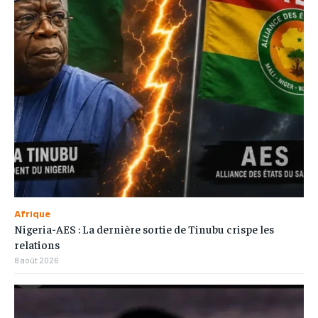
Afrique
Nigeria-AES : La dernière sortie de Tinubu crispe les
relations
8 août 2026