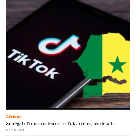
Afrique
Sénégal : Trois créateurs TikTok arrêtés, les détails
8 août 2026