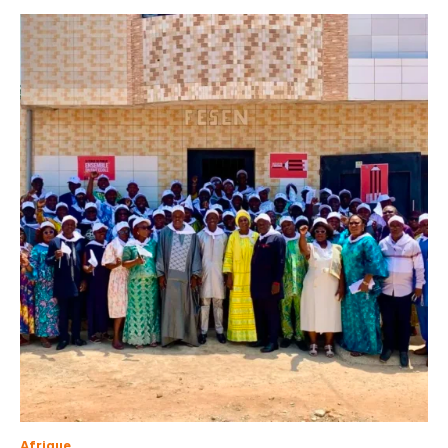
Afrique