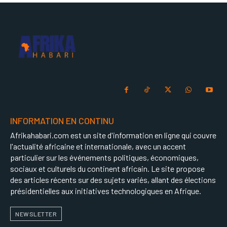
INFORMATION EN CONTINU
Afrikahabari.com est un site d'information en ligne qui couvre
l'actualité africaine et internationale, avec un accent
particulier sur les événements politiques, économiques,
sociaux et culturels du continent africain. Le site propose
des articles récents sur des sujets variés, allant des élections
présidentielles aux initiatives technologiques en Afrique.
NEWSLETTER