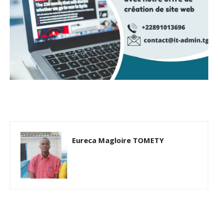
Eureca Magloire TOMETY