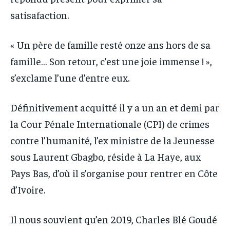
satisafaction.
« Un père de famille resté onze ans hors de sa
famille… Son retour, c’est une joie immense ! »,
s’exclame l’une d’entre eux.
Définitivement acquitté il y a un an et demi par
la Cour Pénale Internationale (CPI) de crimes
contre l’humanité, l’ex ministre de la Jeunesse
sous Laurent Gbagbo, réside à La Haye, aux
Pays Bas, d’où il s’organise pour rentrer en Côte
d’Ivoire.
Il nous souvient qu’en 2019, Charles Blé Goudé