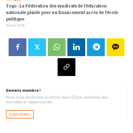
Togo : La Fédération des syndicats de l’éducation
nationale plaide pour un financement accru de l’école
publique
8 août 2026
Deviens membre !
Nous vous enverrons au moins deux (2) par semaines des
nouvelles et opportunités
S'INSCRIRE !