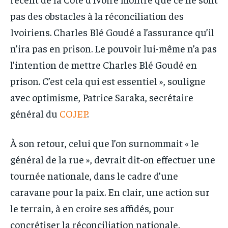
pas des obstacles à la réconciliation des
Ivoiriens. Charles Blé Goudé a l’assurance qu’il
n’ira pas en prison. Le pouvoir lui-même n’a pas
l’intention de mettre Charles Blé Goudé en
prison. C’est cela qui est essentiel », souligne
avec optimisme, Patrice Saraka, secrétaire
général du
COJEP
.
À son retour, celui que l’on surnommait « le
général de la rue », devrait dit-on effectuer une
tournée nationale, dans le cadre d’une
caravane pour la paix. En clair, une action sur
le terrain, à en croire ses affidés, pour
concrétiser la réconciliation nationale.