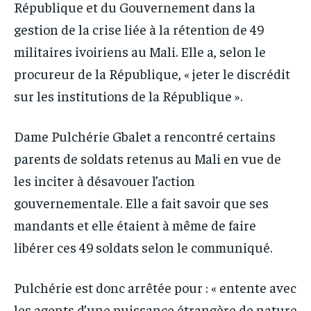
République et du Gouvernement dans la
gestion de la crise liée à la rétention de 49
militaires ivoiriens au Mali. Elle a, selon le
procureur de la République, « jeter le discrédit
sur les institutions de la République ».
Dame Pulchérie Gbalet a rencontré certains
parents de soldats retenus au Mali en vue de
les inciter à désavouer l’action
gouvernementale. Elle a fait savoir que ses
mandants et elle étaient à même de faire
libérer ces 49 soldats selon le communiqué.
Pulchérie est donc arrêtée pour : « entente avec
les agents d’une puissance étrangère de nature