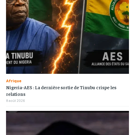
Afrique
Nigeria-AES : La dernière sortie de Tinubu crispe les
relations
8 août 2026