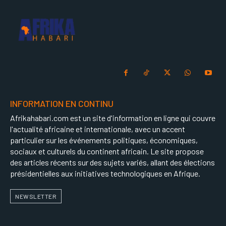
INFORMATION EN CONTINU
Afrikahabari.com est un site d'information en ligne qui couvre
l'actualité africaine et internationale, avec un accent
particulier sur les événements politiques, économiques,
sociaux et culturels du continent africain. Le site propose
des articles récents sur des sujets variés, allant des élections
présidentielles aux initiatives technologiques en Afrique.
NEWSLETTER