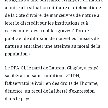
à nuire à la situation militaire et diplomatique
de la Côte d’Ivoire, de manœuvres de nature à
jeter le discrédit sur les institutions et à
occasionner des troubles graves à l’ordre
public et de diffusion de nouvelles fausses de
nature à entrainer une atteinte au moral de la
population ».
Le PPA-CI, le parti de Laurent Gbagbo, a exigé
sa libération sans condition. L’OIDH,
l’Observatoire ivoirien des droits de l’homme,
dénonce, un recul de la liberté d’expression
dans le pays.