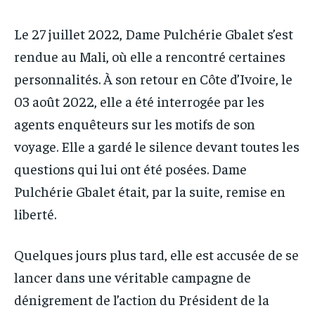
Le 27 juillet 2022, Dame Pulchérie Gbalet s’est
rendue au Mali, où elle a rencontré certaines
personnalités. À son retour en Côte d’Ivoire, le
03 août 2022, elle a été interrogée par les
agents enquêteurs sur les motifs de son
voyage. Elle a gardé le silence devant toutes les
questions qui lui ont été posées. Dame
Pulchérie Gbalet était, par la suite, remise en
liberté.
Quelques jours plus tard, elle est accusée de se
lancer dans une véritable campagne de
dénigrement de l’action du Président de la