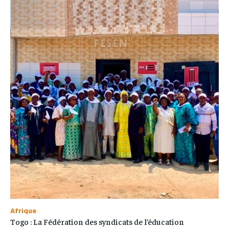
Afrique
Togo : La Fédération des syndicats de l’éducation