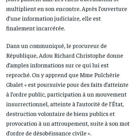
multiplient en son encontre. Après l’ouverture
d’une information judiciaire, elle est
finalement incarcérée.
Dans un communiqué, le procureur de
République, Adou Richard Christophe donne
d’amples informations sur ce qui lui est
reproché. On y apprend que Mme Pulchérie
Gbalet « est poursuivie pour des faits d’atteinte
à l’ordre public, participation à un mouvement
insurrectionnel, atteinte à l’autorité de l’État,
destruction volontaire de biens publics et
provocation à un attroupement, suite à son mot
d’ordre de désobéissance civile ».