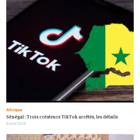
Afrique
Sénégal : Trois créateurs TikTok arrêtés, les détails
8 août 2026