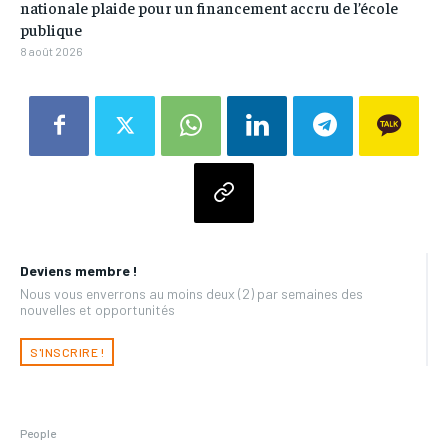
nationale plaide pour un financement accru de l’école
publique
8 août 2026
Deviens membre !
Nous vous enverrons au moins deux (2) par semaines des
nouvelles et opportunités
S'INSCRIRE !
People