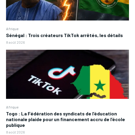
Afrique
Sénégal : Trois créateurs TikTok arrêtés, les détails
8 août 2026
Afrique
Togo : La Fédération des syndicats de l’éducation
nationale plaide pour un financement accru de l’école
publique
8 août 2026