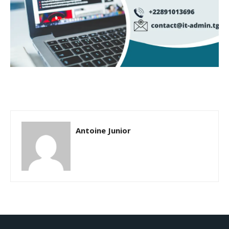
Antoine Junior