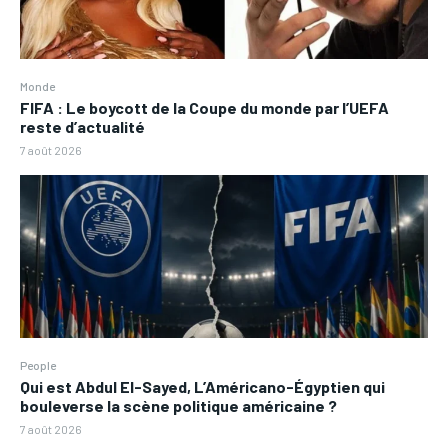
Monde
FIFA : Le boycott de la Coupe du monde par l’UEFA
reste d’actualité
7 août 2026
People
Qui est Abdul El-Sayed, L’Américano-Égyptien qui
bouleverse la scène politique américaine ?
7 août 2026