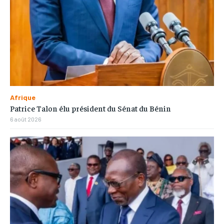
Afrique
Patrice Talon élu président du Sénat du Bénin
6 août 2026