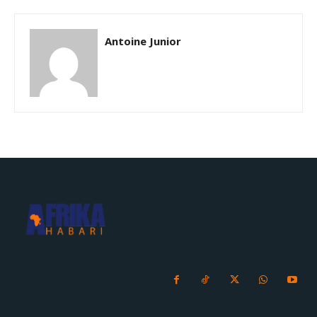
Antoine Junior