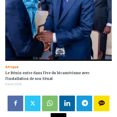
Afrique
Le Bénin entre dans l’ère du bicamérisme avec
l’installation de son Sénat
6 août 2026