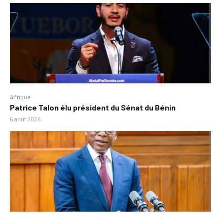
Afrique
Patrice Talon élu président du Sénat du Bénin
6 août 2026