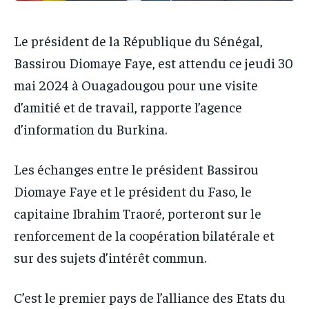
Le président de la République du Sénégal,
Bassirou Diomaye Faye, est attendu ce jeudi 30
mai 2024 à Ouagadougou pour une visite
d’amitié et de travail, rapporte l’agence
d’information du Burkina.
Les échanges entre le président Bassirou
Diomaye Faye et le président du Faso, le
capitaine Ibrahim Traoré, porteront sur le
renforcement de la coopération bilatérale et
sur des sujets d’intérêt commun.
C’est le premier pays de l’alliance des Etats du