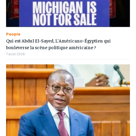
People
Qui est Abdul El-Sayed, L’Américano-Égyptien qui
bouleverse la scène politique américaine ?
7 août 2026