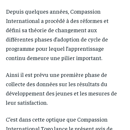
Depuis quelques années, Compassion
International a procédé à des réformes et
défini sa théorie de changement aux
différentes phases d’adoption de cycle de
programme pour lequel l’apprentissage
continu demeure une pilier important.
Ainsi il est prévu une première phase de
collecte des données sur les résultats du
développement des jeunes et les mesures de
leur satisfaction.
C’est dans cette optique que Compassion
International Togo lance le présent avis de