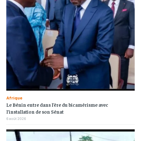
Afrique
Le Bénin entre dans l’ère du bicamérisme avec
l’installation de son Sénat
6 août 2026