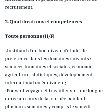
recrutement.
2. Qualifications et compétences
Toute personne (H/F)
-Justifiant d’un bon niveau d’étude, de
préférence dans les domaines suivants :
sciences humaines et sociales, économie,
agriculture, statistiques, développement
international ou équivalent;
-Pouvant voyager et travailler sur une longue
durée au cours de la journée pendant
plusieurs semaines y compris le samedi.