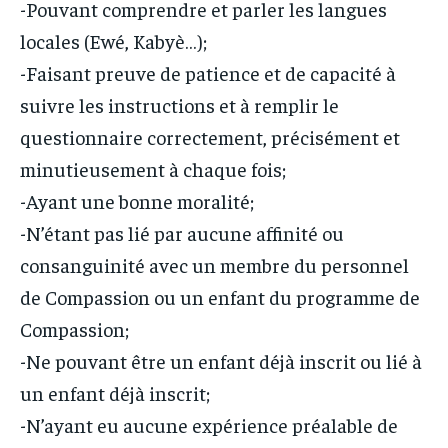
-Pouvant comprendre et parler les langues
locales (Ewé, Kabyè…);
-Faisant preuve de patience et de capacité à
suivre les instructions et à remplir le
questionnaire correctement, précisément et
minutieusement à chaque fois;
-Ayant une bonne moralité;
-N’étant pas lié par aucune affinité ou
consanguinité avec un membre du personnel
de Compassion ou un enfant du programme de
Compassion;
-Ne pouvant être un enfant déjà inscrit ou lié à
un enfant déjà inscrit;
-N’ayant eu aucune expérience préalable de