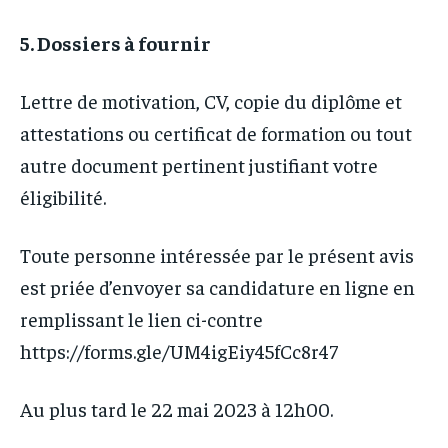
5. Dossiers à fournir
Lettre de motivation, CV, copie du diplôme et
attestations ou certificat de formation ou tout
autre document pertinent justifiant votre
éligibilité.
Toute personne intéressée par le présent avis
est priée d’envoyer sa candidature en ligne en
remplissant le lien ci-contre
https://forms.gle/UM4igEiy45fCc8r47
Au plus tard le 22 mai 2023 à 12h00.