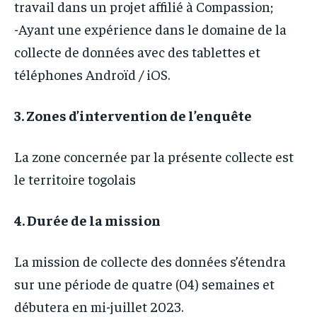
travail dans un projet affilié à Compassion;
-Ayant une expérience dans le domaine de la
collecte de données avec des tablettes et
téléphones Androïd / iOS.
3. Zones d’intervention de l’enquête
La zone concernée par la présente collecte est
le territoire togolais
4. Durée de la mission
La mission de collecte des données s’étendra
sur une période de quatre (04) semaines et
débutera en mi-juillet 2023.