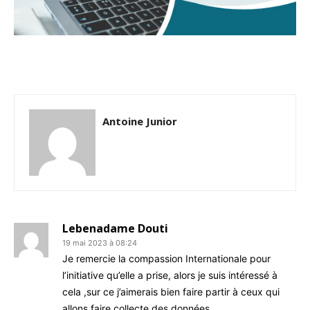
Antoine Junior
Lebenadame Douti
19 mai 2023 à 08:24
Je remercie la compassion Internationale pour
l’initiative qu’elle a prise, alors je suis intéressé à
cela ,sur ce j’aimerais bien faire partir à ceux qui
allons faire collecte des données.