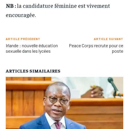
NB :
la candidature féminine est vivement
encouragée.
ARTICLE PRÉCÉDENT
ARTICLE SUIVANT
Irlande : nouvelle éducation
Peace Corps recrute pour ce
sexuelle dans les lycées
poste
ARTICLES SIMAILAIRES