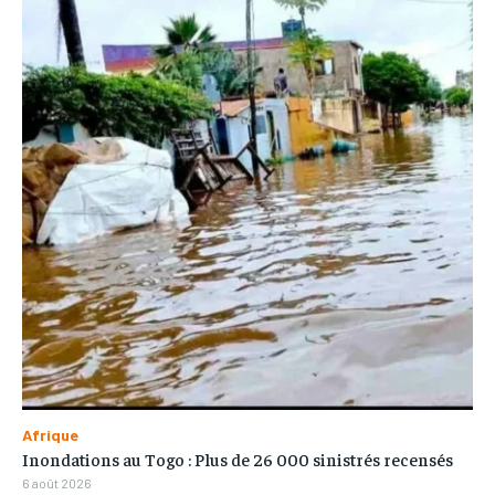
Afrique
Inondations au Togo : Plus de 26 000 sinistrés recensés
6 août 2026