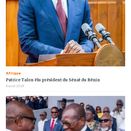
Afrique
Patrice Talon élu président du Sénat du Bénin
6 août 2026