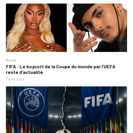
Monde
FIFA : Le boycott de la Coupe du monde par l’UEFA
reste d’actualité
7 août 2026