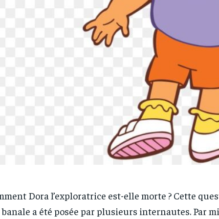
ment Dora l’exploratrice est-elle morte ? Cette ques
t banale a été posée par plusieurs internautes. Par mi