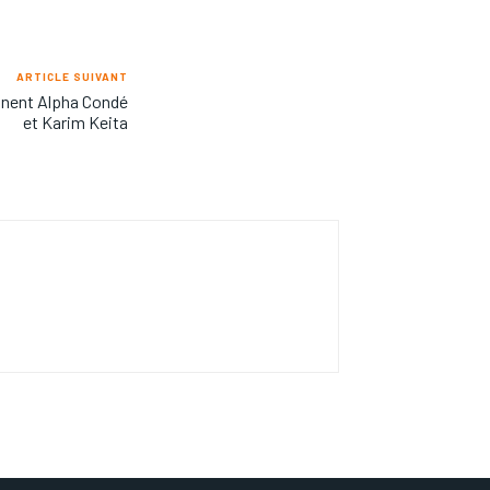
ARTICLE SUIVANT
nnent Alpha Condé
et Karim Keita