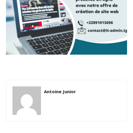
Antoine Junior