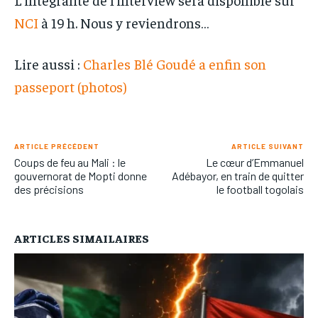
NCI
à 19 h. Nous y reviendrons…
Lire aussi :
Charles Blé Goudé a enfin son
passeport (photos)
ARTICLE PRÉCÉDENT
ARTICLE SUIVANT
Coups de feu au Mali : le
Le cœur d’Emmanuel
gouvernorat de Mopti donne
Adébayor, en train de quitter
des précisions
le football togolais
ARTICLES SIMAILAIRES