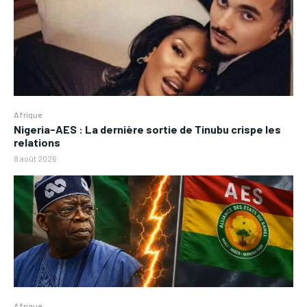
Afrique
Nigeria-AES : La dernière sortie de Tinubu crispe les
relations
8 août 2026
Afrique