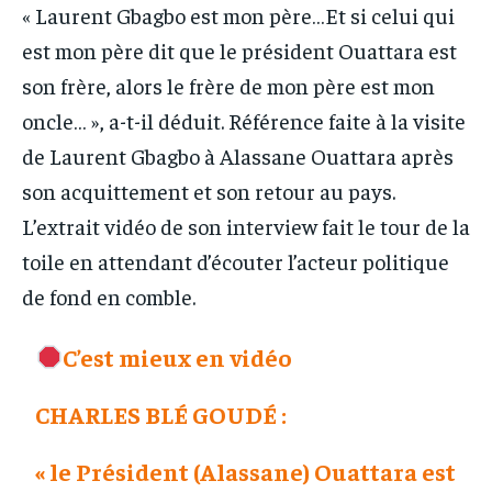
« Laurent Gbagbo est mon père…Et si celui qui
est mon père dit que le président Ouattara est
son frère, alors le frère de mon père est mon
oncle… », a-t-il déduit. Référence faite à la visite
de Laurent Gbagbo à Alassane Ouattara après
son acquittement et son retour au pays.
L’extrait vidéo de son interview fait le tour de la
toile en attendant d’écouter l’acteur politique
de fond en comble.
C’est mieux en vidéo
CHARLES BLÉ GOUDÉ :
« le Président (Alassane) Ouattara est