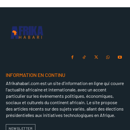
INFORMATION EN CONTINU
Afrikahabari.com est un site d'information en ligne qui couvre
l'actualité africaine et internationale, avec un accent
particulier sur les événements politiques, économiques,
sociaux et culturels du continent africain. Le site propose
des articles récents sur des sujets variés, allant des élections
présidentielles aux initiatives technologiques en Afrique.
NEWSLETTER