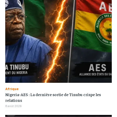
Afrique
Nigeria-AES : La dernière sortie de Tinubu crispe les
relations
8 août 2026