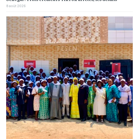
8 août 2026