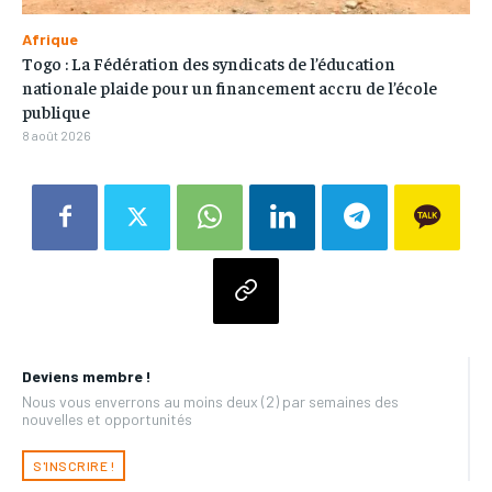
Afrique
Togo : La Fédération des syndicats de l’éducation
nationale plaide pour un financement accru de l’école
publique
8 août 2026
Deviens membre !
Nous vous enverrons au moins deux (2) par semaines des
nouvelles et opportunités
S'INSCRIRE !