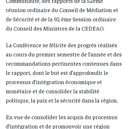
Communauté, des rapports de la 52ème
réunion ordinaire du Conseil de Médiation et
de Sécurité et de la 92 ème Session ordinaire
du Conseil des Ministres de la CEDEAO.
La Conférence se félicite des progrès réalisés
au cours du premier semestre de l’année et des
recommandations pertinentes contenues dans
le rapport, dont le but est d’approfondir le
processus d’intégration économique et
monétaire et de consolider la stabilité
politique, la paix et la sécurité dans la région.
En vue de consolider les acquis du processus
d’intégration et de promouvoir une région