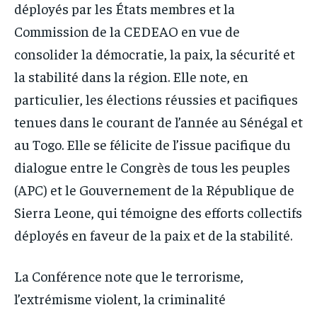
déployés par les États membres et la
Commission de la CEDEAO en vue de
consolider la démocratie, la paix, la sécurité et
la stabilité dans la région. Elle note, en
particulier, les élections réussies et pacifiques
tenues dans le courant de l’année au Sénégal et
au Togo. Elle se félicite de l’issue pacifique du
dialogue entre le Congrès de tous les peuples
(APC) et le Gouvernement de la République de
Sierra Leone, qui témoigne des efforts collectifs
déployés en faveur de la paix et de la stabilité.
La Conférence note que le terrorisme,
l’extrémisme violent, la criminalité