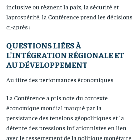
inclusive ou règnent la paix, la sécurité et
laprospérité, la Conférence prend les décisions
ci-après :
QUESTIONS LIÉES À
L’INTÉGRATION RÉGIONALE ET
AU DÉVELOPPEMENT
Au titre des performances économiques
La Conférence a pris note du contexte
économique mondial marqué par la
persistance des tensions géopolitiques et la
détente des pressions inflationnistes en lien
avec le resserrement de la politique monétaire