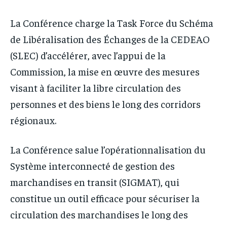
La Conférence charge la Task Force du Schéma
de Libéralisation des Échanges de la CEDEAO
(SLEC) d’accélérer, avec l’appui de la
Commission, la mise en œuvre des mesures
visant à faciliter la libre circulation des
personnes et des biens le long des corridors
régionaux.
La Conférence salue l’opérationnalisation du
Système interconnecté de gestion des
marchandises en transit (SIGMAT), qui
constitue un outil efficace pour sécuriser la
circulation des marchandises le long des