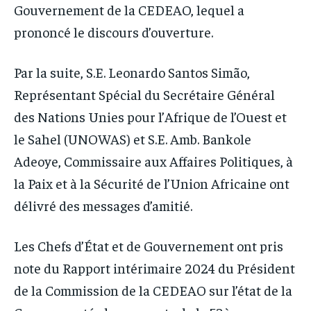
Gouvernement de la CEDEAO, lequel a
prononcé le discours d’ouverture.
Par la suite, S.E. Leonardo Santos Simão,
Représentant Spécial du Secrétaire Général
des Nations Unies pour l’Afrique de l’Ouest et
le Sahel (UNOWAS) et S.E. Amb. Bankole
Adeoye, Commissaire aux Affaires Politiques, à
la Paix et à la Sécurité de l’Union Africaine ont
délivré des messages d’amitié.
Les Chefs d’État et de Gouvernement ont pris
note du Rapport intérimaire 2024 du Président
de la Commission de la CEDEAO sur l’état de la