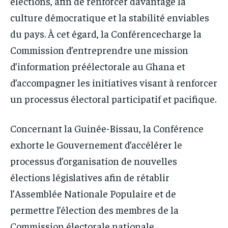
élections, afin de renforcer davantage la
culture démocratique et la stabilité enviables
du pays. À cet égard, la Conférencecharge la
Commission d’entreprendre une mission
d’information préélectorale au Ghana et
d’accompagner les initiatives visant à renforcer
un processus électoral participatif et pacifique.
Concernant la Guinée-Bissau, la Conférence
exhorte le Gouvernement d’accélérer le
processus d’organisation de nouvelles
élections législatives afin de rétablir
l’Assemblée Nationale Populaire et de
permettre l’élection des membres de la
Commission électorale nationale.