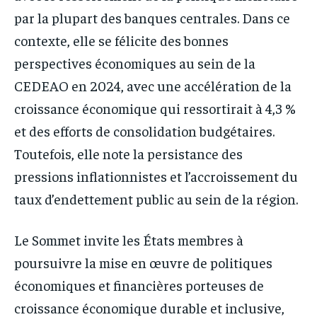
par la plupart des banques centrales. Dans ce
contexte, elle se félicite des bonnes
perspectives économiques au sein de la
CEDEAO en 2024, avec une accélération de la
croissance économique qui ressortirait à 4,3 %
et des efforts de consolidation budgétaires.
Toutefois, elle note la persistance des
pressions inflationnistes et l’accroissement du
taux d’endettement public au sein de la région.
Le Sommet invite les États membres à
poursuivre la mise en œuvre de politiques
économiques et financières porteuses de
croissance économique durable et inclusive,