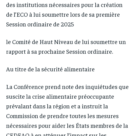
des institutions nécessaires pour la création
de l’ECO à lui soumettre lors de sa première
Session ordinaire de 2025
le Comité de Haut Niveau de lui soumettre un
rapport à sa prochaine Session ordinaire.
Au titre de la sécurité alimentaire
La Conférence prend note des inquiétudes que
suscite la crise alimentaire préoccupante
prévalant dans la région et a instruit la
Commission de prendre toutes les mesures
nécessaires pour aider les États membres de la
CEDEAO à en atténuer l’impact sur les