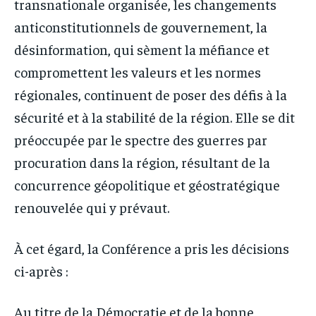
transnationale organisée, les changements
anticonstitutionnels de gouvernement, la
désinformation, qui sèment la méfiance et
compromettent les valeurs et les normes
régionales, continuent de poser des défis à la
sécurité et à la stabilité de la région. Elle se dit
préoccupée par le spectre des guerres par
procuration dans la région, résultant de la
concurrence géopolitique et géostratégique
renouvelée qui y prévaut.
À cet égard, la Conférence a pris les décisions
ci-après :
Au titre de la Démocratie et de la bonne