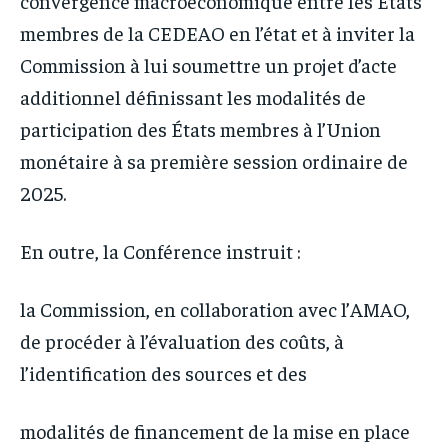
convergence macroéconomique entre les États
membres de la CEDEAO en l’état et à inviter la
Commission à lui soumettre un projet d’acte
additionnel définissant les modalités de
participation des États membres à l’Union
monétaire à sa première session ordinaire de
2025.
En outre, la Conférence instruit :
la Commission, en collaboration avec l’AMAO,
de procéder à l’évaluation des coûts, à
l’identification des sources et des
modalités de financement de la mise en place