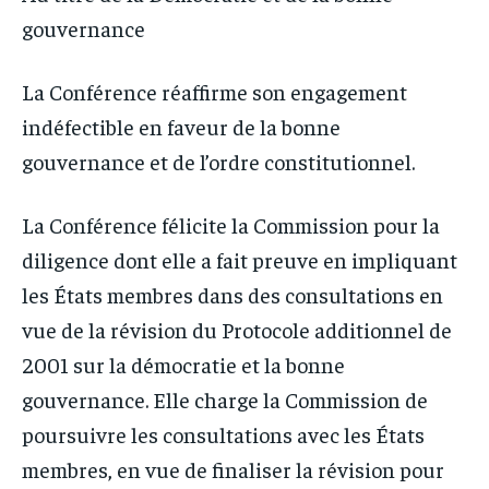
gouvernance
La Conférence réaffirme son engagement
indéfectible en faveur de la bonne
gouvernance et de l’ordre constitutionnel.
La Conférence félicite la Commission pour la
diligence dont elle a fait preuve en impliquant
les États membres dans des consultations en
vue de la révision du Protocole additionnel de
2001 sur la démocratie et la bonne
gouvernance. Elle charge la Commission de
poursuivre les consultations avec les États
membres, en vue de finaliser la révision pour