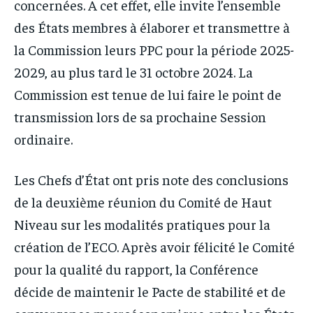
concernées. A cet effet, elle invite l’ensemble
des États membres à élaborer et transmettre à
la Commission leurs PPC pour la période 2025-
2029, au plus tard le 31 octobre 2024. La
Commission est tenue de lui faire le point de
transmission lors de sa prochaine Session
ordinaire.
Les Chefs d’État ont pris note des conclusions
de la deuxième réunion du Comité de Haut
Niveau sur les modalités pratiques pour la
création de l’ECO. Après avoir félicité le Comité
pour la qualité du rapport, la Conférence
décide de maintenir le Pacte de stabilité et de