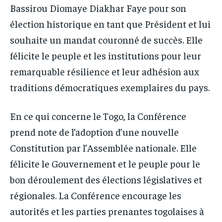
Bassirou Diomaye Diakhar Faye pour son
élection historique en tant que Président et lui
souhaite un mandat couronné de succès. Elle
félicite le peuple et les institutions pour leur
remarquable résilience et leur adhésion aux
traditions démocratiques exemplaires du pays.
En ce qui concerne le Togo, la Conférence
prend note de l’adoption d’une nouvelle
Constitution par l’Assemblée nationale. Elle
félicite le Gouvernement et le peuple pour le
bon déroulement des élections législatives et
régionales. La Conférence encourage les
autorités et les parties prenantes togolaises à