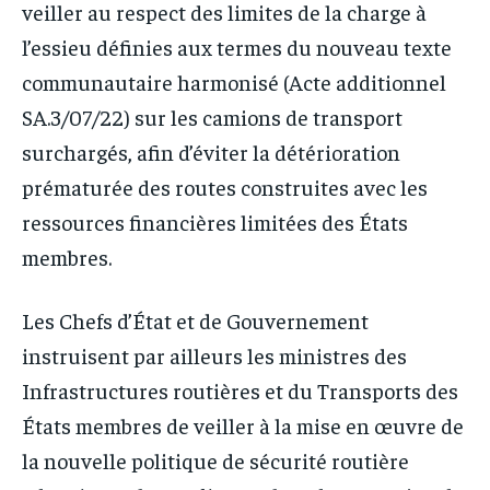
veiller au respect des limites de la charge à
l’essieu définies aux termes du nouveau texte
communautaire harmonisé (Acte additionnel
SA.3/07/22) sur les camions de transport
surchargés, afin d’éviter la détérioration
prématurée des routes construites avec les
ressources financières limitées des États
membres.
Les Chefs d’État et de Gouvernement
instruisent par ailleurs les ministres des
Infrastructures routières et du Transports des
États membres de veiller à la mise en œuvre de
la nouvelle politique de sécurité routière