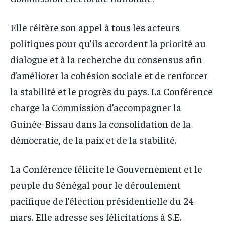
Elle réitère son appel à tous les acteurs
politiques pour qu’ils accordent la priorité au
dialogue et à la recherche du consensus afin
d’améliorer la cohésion sociale et de renforcer
la stabilité et le progrès du pays. La Conférence
charge la Commission d’accompagner la
Guinée-Bissau dans la consolidation de la
démocratie, de la paix et de la stabilité.
La Conférence félicite le Gouvernement et le
peuple du Sénégal pour le déroulement
pacifique de l’élection présidentielle du 24
mars. Elle adresse ses félicitations à S.E.