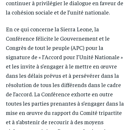
continuer à privilégier le dialogue en faveur de
la cohésion sociale et de l’unité nationale.
En ce qui concerne la Sierra Leone, la
Conférence félicite le Gouvernement et le
Congrès de tout le peuple (APC) pour la
signature de « l’Accord pour l’Unité Nationale »
et les invite à s’engager à le mettre en œuvre
dans les délais prévus et à persévérer dans la
résolution de tous les différends dans le cadre
de l’accord. La Conférence exhorte en outre
toutes les parties prenantes à s’engager dans la
mise en œuvre du rapport du Comité tripartite
et à s’abstenir de recourir à des moyens