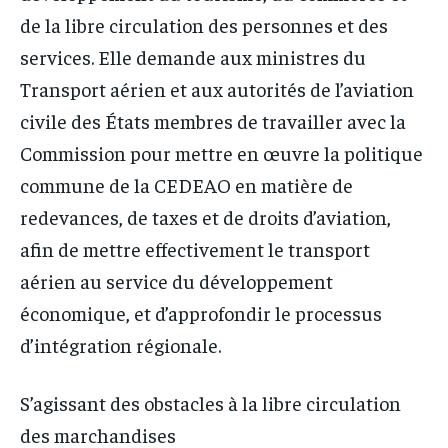
de la libre circulation des personnes et des
services. Elle demande aux ministres du
Transport aérien et aux autorités de l’aviation
civile des États membres de travailler avec la
Commission pour mettre en œuvre la politique
commune de la CEDEAO en matière de
redevances, de taxes et de droits d’aviation,
afin de mettre effectivement le transport
aérien au service du développement
économique, et d’approfondir le processus
d’intégration régionale.
S’agissant des obstacles à la libre circulation
des marchandises