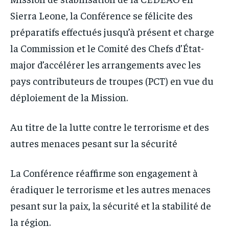
Sierra Leone, la Conférence se félicite des
préparatifs effectués jusqu’à présent et charge
la Commission et le Comité des Chefs d’État-
major d’accélérer les arrangements avec les
pays contributeurs de troupes (PCT) en vue du
déploiement de la Mission.
Au titre de la lutte contre le terrorisme et des
autres menaces pesant sur la sécurité
La Conférence réaffirme son engagement à
éradiquer le terrorisme et les autres menaces
pesant sur la paix, la sécurité et la stabilité de
la région.