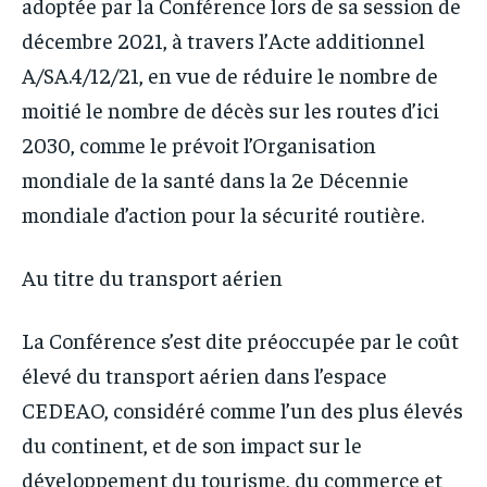
adoptée par la Conférence lors de sa session de
décembre 2021, à travers l’Acte additionnel
A/SA.4/12/21, en vue de réduire le nombre de
moitié le nombre de décès sur les routes d’ici
2030, comme le prévoit l’Organisation
mondiale de la santé dans la 2e Décennie
mondiale d’action pour la sécurité routière.
Au titre du transport aérien
La Conférence s’est dite préoccupée par le coût
élevé du transport aérien dans l’espace
CEDEAO, considéré comme l’un des plus élevés
du continent, et de son impact sur le
développement du tourisme, du commerce et