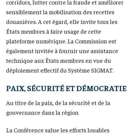
corridors, lutter contre la fraude et améliorer
sensiblement la mobilisation des recettes
douanières. A cet égard, elle invite tous les
États membres à faire usage de cette
plateforme numérique. La Commission est
également invitée à fournir une assistance
technique aux États membres en vue du
déploiement effectif du Système SIGMAT.
PAIX, SÉCURITÉ ET DÉMOCRATIE
Au titre de la paix, de la sécurité et de la
gouvernance dans la région
La Conférence salue les efforts louables