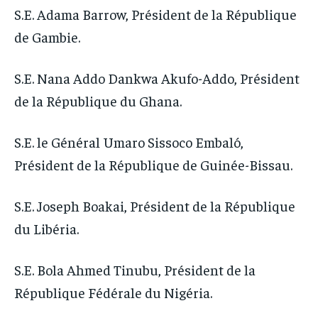
S.E. Adama Barrow, Président de la République
de Gambie.
S.E. Nana Addo Dankwa Akufo-Addo, Président
de la République du Ghana.
S.E. le Général Umaro Sissoco Embaló,
Président de la République de Guinée-Bissau.
S.E. Joseph Boakai, Président de la République
du Libéria.
S.E. Bola Ahmed Tinubu, Président de la
République Fédérale du Nigéria.