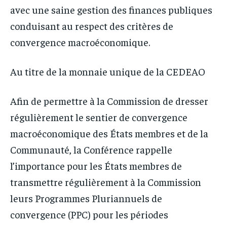
avec une saine gestion des finances publiques
conduisant au respect des critères de
convergence macroéconomique.
Au titre de la monnaie unique de la CEDEAO
Afin de permettre à la Commission de dresser
régulièrement le sentier de convergence
macroéconomique des États membres et de la
Communauté, la Conférence rappelle
l’importance pour les États membres de
transmettre régulièrement à la Commission
leurs Programmes Pluriannuels de
convergence (PPC) pour les périodes