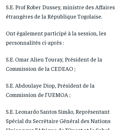
S.E. Prof Rober Dussey, ministre des Affaires
étrangères de la République Togolaise.
Ont également participé à la session, les
personnalités ci-après :
S.E. Omar Alieu Touray, Président de la
Commission de la CEDEAO ;
S.E. Abdoulaye Diop, Président de la
Commission de l’UEMOA ;
S.E. Leonardo Santos Simão, Représentant
Spécial du Secrétaire Général des Nations
Unies pour l’Afrique de l’Ouest et le Sahel