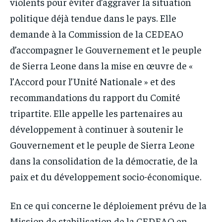
violents pour éviter d’aggraver la situation
politique déjà tendue dans le pays. Elle
demande à la Commission de la CEDEAO
d’accompagner le Gouvernement et le peuple
de Sierra Leone dans la mise en œuvre de «
l’Accord pour l’Unité Nationale » et des
recommandations du rapport du Comité
tripartite. Elle appelle les partenaires au
développement à continuer à soutenir le
Gouvernement et le peuple de Sierra Leone
dans la consolidation de la démocratie, de la
paix et du développement socio-économique.
En ce qui concerne le déploiement prévu de la
Mission de stabilisation de la CEDEAO en