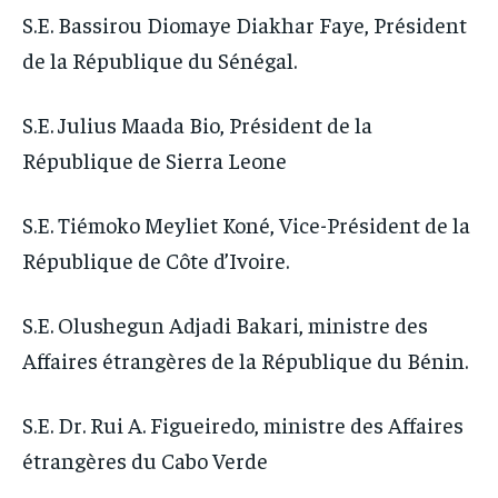
S.E. Bassirou Diomaye Diakhar Faye, Président
de la République du Sénégal.
S.E. Julius Maada Bio, Président de la
République de Sierra Leone
S.E. Tiémoko Meyliet Koné, Vice-Président de la
République de Côte d’Ivoire.
S.E. Olushegun Adjadi Bakari, ministre des
Affaires étrangères de la République du Bénin.
S.E. Dr. Rui A. Figueiredo, ministre des Affaires
étrangères du Cabo Verde