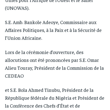
(UNOWAS).
S.E. Amb. Bankole Adeoye, Commissaire aux
Affaires Politiques, à la Paix et à la Sécurité de
l’Union Africaine.
Lors de la cérémonie d’ouverture, des
allocutions ont été prononcées par S.E. Omar
Alieu Touray, Président de la Commission de la
CEDEAO
et S.E. Bola Ahmed Tinubu, Président de la
République fédérale du Nigéria et Président de
la Conférence des Chefs d’État et de