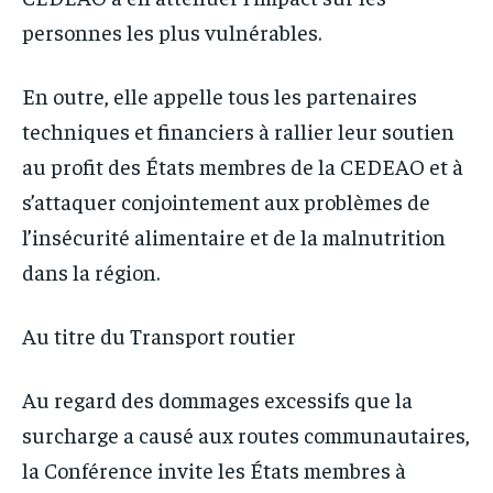
personnes les plus vulnérables.
En outre, elle appelle tous les partenaires
techniques et financiers à rallier leur soutien
au profit des États membres de la CEDEAO et à
s’attaquer conjointement aux problèmes de
l’insécurité alimentaire et de la malnutrition
dans la région.
Au titre du Transport routier
Au regard des dommages excessifs que la
surcharge a causé aux routes communautaires,
la Conférence invite les États membres à