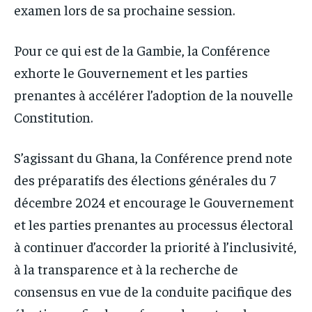
examen lors de sa prochaine session.
Pour ce qui est de la Gambie, la Conférence
exhorte le Gouvernement et les parties
prenantes à accélérer l’adoption de la nouvelle
Constitution.
S’agissant du Ghana, la Conférence prend note
des préparatifs des élections générales du 7
décembre 2024 et encourage le Gouvernement
et les parties prenantes au processus électoral
à continuer d’accorder la priorité à l’inclusivité,
à la transparence et à la recherche de
consensus en vue de la conduite pacifique des