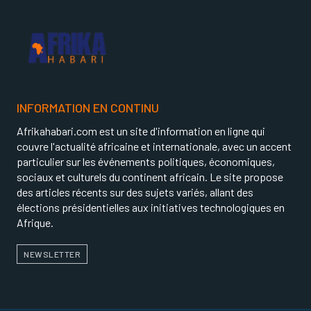
INFORMATION EN CONTINU
Afrikahabari.com est un site d'information en ligne qui
couvre l'actualité africaine et internationale, avec un accent
particulier sur les événements politiques, économiques,
sociaux et culturels du continent africain. Le site propose
des articles récents sur des sujets variés, allant des
élections présidentielles aux initiatives technologiques en
Afrique.
NEWSLETTER