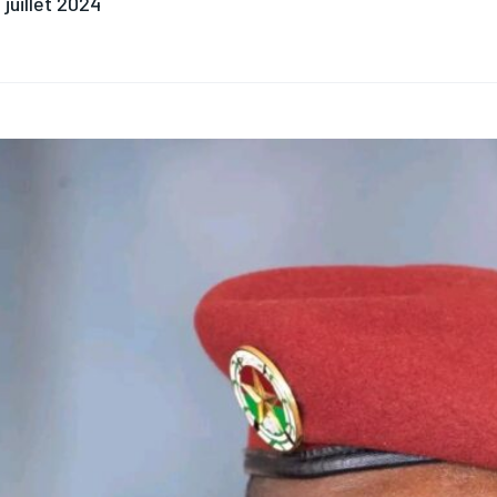
 juillet 2024