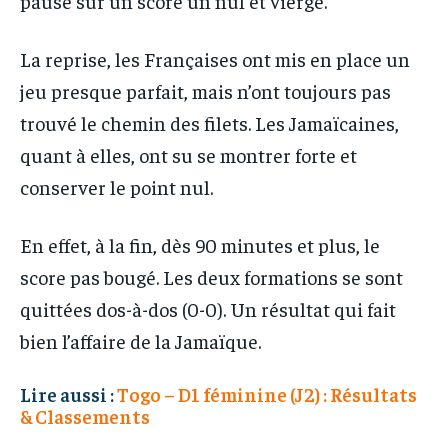
pause sur un score un nul et vierge.
La reprise, les Françaises ont mis en place un
jeu presque parfait, mais n’ont toujours pas
trouvé le chemin des filets. Les Jamaïcaines,
quant à elles, ont su se montrer forte et
conserver le point nul.
En effet, à la fin, dès 90 minutes et plus, le
score pas bougé. Les deux formations se sont
quittées dos-à-dos (0-0). Un résultat qui fait
bien l’affaire de la Jamaïque.
Lire aussi :
Togo – D1 féminine (J2) : Résultats
& Classements