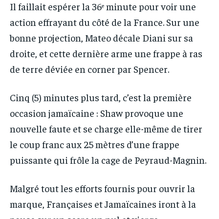
Il faillait espérer la 36ᵉ minute pour voir une
action effrayant du côté de la France. Sur une
bonne projection, Mateo décale Diani sur sa
droite, et cette dernière arme une frappe à ras
de terre déviée en corner par Spencer.
Cinq (5) minutes plus tard, c’est la première
occasion jamaïcaine : Shaw provoque une
nouvelle faute et se charge elle-même de tirer
le coup franc aux 25 mètres d’une frappe
puissante qui frôle la cage de Peyraud-Magnin.
Malgré tout les efforts fournis pour ouvrir la
marque, Françaises et Jamaïcaines iront à la