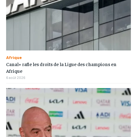
Afrique
Canal+ rafle les droits de la Ligue des champions en
Afrique
6 août 2026