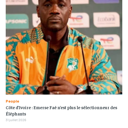
People
Côte d’Ivoire : Emerse Faé n’est plus le sélectionneur des
Éléphants
31 juillet 2026