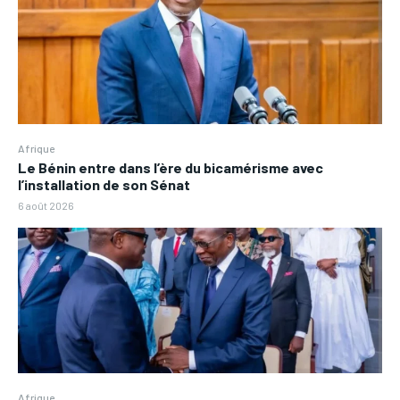
Afrique
Le Bénin entre dans l’ère du bicamérisme avec
l’installation de son Sénat
6 août 2026
Afrique