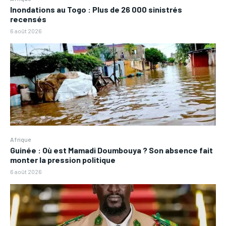
Inondations au Togo : Plus de 26 000 sinistrés
recensés
6 août 2026
Afrique
Guinée : Où est Mamadi Doumbouya ? Son absence fait
monter la pression politique
6 août 2026