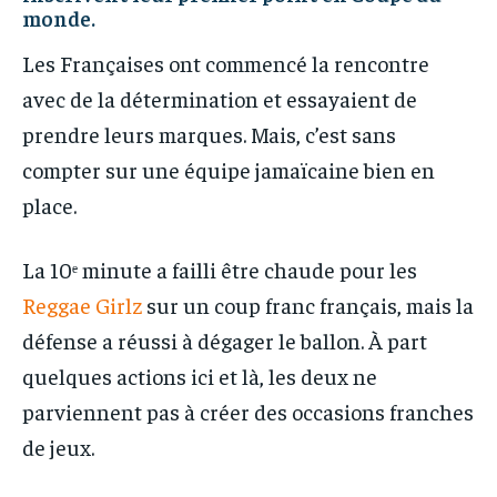
monde.
Les Françaises ont commencé la rencontre
avec de la détermination et essayaient de
prendre leurs marques. Mais, c’est sans
compter sur une équipe jamaïcaine bien en
place.
La 10ᵉ minute a failli être chaude pour les
Reggae Girlz
sur un coup franc français, mais la
défense a réussi à dégager le ballon. À part
quelques actions ici et là, les deux ne
parviennent pas à créer des occasions franches
de jeux.