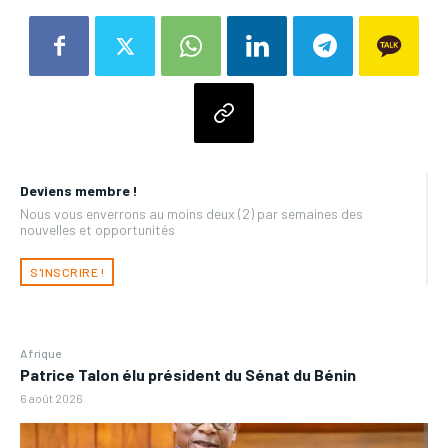
Deviens membre !
Nous vous enverrons au moins deux (2) par semaines des
nouvelles et opportunités
S'INSCRIRE !
Afrique
Patrice Talon élu président du Sénat du Bénin
6 août 2026