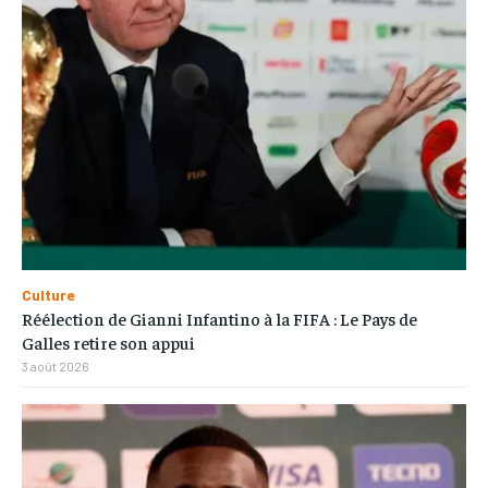
Culture
Réélection de Gianni Infantino à la FIFA : Le Pays de
Galles retire son appui
3 août 2026