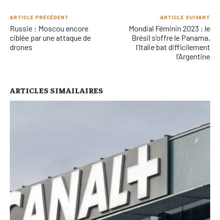
ARTICLE PRÉCÉDENT
ARTICLE SUIVANT
Russie : Moscou encore
Mondial Féminin 2023 : le
ciblée par une attaque de
Brésil s’offre le Panama,
drones
l’Italie bat difficilement
l’Argentine
ARTICLES SIMAILAIRES