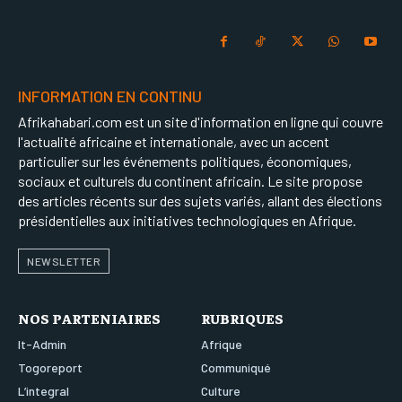
INFORMATION EN CONTINU
Afrikahabari.com est un site d'information en ligne qui couvre
l'actualité africaine et internationale, avec un accent
particulier sur les événements politiques, économiques,
sociaux et culturels du continent africain. Le site propose
des articles récents sur des sujets variés, allant des élections
présidentielles aux initiatives technologiques en Afrique.
NEWSLETTER
NOS PARTENIAIRES
RUBRIQUES
It-Admin
Afrique
Togoreport
Communiqué
L’integral
Culture