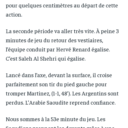
pour quelques centimètres au départ de cette
action.
La seconde période va aller très vite. À peine 3
minutes de jeu du retour des vestiaires,
l’équipe conduit par Hervé Renard égalise.
C’est Saleh Al Shehri qui égalise.
Lancé dans l’axe, devant la surface, il croise
parfaitement son tir du pied gauche pour
tromper Martinez, (1-1, 48’). Les Argentins sont
perdus. L’Arabie Saoudite reprend confiance.
Nous sommes à la 53e minute du jeu. Les
Saoudiens prennent les devants grâce à une