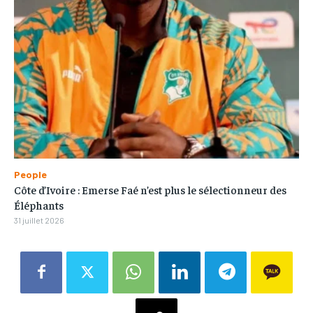
People
Côte d’Ivoire : Emerse Faé n’est plus le sélectionneur des
Éléphants
31 juillet 2026