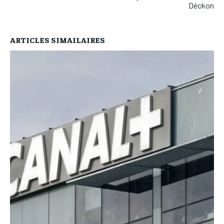
Déckon
ARTICLES SIMAILAIRES