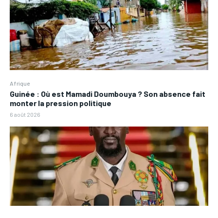
Afrique
Guinée : Où est Mamadi Doumbouya ? Son absence fait
monter la pression politique
6 août 2026