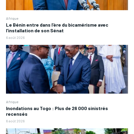
Afrique
Le Bénin entre dans l’ère du bicamérisme avec
l’installation de son Sénat
6 août 2026
Afrique
Inondations au Togo : Plus de 26 000 sinistrés
recensés
6 août 2026