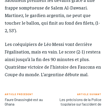
frappe somptueuse de Salem Al-Dawsari.
Martinez, le gardien argentin, ne peut que
toucher le ballon, qui finit au fond des filets, (1-
2, 53’).
Les coéquipiers de Léo Messi vont derrière
l’égalisation, mais en vain. Le score (2-1) restera
ainsi jusqu’à la fin des 90 minutes et plus.
Quatrième victoire de l’histoire des Faucons en
Coupe du monde. L’argentine débute mal.
ARTICLE PRÉCÉDENT
ARTICLE SUIVANT
Faure Gnassingbé est au
Les précisions de la Police
Ghana
togolaise sur l’accident de