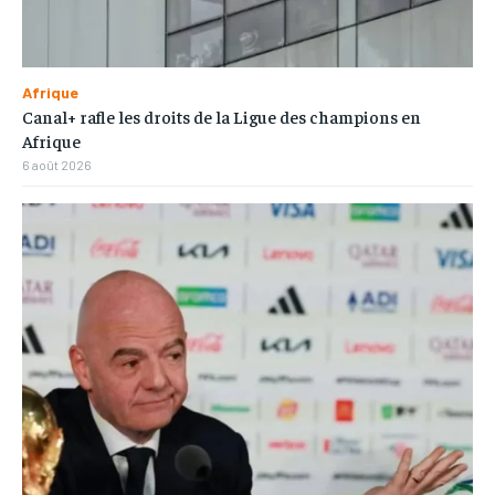
Afrique
Canal+ rafle les droits de la Ligue des champions en
Afrique
6 août 2026