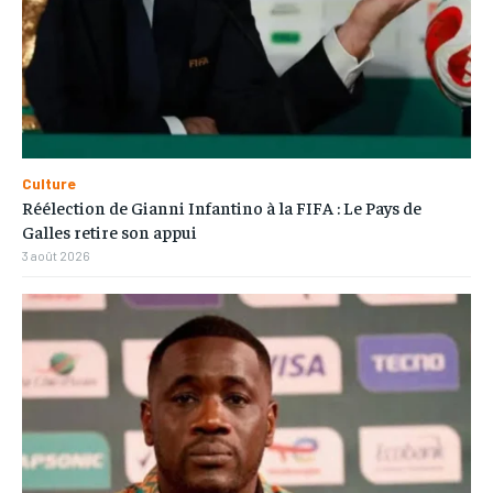
Culture
Réélection de Gianni Infantino à la FIFA : Le Pays de
Galles retire son appui
3 août 2026