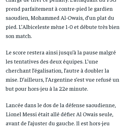
prend parfaitement à contre-pied le gardien
saoudien, Mohammed Al-Owais, d’un plat du
pied. L’Albiceleste mène 1-0 et débute très bien
son match.
Le score restera ainsi jusqu’à la pause malgré
les tentatives des deux équipes. L’une
cherchant l’égalisation, l’autre à doubler la
mise. D’ailleurs, l’Argentine s’est vue refusé un
but pour hors-jeu à la 22e minute.
Lancée dans le dos de la défense saoudienne,
Lionel Messi était allé défier Al Owais seule,
avant de l’ajuster du gauche. Il est hors-jeu