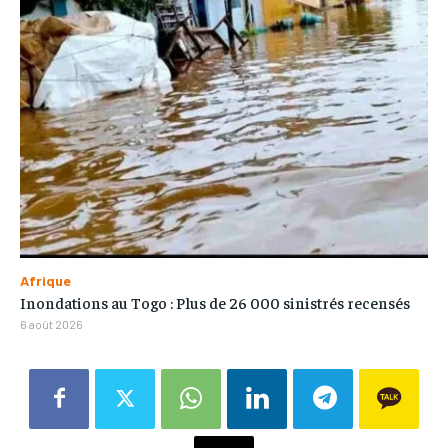
Afrique
Inondations au Togo : Plus de 26 000 sinistrés recensés
6 août 2026