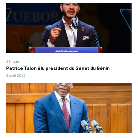
Afrique
Patrice Talon élu président du Sénat du Bénin
6 août 2026