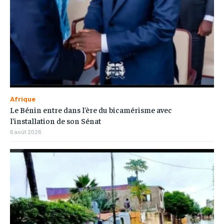
Afrique
Le Bénin entre dans l’ère du bicamérisme avec
l’installation de son Sénat
6 août 2026