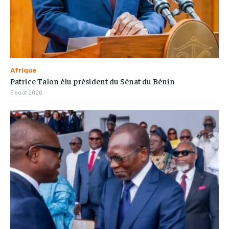
Afrique
Patrice Talon élu président du Sénat du Bénin
6 août 2026