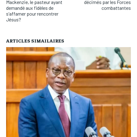
Mackenzie, le pasteur ayant
décimés par les Forces
demandé aux fidèles de
combattantes
s’affamer pour rencontrer
Jésus?
ARTICLES SIMAILAIRES