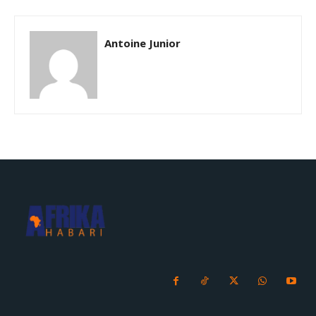
Antoine Junior