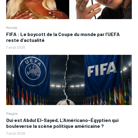
Monde
FIFA : Le boycott de la Coupe du monde par l’UEFA
reste d’actualité
7 août 2026
People
Qui est Abdul El-Sayed, L’Américano-Égyptien qui
bouleverse la scène politique américaine ?
7 août 2026