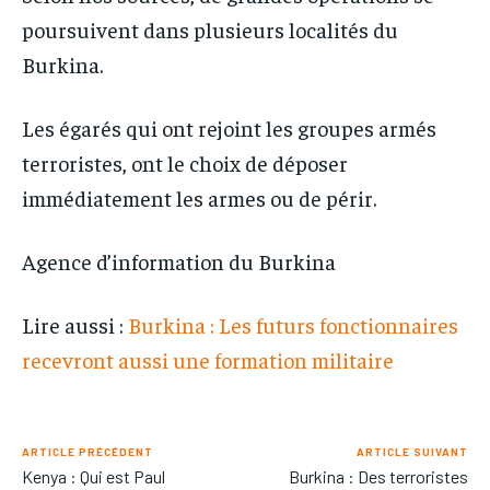
poursuivent dans plusieurs localités du
Burkina.
Les égarés qui ont rejoint les groupes armés
terroristes, ont le choix de déposer
immédiatement les armes ou de périr.
Agence d’information du Burkina
Lire aussi :
Burkina : Les futurs fonctionnaires
recevront aussi une formation militaire
ARTICLE PRÉCÉDENT
ARTICLE SUIVANT
Kenya : Qui est Paul
Burkina : Des terroristes