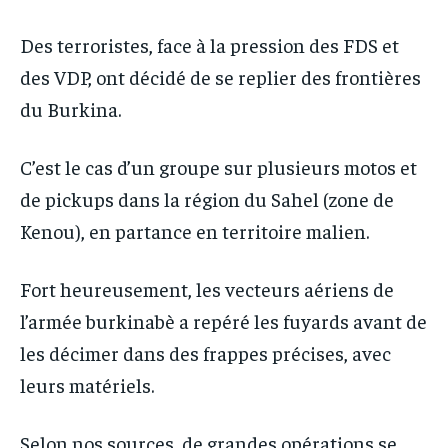
Des terroristes, face à la pression des FDS et
des VDP, ont décidé de se replier des frontières
du Burkina.
C’est le cas d’un groupe sur plusieurs motos et
de pickups dans la région du Sahel (zone de
Kenou), en partance en territoire malien.
Fort heureusement, les vecteurs aériens de
l’armée burkinabè a repéré les fuyards avant de
les décimer dans des frappes précises, avec
leurs matériels.
Selon nos sources, de grandes opérations se