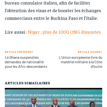
bureau consulaire italien, afin de faciliter
l’obtention des visas et de booster les échanges
commerciaux entre le Burkina Faso et l’Italie.
Lire aussi :
Niger : plus de 1000 ONG dissoutes
ARTICLE PRÉCÉDENT
ARTICLE SUIVANT
Le Ghana suspend les
L’Union européenne livre du
demandes de nationalité
matériel militaire à la Côte
pour les Afro-descendants
d’Ivoire
ARTICLES SIMAILAIRES