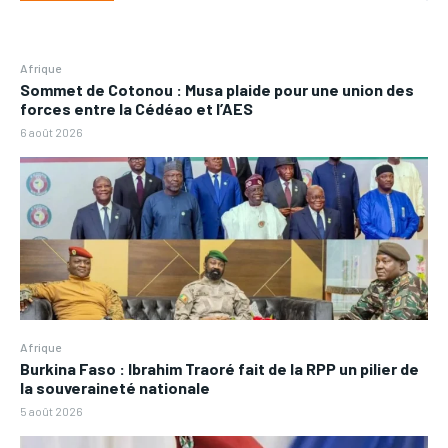
Afrique
Sommet de Cotonou : Musa plaide pour une union des
forces entre la Cédéao et l’AES
6 août 2026
Afrique
Burkina Faso : Ibrahim Traoré fait de la RPP un pilier de
la souveraineté nationale
5 août 2026