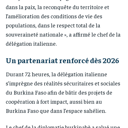
dans la paix, la reconquête du territoire et
l’amélioration des conditions de vie des
populations, dans le respect total de la
souveraineté nationale », a affirmé le chef de la
délégation italienne.
Un partenariat renforcé dès 2026
Durant 72 heures, la délégation italienne
s’imprègne des réalités sécuritaires et sociales
du Burkina Faso afin de bâtir des projets de
coopération à fort impact, aussi bien au
Burkina Faso que dans l’espace sahélien.
Le chef de la diplomatie burkinabè a salué une