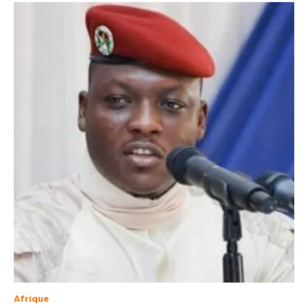
Afrique