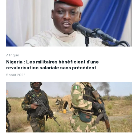
Afrique
Nigeria : Les militaires bénéficient d’une
revalorisation salariale sans précédent
5 août 2026