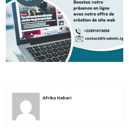
Afrika Habari