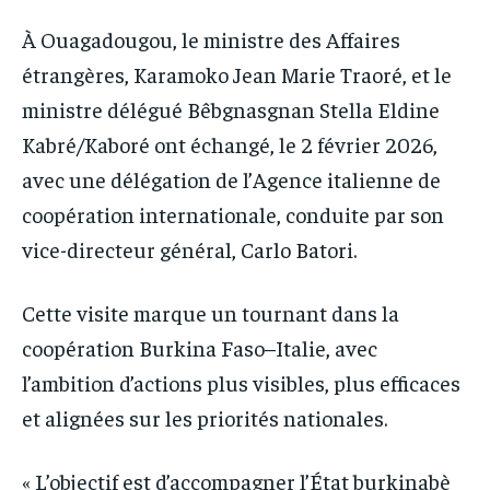
À Ouagadougou, le ministre des Affaires
étrangères, Karamoko Jean Marie Traoré, et le
ministre délégué Bêbgnasgnan Stella Eldine
Kabré/Kaboré ont échangé, le 2 février 2026,
avec une délégation de l’Agence italienne de
coopération internationale, conduite par son
vice-directeur général, Carlo Batori.
Cette visite marque un tournant dans la
coopération Burkina Faso–Italie, avec
l’ambition d’actions plus visibles, plus efficaces
et alignées sur les priorités nationales.
« L’objectif est d’accompagner l’État burkinabè