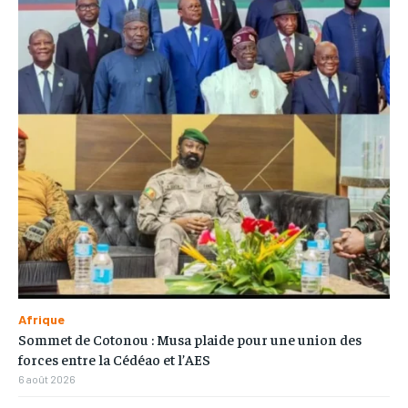
Afrique
Sommet de Cotonou : Musa plaide pour une union des
forces entre la Cédéao et l’AES
6 août 2026