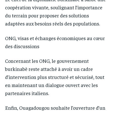
coopération vivante, soulignant l’importance
du terrain pour proposer des solutions
adaptées aux besoins réels des populations.
ONG, visas et échanges économiques au cœur
des discussions
Concernant les ONG, le gouvernement
burkinabè reste attaché à avoir un cadre
d’intervention plus structuré et sécurisé, tout
en maintenant un dialogue ouvert avec les
partenaires italiens.
Enfin, Ouagadougou souhaite l’ouverture d’un