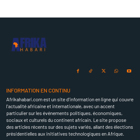
INFORMATION EN CONTINU
Afrikahabari.com est un site d'information en ligne qui couvre
l'actualité africaine et internationale, avec un accent
particulier sur les événements politiques, économiques,
sociaux et culturels du continent africain. Le site propose
des articles récents sur des sujets variés, allant des élections
présidentielles aux initiatives technologiques en Afrique.