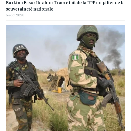
Burkina Faso : Ibrahim Traoré fait de la RPP un pilier de la
souveraineté nationale
5 août 2026