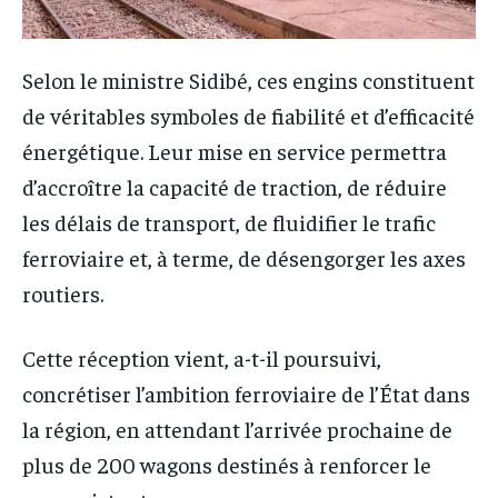
Selon le ministre Sidibé, ces engins constituent
de véritables symboles de fiabilité et d’efficacité
énergétique. Leur mise en service permettra
d’accroître la capacité de traction, de réduire
les délais de transport, de fluidifier le trafic
ferroviaire et, à terme, de désengorger les axes
routiers.
Cette réception vient, a-t-il poursuivi,
concrétiser l’ambition ferroviaire de l’État dans
la région, en attendant l’arrivée prochaine de
plus de 200 wagons destinés à renforcer le