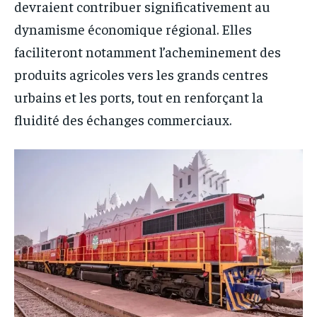
devraient contribuer significativement au
dynamisme économique régional. Elles
faciliteront notamment l’acheminement des
produits agricoles vers les grands centres
urbains et les ports, tout en renforçant la
fluidité des échanges commerciaux.