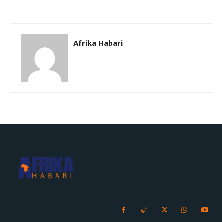
Afrika Habari