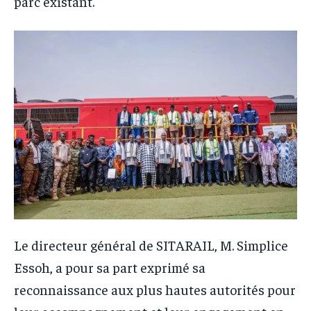
parc existant.
Le directeur général de SITARAIL, M. Simplice
Essoh, a pour sa part exprimé sa
reconnaissance aux plus hautes autorités pour