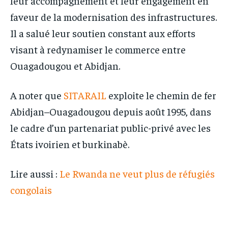
leur accompagnement et leur engagement en
faveur de la modernisation des infrastructures.
Il a salué leur soutien constant aux efforts
visant à redynamiser le commerce entre
Ouagadougou et Abidjan.
A noter que
SITARAIL
exploite le chemin de fer
Abidjan–Ouagadougou depuis août 1995, dans
le cadre d’un partenariat public-privé avec les
États ivoirien et burkinabè.
Lire aussi :
Le Rwanda ne veut plus de réfugiés
congolais