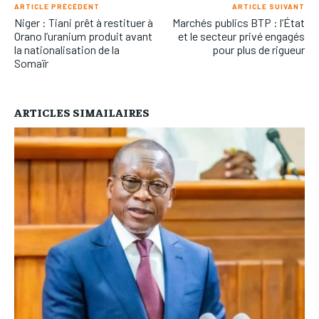
ARTICLE PRÉCÉDENT
ARTICLE SUIVANT
Niger : Tiani prêt à restituer à
Marchés publics BTP : l’État
Orano l’uranium produit avant
et le secteur privé engagés
la nationalisation de la
pour plus de rigueur
Somaïr
ARTICLES SIMAILAIRES