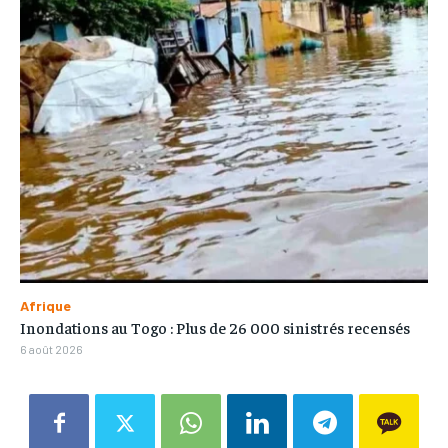
Afrique
Inondations au Togo : Plus de 26 000 sinistrés recensés
6 août 2026