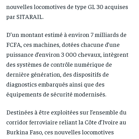
nouvelles locomotives de type GL 30 acquises
par SITARAIL.
D’un montant estimé à environ 7 milliards de
FCFA, ces machines, dotées chacune d’une
puissance d’environ 3 000 chevaux, intègrent
des systèmes de contrôle numérique de
dernière génération, des dispositifs de
diagnostics embarqués ainsi que des
équipements de sécurité modernisés.
Destinées à être exploitées sur l’ensemble du
corridor ferroviaire reliant la Côte d’Ivoire au
Burkina Faso, ces nouvelles locomotives