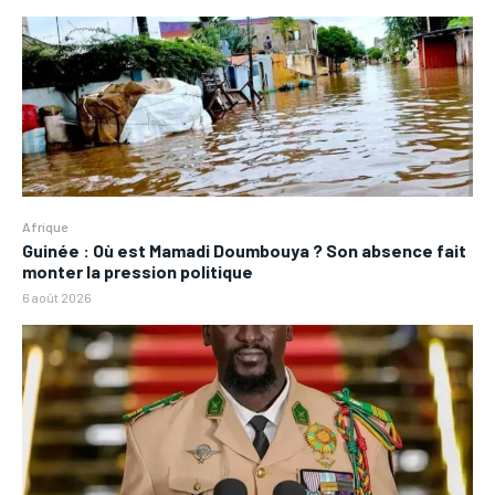
Afrique
Guinée : Où est Mamadi Doumbouya ? Son absence fait
monter la pression politique
6 août 2026