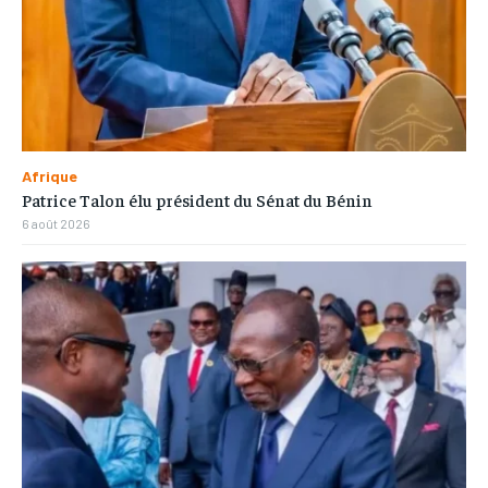
Afrique
Patrice Talon élu président du Sénat du Bénin
6 août 2026