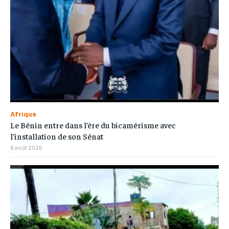
Afrique
Le Bénin entre dans l’ère du bicamérisme avec
l’installation de son Sénat
6 août 2026