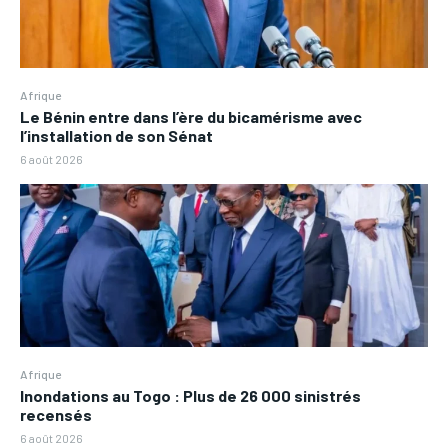
Afrique
Le Bénin entre dans l’ère du bicamérisme avec
l’installation de son Sénat
6 août 2026
Afrique
Inondations au Togo : Plus de 26 000 sinistrés
recensés
6 août 2026