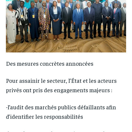
Des mesures concrètes annoncées
Pour assainir le secteur, l’État et les acteurs
privés ont pris des engagements majeurs :
-l’audit des marchés publics défaillants afin
d’identifier les responsabilités