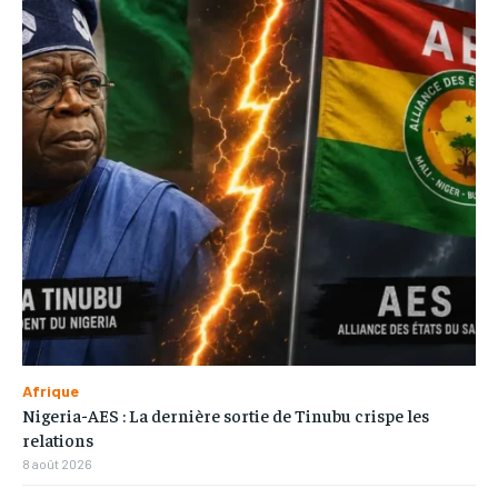
Afrique
Nigeria-AES : La dernière sortie de Tinubu crispe les
relations
8 août 2026