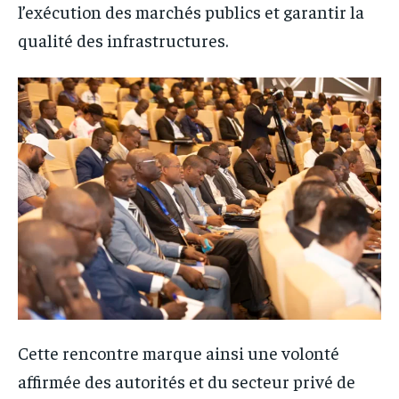
l’exécution des marchés publics et garantir la
qualité des infrastructures.
Cette rencontre marque ainsi une volonté
affirmée des autorités et du secteur privé de