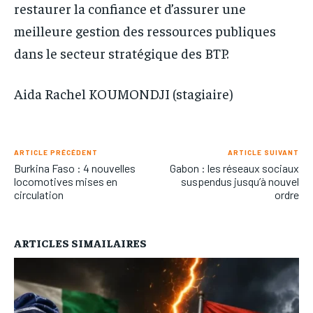
restaurer la confiance et d’assurer une
meilleure gestion des ressources publiques
dans le secteur stratégique des BTP.
Aida Rachel KOUMONDJI (stagiaire)
ARTICLE PRÉCÉDENT
ARTICLE SUIVANT
Burkina Faso : 4 nouvelles
Gabon : les réseaux sociaux
locomotives mises en
suspendus jusqu’à nouvel
circulation
ordre
ARTICLES SIMAILAIRES