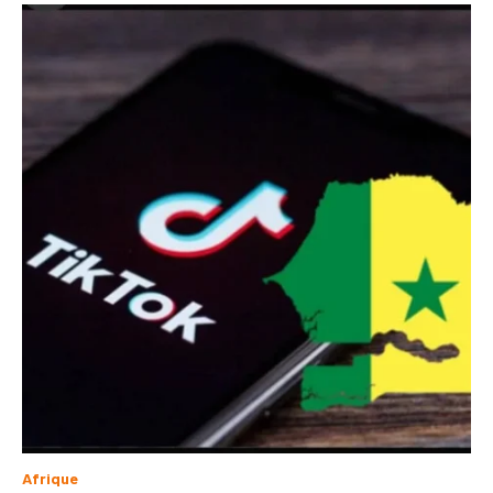
Afrique