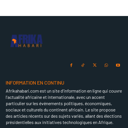
INFORMATION EN CONTINU
Afrikahabari.com est un site d'information en ligne qui couvre
l'actualité africaine et internationale, avec un accent
particulier sur les événements politiques, économiques,
sociaux et culturels du continent africain. Le site propose
des articles récents sur des sujets variés, allant des élections
présidentielles aux initiatives technologiques en Afrique.