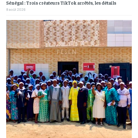
Sénégal : Trois créateurs TikTok arrêtés, les détails
8 août 2026