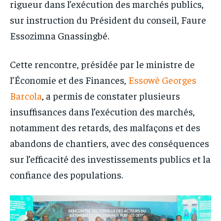
rigueur dans l’exécution des marchés publics,
sur instruction du Président du conseil, Faure
Essozimna Gnassingbé.
Cette rencontre, présidée par le ministre de
l’Économie et des Finances,
Essowè Georges
Barcola
, a permis de constater plusieurs
insuffisances dans l’exécution des marchés,
notamment des retards, des malfaçons et des
abandons de chantiers, avec des conséquences
sur l’efficacité des investissements publics et la
confiance des populations.