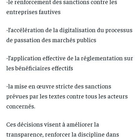
-le renforcement des sanctions contre les
entreprises fautives
-l’accélération de la digitalisation du processus
de passation des marchés publics
-l’application effective de la réglementation sur
les bénéficiaires effectifs
-la mise en œuvre stricte des sanctions
prévues par les textes contre tous les acteurs
concernés.
Ces décisions visent à améliorer la
transparence, renforcer la discipline dans