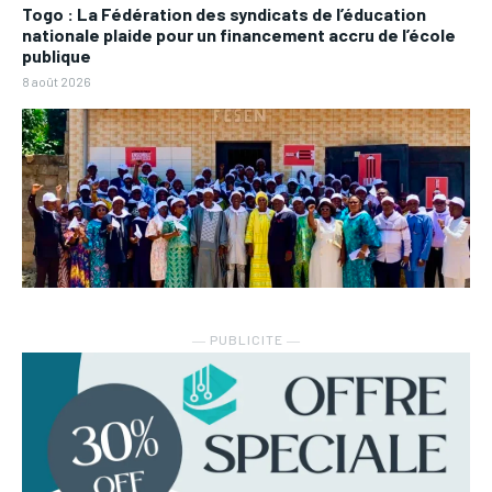
Togo : La Fédération des syndicats de l’éducation
nationale plaide pour un financement accru de l’école
publique
8 août 2026
― PUBLICITE ―