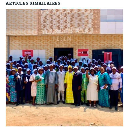
ARTICLES SIMAILAIRES