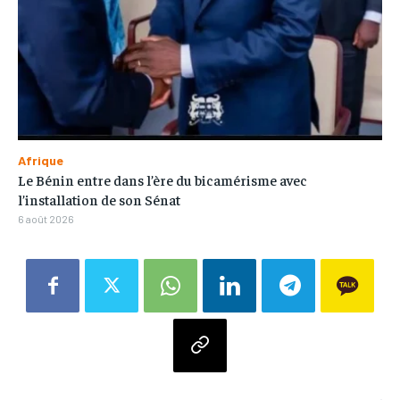
Afrique
Le Bénin entre dans l’ère du bicamérisme avec
l’installation de son Sénat
6 août 2026