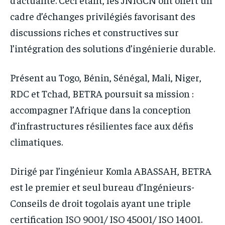
cadre d’échanges privilégiés favorisant des
discussions riches et constructives sur
l’intégration des solutions d’ingénierie durable.
Présent au Togo, Bénin, Sénégal, Mali, Niger,
RDC et Tchad, BETRA poursuit sa mission :
accompagner l’Afrique dans la conception
d’infrastructures résilientes face aux défis
climatiques.
Dirigé par l’ingénieur Komla ABASSAH, BETRA
est le premier et seul bureau d’Ingénieurs-
Conseils de droit togolais ayant une triple
certification ISO 9001/ ISO 45001/ ISO 14001.