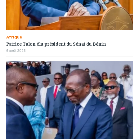
Afrique
Patrice Talon élu président du Sénat du Bénin
6 août 2026