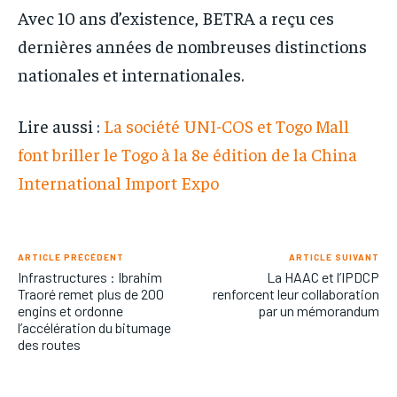
Avec 10 ans d’existence, BETRA a reçu ces
dernières années de nombreuses distinctions
nationales et internationales.
Lire aussi :
La société UNI-COS et Togo Mall
font briller le Togo à la 8e édition de la China
International Import Expo
ARTICLE PRÉCÉDENT
ARTICLE SUIVANT
Infrastructures : Ibrahim
La HAAC et l’IPDCP
Traoré remet plus de 200
renforcent leur collaboration
engins et ordonne
par un mémorandum
l’accélération du bitumage
des routes