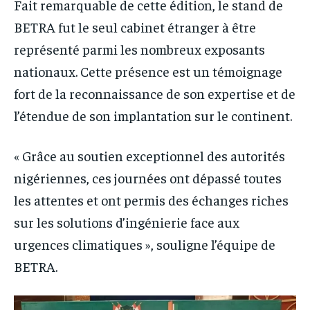
Fait remarquable de cette édition, le stand de
BETRA fut le seul cabinet étranger à être
représenté parmi les nombreux exposants
nationaux. Cette présence est un témoignage
fort de la reconnaissance de son expertise et de
l’étendue de son implantation sur le continent.
« Grâce au soutien exceptionnel des autorités
nigériennes, ces journées ont dépassé toutes
les attentes et ont permis des échanges riches
sur les solutions d’ingénierie face aux
urgences climatiques », souligne l’équipe de
BETRA.