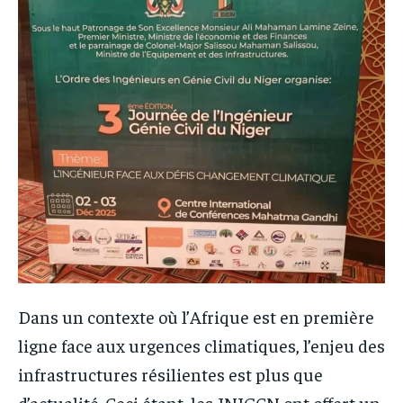
Dans un contexte où l’Afrique est en première
ligne face aux urgences climatiques, l’enjeu des
infrastructures résilientes est plus que
d’actualité. Ceci étant, les JNIGCN ont offert un