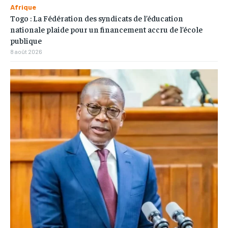
Afrique
Togo : La Fédération des syndicats de l’éducation
nationale plaide pour un financement accru de l’école
publique
8 août 2026