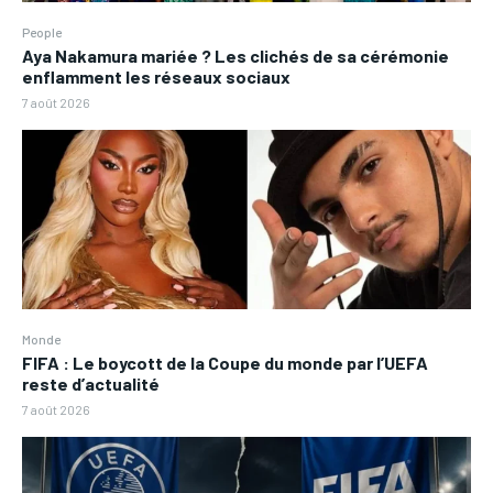
People
Aya Nakamura mariée ? Les clichés de sa cérémonie
enflamment les réseaux sociaux
7 août 2026
Monde
FIFA : Le boycott de la Coupe du monde par l’UEFA
reste d’actualité
7 août 2026