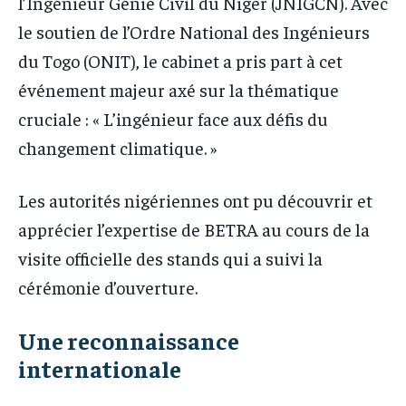
l’Ingénieur Génie Civil du Niger (JNIGCN). Avec
le soutien de l’Ordre National des Ingénieurs
du Togo (ONIT), le cabinet a pris part à cet
événement majeur axé sur la thématique
cruciale : « L’ingénieur face aux défis du
changement climatique. »
Les autorités nigériennes ont pu découvrir et
apprécier l’expertise de BETRA au cours de la
visite officielle des stands qui a suivi la
cérémonie d’ouverture.
Une reconnaissance
internationale