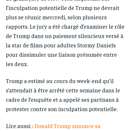
l’inculpation potentielle de Trump ne devrait
plus se réunir mercredi, selon plusieurs
rapports. Le jury a été chargé d’examiner le rôle
de Trump dans un paiement silencieux versé à
la star de films pour adultes Stormy Daniels
pour dissimuler une liaison présumée entre
les deux.
Trump a estimé au cours du week-end qu’il
s’attendait à être arrêté cette semaine dans le
cadre de l’enquête et a appelé ses partisans à
protester contre son inculpation potentielle.
Lire aussi :
Donald Trump annonce sa