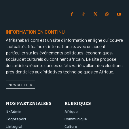
INFORMATION EN CONTINU
Afrikahabari.com est un site d'information en ligne qui couvre
l'actualité africaine et internationale, avec un accent
particulier sur les événements politiques, économiques,
sociaux et culturels du continent africain. Le site propose
des articles récents sur des sujets variés, allant des élections
présidentielles aux initiatives technologiques en Afrique.
NEWSLETTER
NOS PARTENIAIRES
RUBRIQUES
It-Admin
Afrique
Togoreport
Communiqué
L’integral
Culture