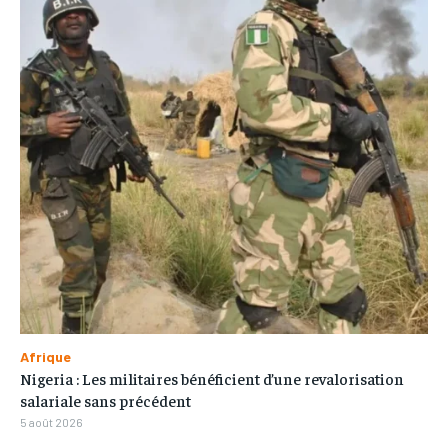
Afrique
Nigeria : Les militaires bénéficient d’une revalorisation
salariale sans précédent
5 août 2026