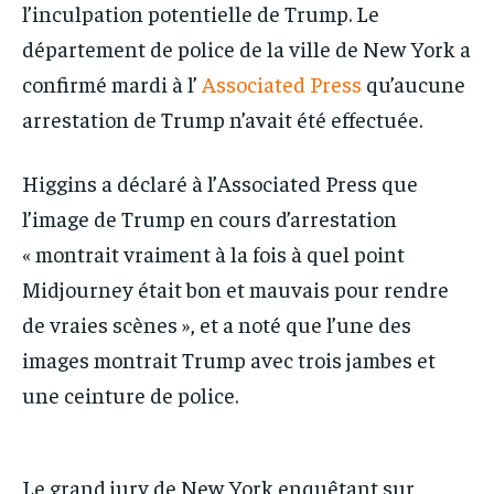
l’inculpation potentielle de Trump. Le
département de police de la ville de New York a
confirmé mardi à l’
Associated Press
qu’aucune
arrestation de Trump n’avait été effectuée.
Higgins a déclaré à l’Associated Press que
l’image de Trump en cours d’arrestation
« montrait vraiment à la fois à quel point
Midjourney était bon et mauvais pour rendre
de vraies scènes », et a noté que l’une des
images montrait Trump avec trois jambes et
une ceinture de police.
Le grand jury de New York enquêtant sur