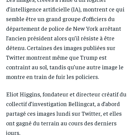
d’intelligence artificielle (IA), montrent ce qui
semble être un grand groupe d’officiers du
département de police de New York arrêtant
l’ancien président alors qu’il résiste à être
détenu. Certaines des images publiées sur
Twitter montrent même que Trump est
contraint au sol, tandis qu’une autre image le
montre en train de fuir les policiers.
Eliot Higgins, fondateur et directeur créatif du
collectif d’investigation Bellingcat, a d’abord
partagé ces images lundi sur Twitter, et elles
ont gagné du terrain au cours des derniers
jours.