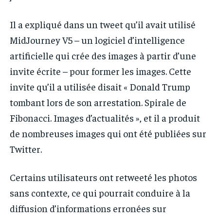
Il a expliqué dans un tweet qu’il avait utilisé
MidJourney V5 – un logiciel d’intelligence
artificielle qui crée des images à partir d’une
invite écrite – pour former les images. Cette
invite qu’il a utilisée disait « Donald Trump
tombant lors de son arrestation. Spirale de
Fibonacci. Images d’actualités », et il a produit
de nombreuses images qui ont été publiées sur
Twitter.
Certains utilisateurs ont retweeté les photos
sans contexte, ce qui pourrait conduire à la
diffusion d’informations erronées sur