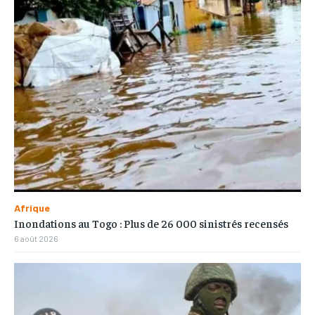
Afrique
Inondations au Togo : Plus de 26 000 sinistrés recensés
6 août 2026