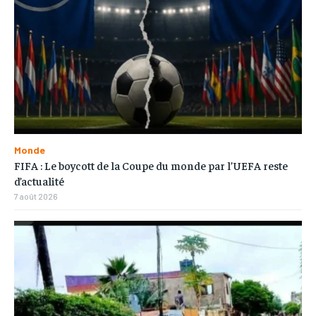
Monde
FIFA : Le boycott de la Coupe du monde par l’UEFA reste
d’actualité
7 août 2026