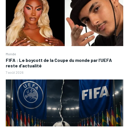
Monde
FIFA : Le boycott de la Coupe du monde par l’UEFA
reste d’actualité
7 août 2026