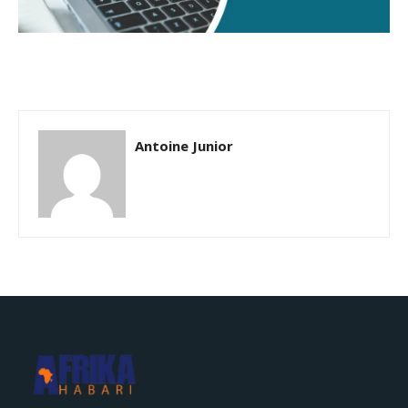
Antoine Junior