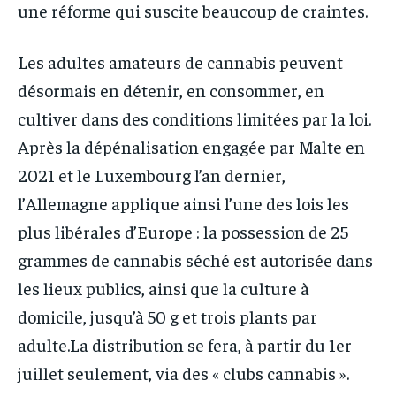
une réforme qui suscite beaucoup de craintes.
Les adultes amateurs de cannabis peuvent
désormais en détenir, en consommer, en
cultiver dans des conditions limitées par la loi.
Après la dépénalisation engagée par Malte en
2021 et le Luxembourg l’an dernier,
l’Allemagne applique ainsi l’une des lois les
plus libérales d’Europe : la possession de 25
grammes de cannabis séché est autorisée dans
les lieux publics, ainsi que la culture à
domicile, jusqu’à 50 g et trois plants par
adulte.La distribution se fera, à partir du 1er
juillet seulement, via des « clubs cannabis ».