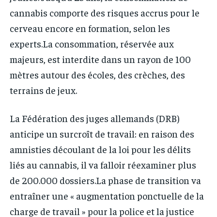
cannabis comporte des risques accrus pour le
cerveau encore en formation, selon les
experts.La consommation, réservée aux
majeurs, est interdite dans un rayon de 100
mètres autour des écoles, des crèches, des
terrains de jeux.
La Fédération des juges allemands (DRB)
anticipe un surcroît de travail: en raison des
amnisties découlant de la loi pour les délits
liés au cannabis, il va falloir réexaminer plus
de 200.000 dossiers.La phase de transition va
entraîner une « augmentation ponctuelle de la
charge de travail » pour la police et la justice