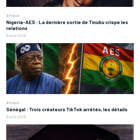
Afrique
Nigeria-AES : La dernière sortie de Tinubu crispe les
relations
8 août 2026
Afrique
Sénégal : Trois créateurs TikTok arrêtés, les détails
8 août 2026