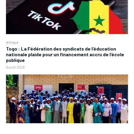
Afrique
Togo : La Fédération des syndicats de l’éducation
nationale plaide pour un financement accru de l’école
publique
8 août 2026