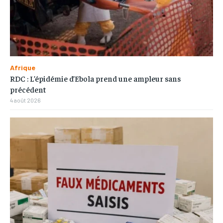
Afrique
RDC : L’épidémie d’Ebola prend une ampleur sans
précédent
4 août 2026