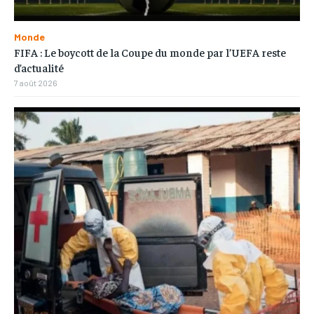
Monde
FIFA : Le boycott de la Coupe du monde par l’UEFA reste
d’actualité
7 août 2026