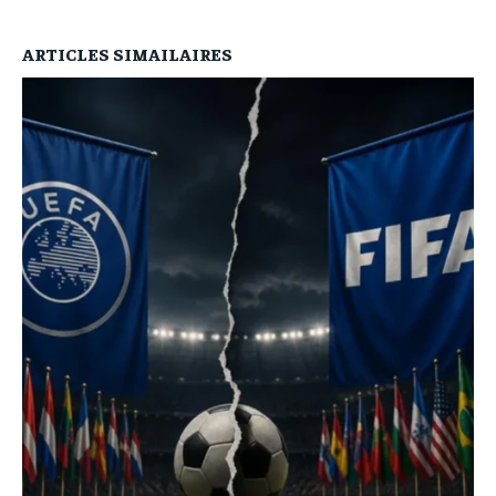
ARTICLES SIMAILAIRES