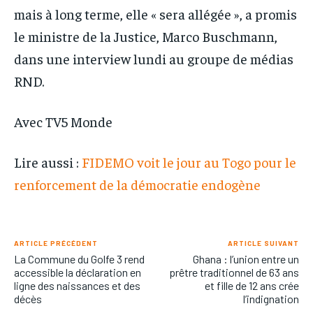
mais à long terme, elle « sera allégée », a promis
le ministre de la Justice, Marco Buschmann,
dans une interview lundi au groupe de médias
RND.
Avec TV5 Monde
Lire aussi :
FIDEMO voit le jour au Togo pour le
renforcement de la démocratie endogène
ARTICLE PRÉCÉDENT
ARTICLE SUIVANT
La Commune du Golfe 3 rend
Ghana : l’union entre un
accessible la déclaration en
prêtre traditionnel de 63 ans
ligne des naissances et des
et fille de 12 ans crée
décès
l’indignation