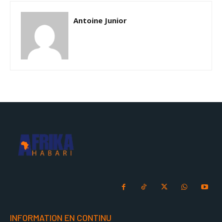
Antoine Junior
INFORMATION EN CONTINU