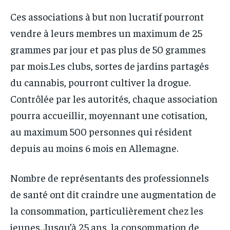
Ces associations à but non lucratif pourront
vendre à leurs membres un maximum de 25
grammes par jour et pas plus de 50 grammes
par mois.Les clubs, sortes de jardins partagés
du cannabis, pourront cultiver la drogue.
Contrôlée par les autorités, chaque association
pourra accueillir, moyennant une cotisation,
au maximum 500 personnes qui résident
depuis au moins 6 mois en Allemagne.
Nombre de représentants des professionnels
de santé ont dit craindre une augmentation de
la consommation, particulièrement chez les
jeunes. Jusqu’à 25 ans, la consommation de