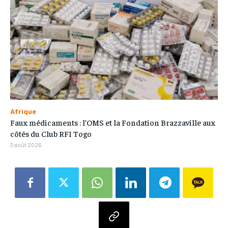
Afrique
Faux médicaments : l’OMS et la Fondation Brazzaville aux
côtés du Club RFI Togo
3 août 2026