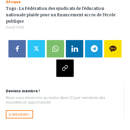
Afrique
Togo : La Fédération des syndicats de l’éducation
nationale plaide pour un financement accru de l’école
publique
8 août 2026
Deviens membre !
Nous vous enverrons au moins deux (2) par semaines des
nouvelles et opportunités
S'INSCRIRE !