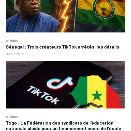
Afrique
Sénégal : Trois créateurs TikTok arrêtés, les détails
8 août 2026
Afrique
Togo : La Fédération des syndicats de l’éducation
nationale plaide pour un financement accru de l’école