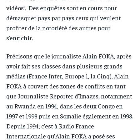
vidéos”. Des enquêtes sont en cours pour
démasquer pays par pays ceux qui veulent
profiter de la notoriété des autres pour
s’enrichir.
Précisons que le journaliste Alain FOKA, après
avoir fait ses classes dans plusieurs grands
médias (France Inter, Europe 1, la Cinq), Alain
FOKA à couvert des zones de conflits en tant
que Journaliste Reporter d’Images, notamment
au Rwanda en 1994, dans les deux Congo en
1997 et 1998 puis en Somalie également en 1998.
Depuis 1994, c’est à Radio France
Internationale qu’Alain FOKA a posé ses