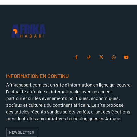
INFORMATION EN CONTINU
Afrikahabari.com est un site d'information en ligne qui couvre
l'actualité africaine et internationale, avec un accent
particulier sur les événements politiques, économiques,
sociaux et culturels du continent africain. Le site propose
des articles récents sur des sujets variés, allant des élections
présidentielles aux initiatives technologiques en Afrique.
NEWSLETTER