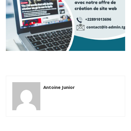
Antoine Junior