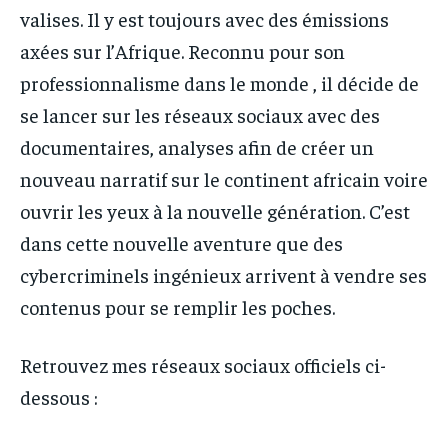
valises. Il y est toujours avec des émissions
axées sur l’Afrique. Reconnu pour son
professionnalisme dans le monde , il décide de
se lancer sur les réseaux sociaux avec des
documentaires, analyses afin de créer un
nouveau narratif sur le continent africain voire
ouvrir les yeux à la nouvelle génération. C’est
dans cette nouvelle aventure que des
cybercriminels ingénieux arrivent à vendre ses
contenus pour se remplir les poches.
Retrouvez mes réseaux sociaux officiels ci-
dessous :