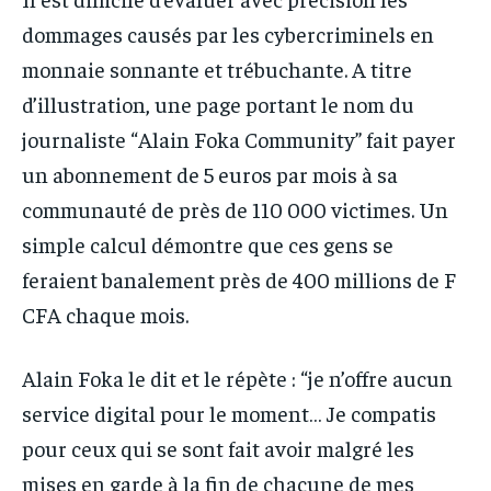
dommages causés par les cybercriminels en
monnaie sonnante et trébuchante. A titre
d’illustration, une page portant le nom du
journaliste “Alain Foka Community” fait payer
un abonnement de 5 euros par mois à sa
communauté de près de 110 000 victimes. Un
simple calcul démontre que ces gens se
feraient banalement près de 400 millions de F
CFA chaque mois.
Alain Foka le dit et le répète : “je n’offre aucun
service digital pour le moment… Je compatis
pour ceux qui se sont fait avoir malgré les
mises en garde à la fin de chacune de mes