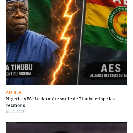
Afrique
Nigeria-AES : La dernière sortie de Tinubu crispe les
relations
8 août 2026