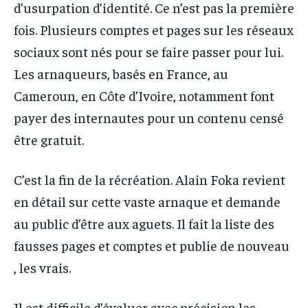
d’usurpation d’identité. Ce n’est pas la première
fois. Plusieurs comptes et pages sur les réseaux
sociaux sont nés pour se faire passer pour lui.
Les arnaqueurs, basés en France, au
Cameroun, en Côte d’Ivoire, notamment font
payer des internautes pour un contenu censé
être gratuit.
C’est la fin de la récréation. Alain Foka revient
en détail sur cette vaste arnaque et demande
au public d’être aux aguets. Il fait la liste des
fausses pages et comptes et publie de nouveau
, les vrais.
Il est difficile d’évaluer avec précision les