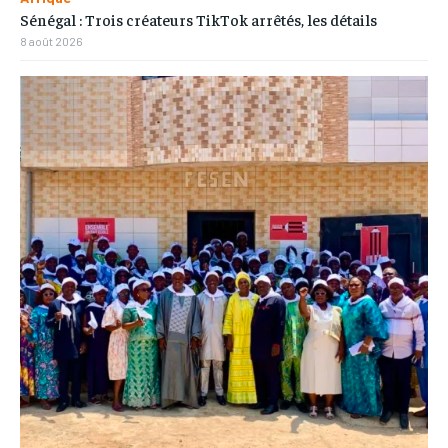
Sénégal : Trois créateurs TikTok arrêtés, les détails
8 août 2026