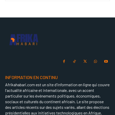
INFORMATION EN CONTINU
Afrikahabari.com est un site d'information en ligne qui couvre
l'actualité africaine et internationale, avec un accent
particulier sur les événements politiques, économiques,
sociaux et culturels du continent africain. Le site propose
des articles récents sur des sujets variés, allant des élections
présidentielles aux initiatives technologiques en Afrique.