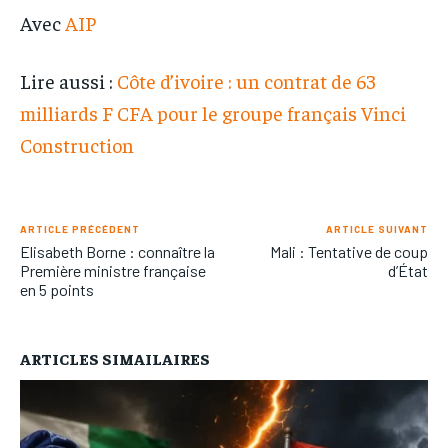
Avec
AIP
Lire aussi :
Côte d’ivoire : un contrat de 63
milliards F CFA pour le groupe français Vinci
Construction
ARTICLE PRÉCÉDENT
ARTICLE SUIVANT
Elisabeth Borne : connaître la
Mali : Tentative de coup
Première ministre française
d’État
en 5 points
ARTICLES SIMAILAIRES