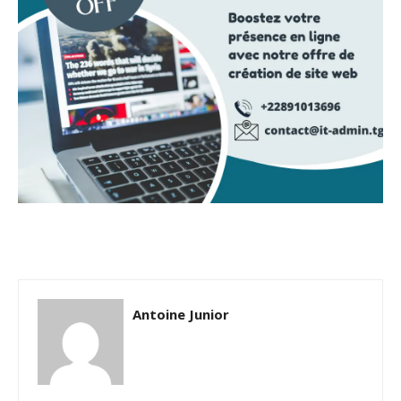
Antoine Junior