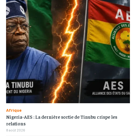
Afrique
Nigeria-AES : La dernière sortie de Tinubu crispe les
relations
8 août 2026