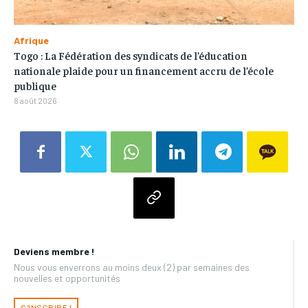
Afrique
Togo : La Fédération des syndicats de l’éducation
nationale plaide pour un financement accru de l’école
publique
8 août 2026
Deviens membre !
Nous vous enverrons au moins deux (2) par semaines des
nouvelles et opportunités
S'INSCRIRE !