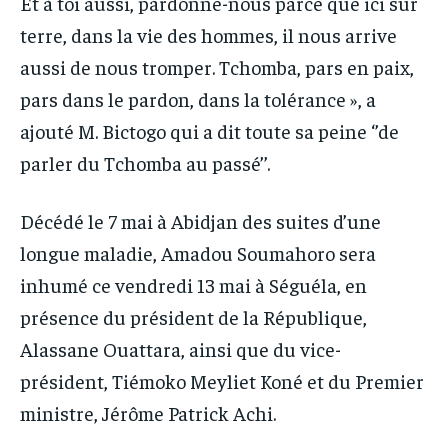
Et à toi aussi, pardonne-nous parce que ici sur
terre, dans la vie des hommes, il nous arrive
aussi de nous tromper. Tchomba, pars en paix,
pars dans le pardon, dans la tolérance », a
ajouté M. Bictogo qui a dit toute sa peine ‘’de
parler du Tchomba au passé’’.
Décédé le 7 mai à Abidjan des suites d’une
longue maladie, Amadou Soumahoro sera
inhumé ce vendredi 13 mai à Séguéla, en
présence du président de la République,
Alassane Ouattara, ainsi que du vice-
président, Tiémoko Meyliet Koné et du Premier
ministre, Jérôme Patrick Achi.