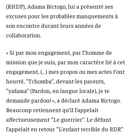
(RHDP), Adama Bictogo, lui a présenté ses
excuses pour les probables manquements à
son encontre durant leurs années de
collaboration.
« Si par mon engagement, par l’homme de
mission que je suis, par mon caractère lié à cet
engagement, (…) mes propos ou mes actes t’ont
heurté, ‘’Tchomba’’, devant les parents,
‘’yafama’’ (Pardon, en langue locale), je te
demande pardon! », a déclaré Adama Bictogo.
Beaucoup retiennent qu’il l’appelait
affectueusement ‘’Le guerrier’’. Le défunt
l’appelait en retour ‘’L’enfant terrible du RDR’’