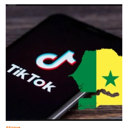
Afrique