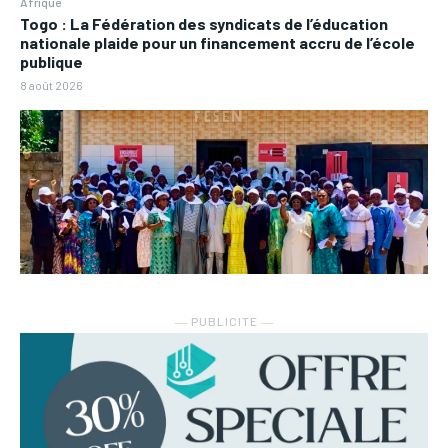
Afrique
Togo : La Fédération des syndicats de l’éducation
nationale plaide pour un financement accru de l’école
publique
8 août 2026
― PUBLICITE ―