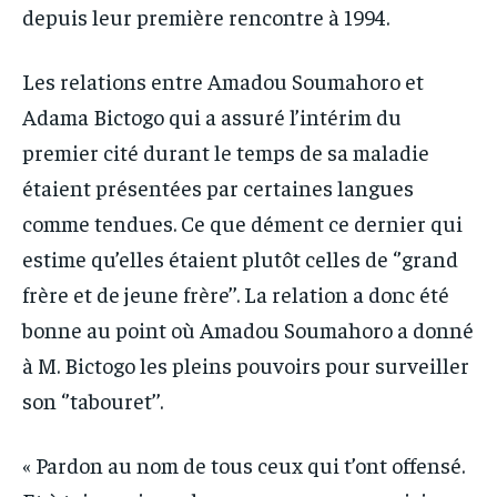
depuis leur première rencontre à 1994.
Les relations entre Amadou Soumahoro et
Adama Bictogo qui a assuré l’intérim du
premier cité durant le temps de sa maladie
étaient présentées par certaines langues
comme tendues. Ce que dément ce dernier qui
estime qu’elles étaient plutôt celles de ‘’grand
frère et de jeune frère’’. La relation a donc été
bonne au point où Amadou Soumahoro a donné
à M. Bictogo les pleins pouvoirs pour surveiller
son ‘’tabouret’’.
« Pardon au nom de tous ceux qui t’ont offensé.