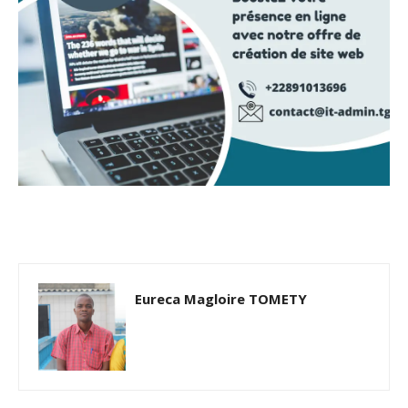
Eureca Magloire TOMETY