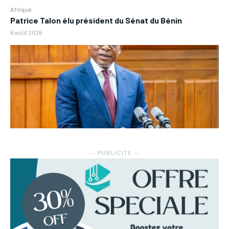
Afrique
Patrice Talon élu président du Sénat du Bénin
6 août 2026
― PUBLICITE ―