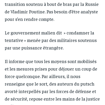
transition soutenu à bout de bras par la Russie
de Vladimir Poutine. Pas besoin d’être analyste
pour s’en rendre compte.
Le gouvernement malien dit » condamner la
tentative » menée par des militaires soutenus
par une puissance étrangère.
Il informe que tous les moyens sont mobilisés
et les mesures prises pour déjouer un coup de
force quelconque. Par ailleurs, il nous
renseigne que le sort, des auteurs du putsch
avorté interpellés par les forces de défense et
de sécurité, repose entre les mains de la justice