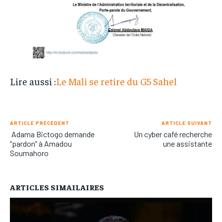
Lire aussi :
Le Mali se retire du G5 Sahel
ARTICLE PRÉCÉDENT
ARTICLE SUIVANT
Adama Bictogo demande
Un cyber café recherche
‘’pardon’’ à Amadou
une assistante
Soumahoro
ARTICLES SIMAILAIRES