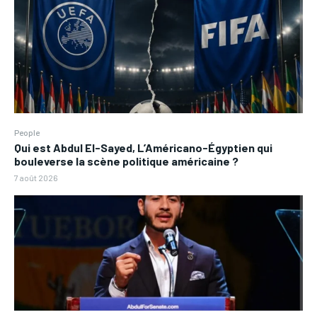
People
Qui est Abdul El-Sayed, L’Américano-Égyptien qui
bouleverse la scène politique américaine ?
7 août 2026