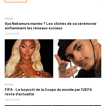
People
Aya Nakamura mariée ? Les clichés de sa cérémonie
enflamment les réseaux sociaux
7 août 2026
Monde
FIFA : Le boycott de la Coupe du monde par l’UEFA
reste d’actualité
7 août 2026