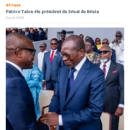
Afrique
Patrice Talon élu président du Sénat du Bénin
6 août 2026