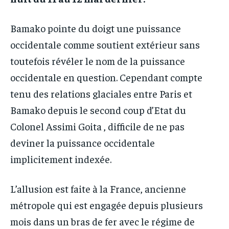
Bamako pointe du doigt une puissance
occidentale comme soutient extérieur sans
toutefois révéler le nom de la puissance
occidentale en question. Cependant compte
tenu des relations glaciales entre Paris et
Bamako depuis le second coup d’Etat du
Colonel Assimi Goita , difficile de ne pas
deviner la puissance occidentale
implicitement indexée.
L’allusion est faite à la France, ancienne
métropole qui est engagée depuis plusieurs
mois dans un bras de fer avec le régime de