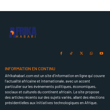
INFORMATION EN CONTINU
Afrikahabari.com est un site d'information en ligne qui couvre
l'actualité africaine et internationale, avec un accent
particulier sur les événements politiques, économiques,
sociaux et culturels du continent africain. Le site propose
des articles récents sur des sujets variés, allant des élections
présidentielles aux initiatives technologiques en Afrique.