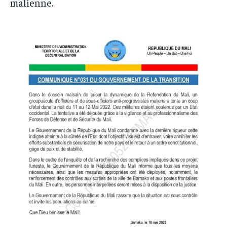
malienne.