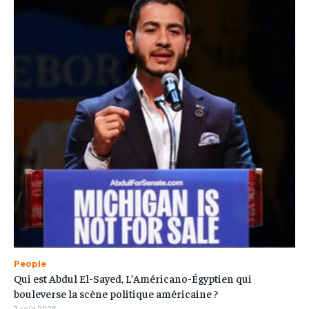
People
Qui est Abdul El-Sayed, L’Américano-Égyptien qui
bouleverse la scène politique américaine ?
7 août 2026