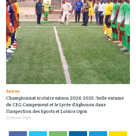
Autres
Championnat scolaire saison 2024-2025 : belle entame
du CEG Campement et le Lycée d’Agbonou dans
l’inspection des Sports et Loisirs Ogou
22 février 2025