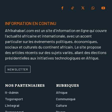
INFORMATION EN CONTINU
Afrikahabari.com est un site d'information en ligne qui couvre
l'actualité africaine et internationale, avec un accent
particulier sur les événements politiques, économiques,
sociaux et culturels du continent africain. Le site propose
des articles récents sur des sujets variés, allant des élections
présidentielles aux initiatives technologiques en Afrique.
NEWSLETTER
NOS PARTENIAIRES
RUBRIQUES
It-Admin
Afrique
Togoreport
Communiqué
L’integral
Culture
Togoregard
Divers