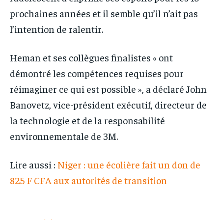
prochaines années et il semble qu’il n’ait pas
l’intention de ralentir.
Heman et ses collègues finalistes « ont
démontré les compétences requises pour
réimaginer ce qui est possible », a déclaré John
Banovetz, vice-président exécutif, directeur de
la technologie et de la responsabilité
environnementale de 3M.
Lire aussi :
Niger : une écolière fait un don de
825 F CFA aux autorités de transition