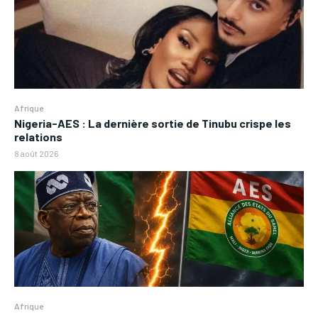
Afrique
Nigeria-AES : La dernière sortie de Tinubu crispe les
relations
8 août 2026
Afrique