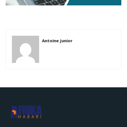
Antoine Junior