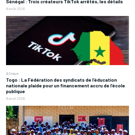
Sénégal : Trois créateurs TikTok arrêtés, les détails
8 août 2026
Afrique
Togo : La Fédération des syndicats de l’éducation
nationale plaide pour un financement accru de l’école
publique
8 août 2026