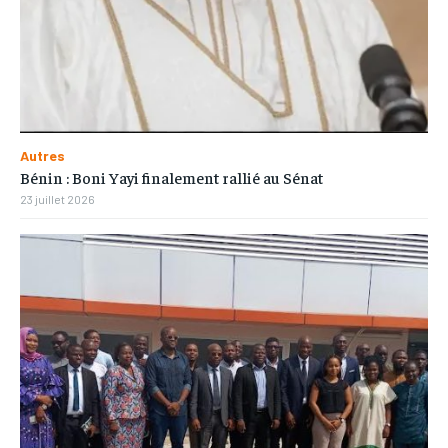
Autres
Bénin : Boni Yayi finalement rallié au Sénat
23 juillet 2026