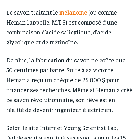
Le savon traitant le
mélanome
(ou comme
Heman l’appelle, M.T.S) est composé d’une
combinaison d’acide salicylique, d’acide
glycolique et de trétinoïne.
De plus, la fabrication du savon ne coûte que
50 centimes par barre. Suite à sa victoire,
Heman a reçu un chèque de 25 000 $ pour
financer ses recherches. Même si Heman a créé
ce savon révolutionnaire, son rêve est en
réalité de devenir ingénieur électricien.
Selon le site Internet Young Scientist Lab,
l’adolescent a exprimé ses espoirs pour les 15