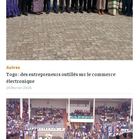
Autres
Togo : des entrepreneurs outillés sur le commerce
électronique
26 février 2025