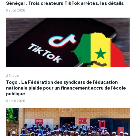
Sénégal : Trois créateurs TikTok arrêtés, les détails
8 août 2026
Afrique
Togo : La Fédération des syndicats de l’éducation
nationale plaide pour un financement accru de l’école
publique
8 août 2026