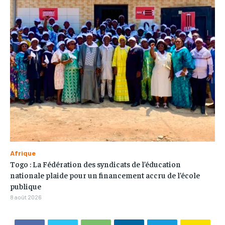
Afrique
Togo : La Fédération des syndicats de l’éducation
nationale plaide pour un financement accru de l’école
publique
8 août 2026