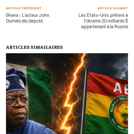
ARTICLE PRÉCÉDENT
ARTICLE SUIVANT
Ghana : L’acteur John
Les Etats-Unis prêtent à
Dumelo élu député
l’Ukraine 20 milliards $
appartenant à la Russie
ARTICLES SIMAILAIRES