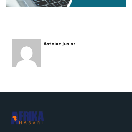
Antoine Junior