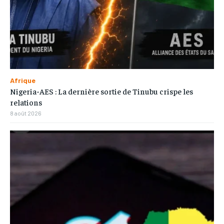
Afrique
Nigeria-AES : La dernière sortie de Tinubu crispe les
relations
8 août 2026