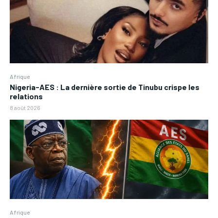
Afrique
Nigeria-AES : La dernière sortie de Tinubu crispe les
relations
8 août 2026
Afrique