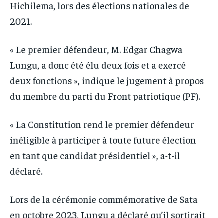
Hichilema, lors des élections nationales de
2021.
« Le premier défendeur, M. Edgar Chagwa
Lungu, a donc été élu deux fois et a exercé
deux fonctions », indique le jugement à propos
du membre du parti du Front patriotique (PF).
« La Constitution rend le premier défendeur
inéligible à participer à toute future élection
en tant que candidat présidentiel », a-t-il
déclaré.
Lors de la cérémonie commémorative de Sata
en octobre 2023, Lungu a déclaré qu’il sortirait