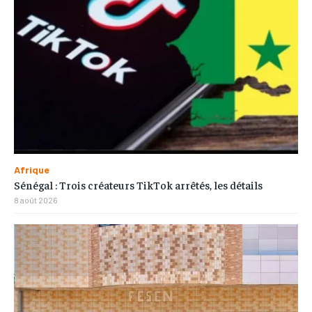
Afrique
Sénégal : Trois créateurs TikTok arrêtés, les détails
8 août 2026