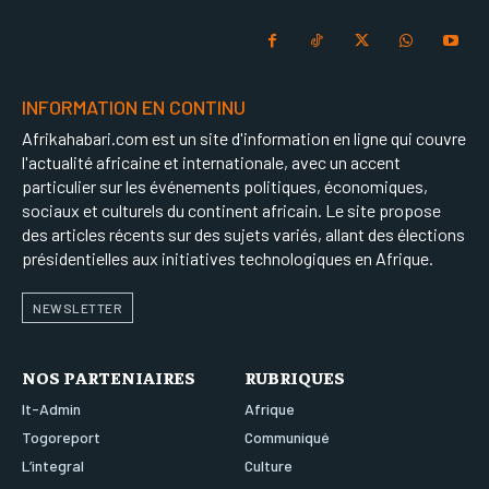
INFORMATION EN CONTINU
Afrikahabari.com est un site d'information en ligne qui couvre
l'actualité africaine et internationale, avec un accent
particulier sur les événements politiques, économiques,
sociaux et culturels du continent africain. Le site propose
des articles récents sur des sujets variés, allant des élections
présidentielles aux initiatives technologiques en Afrique.
NEWSLETTER
NOS PARTENIAIRES
RUBRIQUES
It-Admin
Afrique
Togoreport
Communiqué
L’integral
Culture