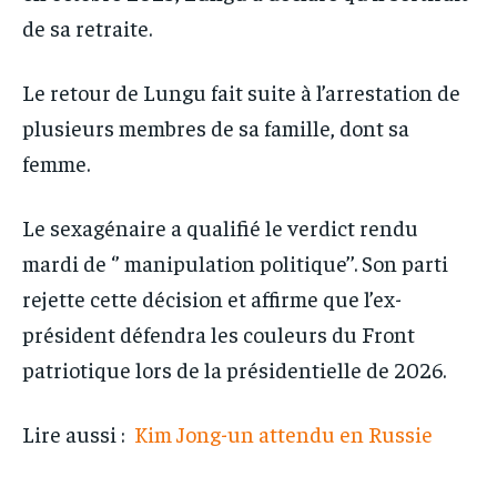
de sa retraite.
Le retour de Lungu fait suite à l’arrestation de
plusieurs membres de sa famille, dont sa
femme.
Le sexagénaire a qualifié le verdict rendu
mardi de ‘’ manipulation politique’’. Son parti
rejette cette décision et affirme que l’ex-
président défendra les couleurs du Front
patriotique lors de la présidentielle de 2026.
Lire aussi :
Kim Jong-un attendu en Russie