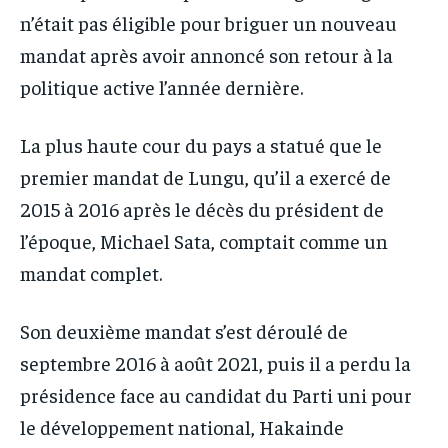
n’était pas éligible pour briguer un nouveau
mandat après avoir annoncé son retour à la
politique active l’année dernière.
La plus haute cour du pays a statué que le
premier mandat de Lungu, qu’il a exercé de
2015 à 2016 après le décès du président de
l’époque, Michael Sata, comptait comme un
mandat complet.
Son deuxième mandat s’est déroulé de
septembre 2016 à août 2021, puis il a perdu la
présidence face au candidat du Parti uni pour
le développement national, Hakainde