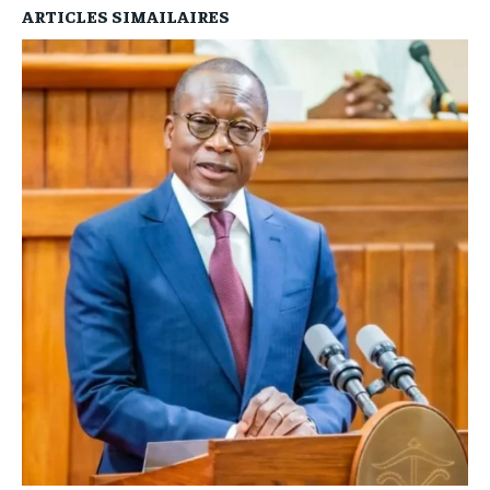
ARTICLES SIMAILAIRES