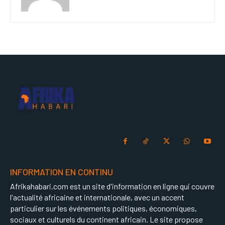
INFORMATION EN CONTINU
Afrikahabari.com est un site d'information en ligne qui couvre
l'actualité africaine et internationale, avec un accent
particulier sur les événements politiques, économiques,
sociaux et culturels du continent africain. Le site propose