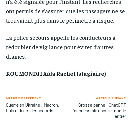
n’a été signalée pour l’instant. Les recherches
ont permis de s’assurer que les passagers ne se
trouvaient plus dans le périmètre à risque.
La police secours appelle les conducteurs à
redoubler de vigilance pour éviter d’autres
drames.
KOUMONDJI Aïda Rachel (stagiaire)
ARTICLE PRÉCÉDENT
ARTICLE SUIVANT
Guerre en Ukraine : Macron,
Grosse panne : ChatGPT
Lula et leurs désaccords
inaccessible dans le monde
entier