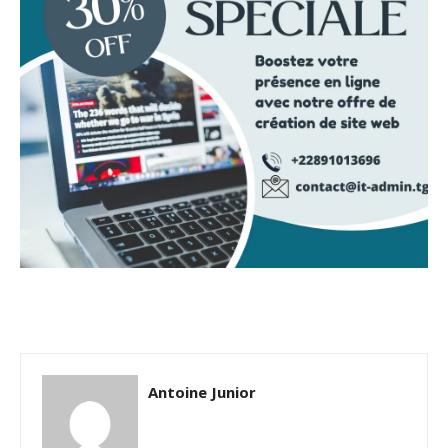
Antoine Junior