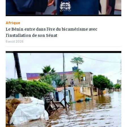
Afrique
Le Bénin entre dans l’ère du bicamérisme avec
l’installation de son Sénat
6 août 2026