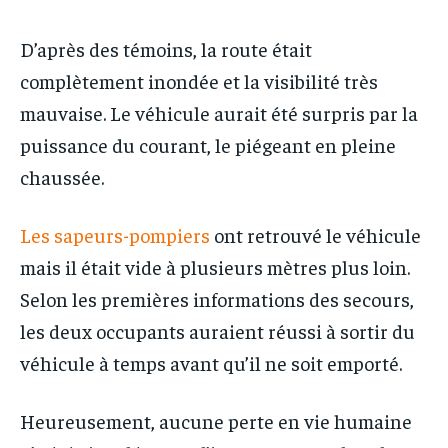
D’après des témoins, la route était
complètement inondée et la visibilité très
mauvaise. Le véhicule aurait été surpris par la
puissance du courant, le piégeant en pleine
chaussée.
Les sapeurs-pompiers
ont retrouvé le véhicule
mais il était vide à plusieurs mètres plus loin.
Selon les premières informations des secours,
les deux occupants auraient réussi à sortir du
véhicule à temps avant qu’il ne soit emporté.
Heureusement, aucune perte en vie humaine