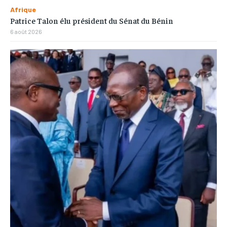
Afrique
Patrice Talon élu président du Sénat du Bénin
6 août 2026