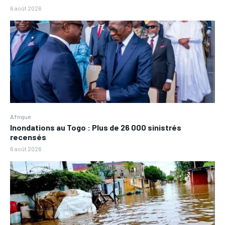
6 août 2026
Afrique
Inondations au Togo : Plus de 26 000 sinistrés
recensés
6 août 2026