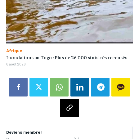
Afrique
Inondations au Togo : Plus de 26 000 sinistrés recensés
6 août 2026
Deviens membre !