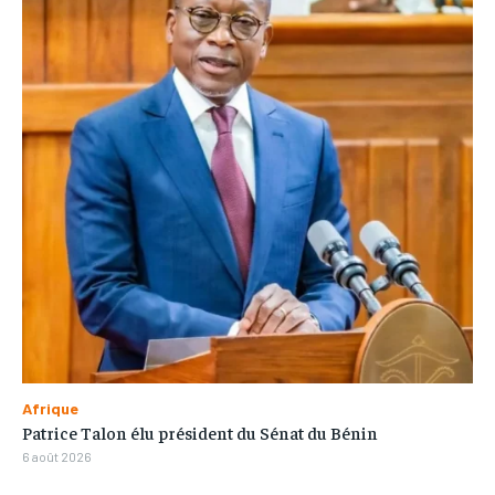
Afrique
Patrice Talon élu président du Sénat du Bénin
6 août 2026