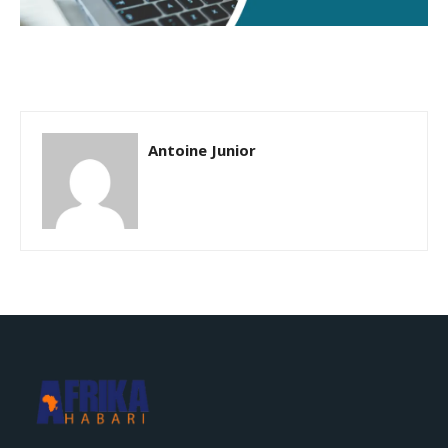
Antoine Junior