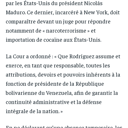
par les États-Unis du président Nicolás
Maduro. Ce dernier, incarcéré à New York, doit
comparaître devant un juge pour répondre
notamment de « narcoterrorisme » et
importation de cocaïne aux États-Unis.
La Cour a ordonné : « Que Rodríguez assume et
exerce, en tant que responsable, toutes les
attributions, devoirs et pouvoirs inhérents à la
fonction de présidente de la République
bolivarienne du Venezuela, afin de garantir la
continuité administrative et la défense
intégrale de la nation. »
En ne déclarant qu’une absence temporaire, les