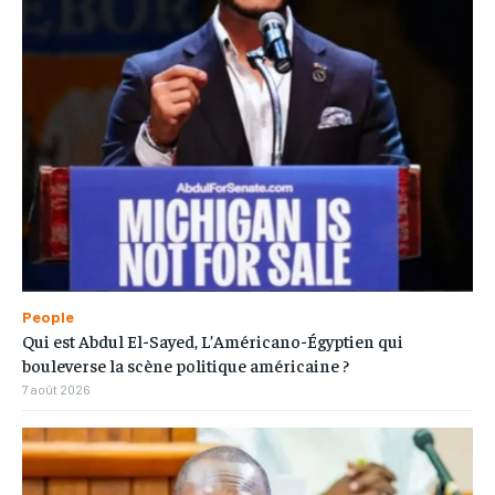
People
Qui est Abdul El-Sayed, L’Américano-Égyptien qui
bouleverse la scène politique américaine ?
7 août 2026