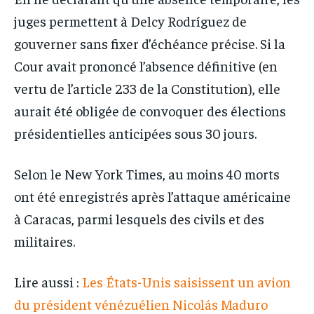
juges permettent à Delcy Rodríguez de
gouverner sans fixer d’échéance précise. Si la
Cour avait prononcé l’absence définitive (en
vertu de l’article 233 de la Constitution), elle
aurait été obligée de convoquer des élections
présidentielles anticipées sous 30 jours.
Selon le New York Times, au moins 40 morts
ont été enregistrés après l’attaque américaine
à Caracas, parmi lesquels des civils et des
militaires.
Lire aussi :
Les États-Unis saisissent un avion
du président vénézuélien Nicolás Maduro