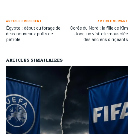
ARTICLE PRÉCÉDENT
ARTICLE SUIVANT
Égypte : début du forage de
Corée du Nord : la fille de Kim
deux nouveaux puits de
Jong-un visite le mausolée
pétrole
des anciens dirigeants
ARTICLES SIMAILAIRES