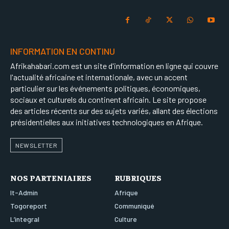
INFORMATION EN CONTINU
Afrikahabari.com est un site d'information en ligne qui couvre
l'actualité africaine et internationale, avec un accent
particulier sur les événements politiques, économiques,
sociaux et culturels du continent africain. Le site propose
des articles récents sur des sujets variés, allant des élections
présidentielles aux initiatives technologiques en Afrique.
NEWSLETTER
NOS PARTENIAIRES
RUBRIQUES
It-Admin
Afrique
Togoreport
Communiqué
L’integral
Culture