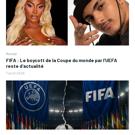
Monde
FIFA : Le boycott de la Coupe du monde par l’UEFA
reste d’actualité
7 août 2026