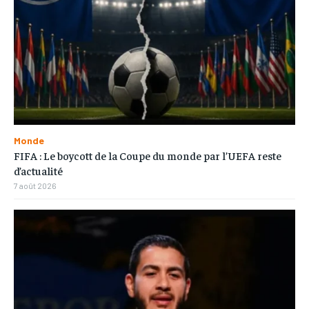
Monde
FIFA : Le boycott de la Coupe du monde par l’UEFA reste
d’actualité
7 août 2026