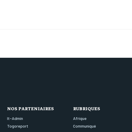
NOS PARTENIAIRES
RUBRIQUES
It-Admin
Afrique
Togoreport
Communiqué