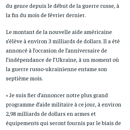
du genre depuis le début de la guerre russe, à
la fin du mois de février dernier.
Le montant de la nouvelle aide américaine
s’élève à environ 3 milliards de dollars. Il a été
annoncé à l’occasion de l’anniversaire de
l’indépendance de l’Ukraine, à un moment où
la guerre russo-ukrainienne entame son
septième mois.
« Je suis fier d’annoncer notre plus grand
programme d’aide militaire à ce jour, à environ
2,98 milliards de dollars en armes et
équipements qui seront fournis par le biais de