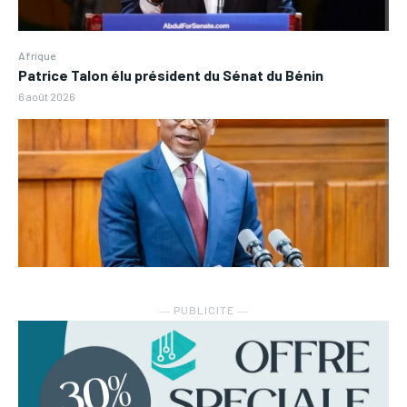
Afrique
Patrice Talon élu président du Sénat du Bénin
6 août 2026
― PUBLICITE ―