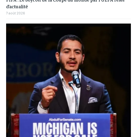
d’actualité
7 août 2026