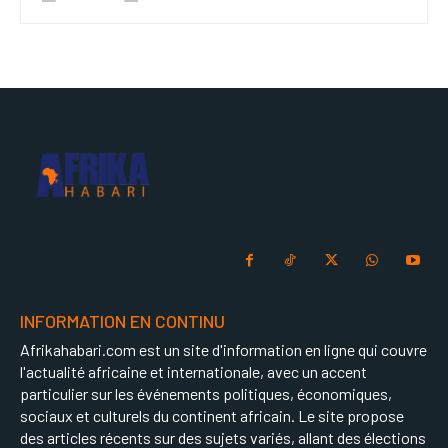
INFORMATION EN CONTINU
Afrikahabari.com est un site d'information en ligne qui couvre
l'actualité africaine et internationale, avec un accent
particulier sur les événements politiques, économiques,
sociaux et culturels du continent africain. Le site propose
des articles récents sur des sujets variés, allant des élections