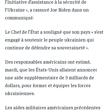
l’Initiative d’assistance à la sécurité de
l’Ukraine », a rassuré Joe Biden dans un
communiqué.
Le Chef de l’État a souligné que son pays « s’est
engagé à soutenir le peuple ukrainien qui
continue de défendre sa souveraineté ».
Des responsables américains ont estimé,
mardi, que les États-Unis allaient annoncer
une aide supplémentaire de 3 milliards de
dollars, pour former et équiper les forces
ukrainiennes.
Les aides militaires américaines précédentes