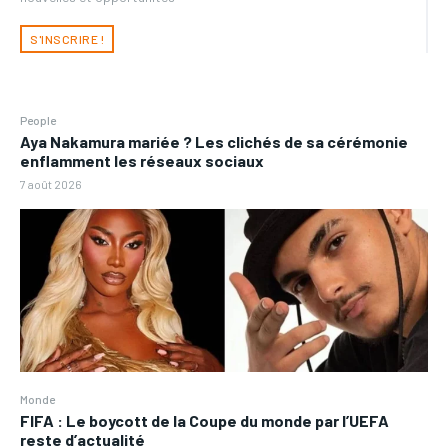
S'INSCRIRE !
People
Aya Nakamura mariée ? Les clichés de sa cérémonie
enflamment les réseaux sociaux
7 août 2026
Monde
FIFA : Le boycott de la Coupe du monde par l’UEFA
reste d’actualité