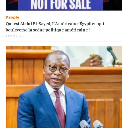
People
Qui est Abdul El-Sayed, L’Américano-Égyptien qui
bouleverse la scène politique américaine ?
7 août 2026