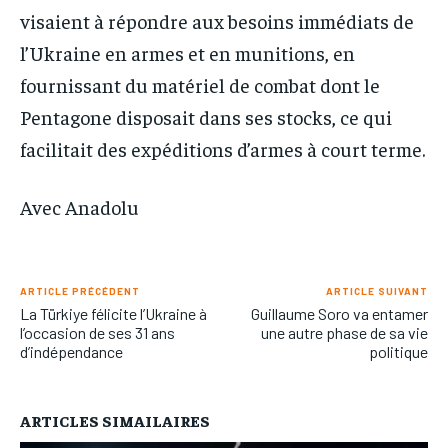
visaient à répondre aux besoins immédiats de
l’Ukraine en armes et en munitions, en
fournissant du matériel de combat dont le
Pentagone disposait dans ses stocks, ce qui
facilitait des expéditions d’armes à court terme.
Avec Anadolu
ARTICLE PRÉCÉDENT
ARTICLE SUIVANT
La Türkiye félicite l’Ukraine à
Guillaume Soro va entamer
l’occasion de ses 31 ans
une autre phase de sa vie
d’indépendance
politique
ARTICLES SIMAILAIRES