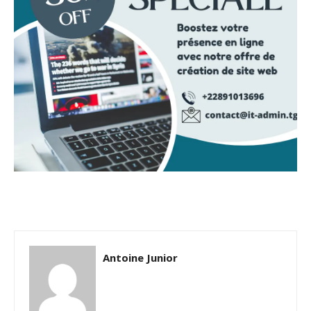
Antoine Junior