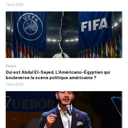
7 août 2026
People
Qui est Abdul El-Sayed, L’Américano-Égyptien qui
bouleverse la scène politique américaine ?
7 août 2026