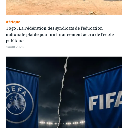
Afrique
Togo : La Fédération des syndicats de l’éducation
nationale plaide pour un financement accru de l’école
publique
8 août 2026