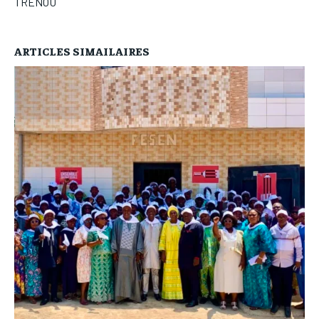
TRENOU
ARTICLES SIMAILAIRES