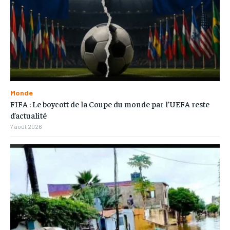
Monde
FIFA : Le boycott de la Coupe du monde par l’UEFA reste
d’actualité
7 août 2026