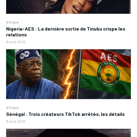
Afrique
Nigeria-AES : La dernière sortie de Tinubu crispe les
relations
8 août 2026
Afrique
Sénégal : Trois créateurs TikTok arrêtés, les détails
8 août 2026