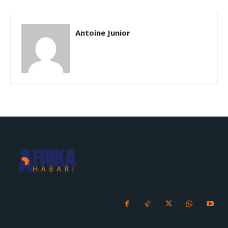
Antoine Junior