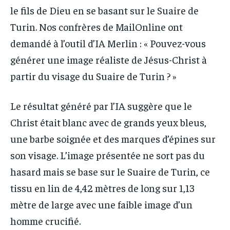
le fils de Dieu en se basant sur le Suaire de
Turin. Nos confrères de MailOnline ont
demandé à l’outil d’IA Merlin : « Pouvez-vous
générer une image réaliste de Jésus-Christ à
partir du visage du Suaire de Turin ? »
Le résultat généré par l’IA suggère que le
Christ était blanc avec de grands yeux bleus,
une barbe soignée et des marques d’épines sur
son visage. L’image présentée ne sort pas du
hasard mais se base sur le Suaire de Turin, ce
tissu en lin de 4,42 mètres de long sur 1,13
mètre de large avec une faible image d’un
homme crucifié.