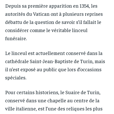
Depuis sa première apparition en 1354, les
autorités du Vatican ont à plusieurs reprises
débattu de la question de savoir s’il fallait le
considérer comme le véritable linceul
funéraire.
Le linceul est actuellement conservé dans la
cathédrale Saint-Jean-Baptiste de Turin, mais
il n’est exposé au public que lors d’occasions
spéciales.
Pour certains historiens, le Suaire de Turin,
conservé dans une chapelle au centre de la
ville italienne, est l’une des reliques les plus