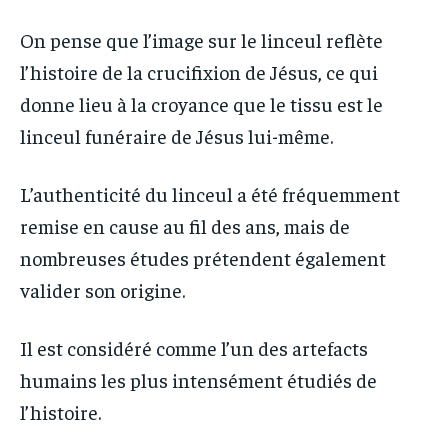
On pense que l’image sur le linceul reflète
l’histoire de la crucifixion de Jésus, ce qui
donne lieu à la croyance que le tissu est le
linceul funéraire de Jésus lui-même.
L’authenticité du linceul a été fréquemment
remise en cause au fil des ans, mais de
nombreuses études prétendent également
valider son origine.
Il est considéré comme l’un des artefacts
humains les plus intensément étudiés de
l’histoire.