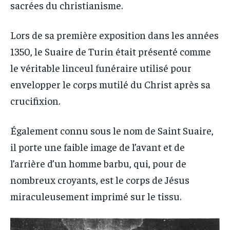
sacrées du christianisme.
Lors de sa première exposition dans les années
1350, le Suaire de Turin était présenté comme
le véritable linceul funéraire utilisé pour
envelopper le corps mutilé du Christ après sa
crucifixion.
Également connu sous le nom de Saint Suaire,
il porte une faible image de l’avant et de
l’arrière d’un homme barbu, qui, pour de
nombreux croyants, est le corps de Jésus
miraculeusement imprimé sur le tissu.