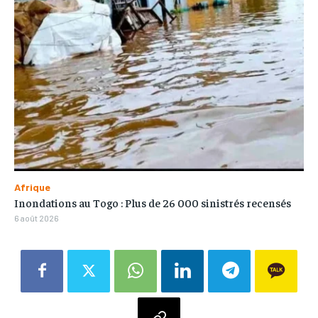
Afrique
Inondations au Togo : Plus de 26 000 sinistrés recensés
6 août 2026