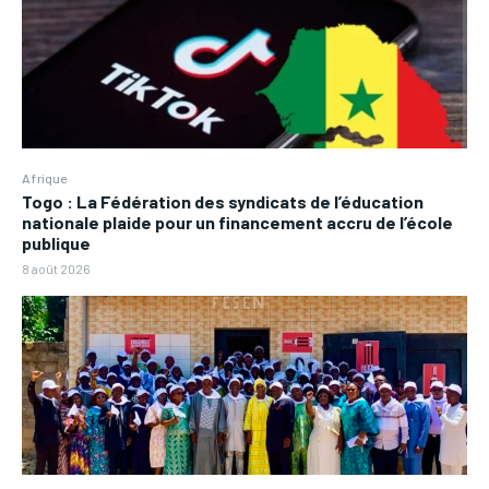
Afrique
Togo : La Fédération des syndicats de l’éducation
nationale plaide pour un financement accru de l’école
publique
8 août 2026