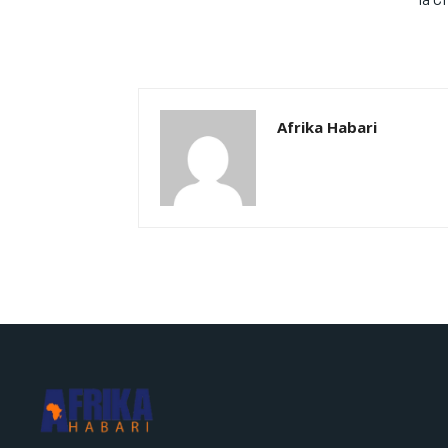
Afrika Habari