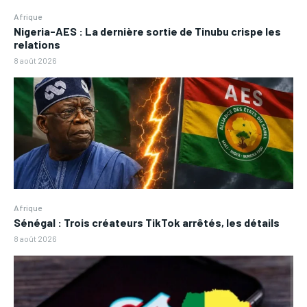
Afrique
Nigeria-AES : La dernière sortie de Tinubu crispe les
relations
8 août 2026
Afrique
Sénégal : Trois créateurs TikTok arrêtés, les détails
8 août 2026