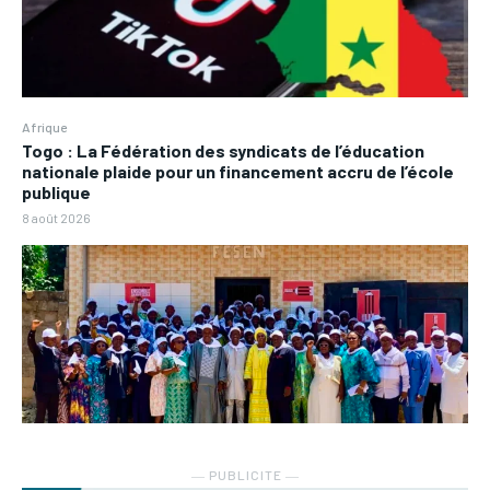
Afrique
Togo : La Fédération des syndicats de l’éducation
nationale plaide pour un financement accru de l’école
publique
8 août 2026
― PUBLICITE ―