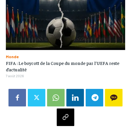
Monde
FIFA : Le boycott de la Coupe du monde par l’UEFA reste
d’actualité
7 août 2026