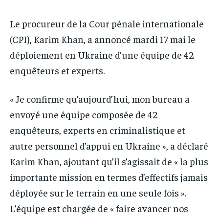
Le procureur de la Cour pénale internationale
(CPI), Karim Khan, a annoncé mardi 17 mai le
déploiement en Ukraine d’une équipe de 42
enquêteurs et experts.
« Je confirme qu’aujourd’hui, mon bureau a
envoyé une équipe composée de 42
enquêteurs, experts en criminalistique et
autre personnel d’appui en Ukraine », a déclaré
Karim Khan, ajoutant qu’il s’agissait de « la plus
importante mission en termes d’effectifs jamais
déployée sur le terrain en une seule fois ».
L’équipe est chargée de « faire avancer nos