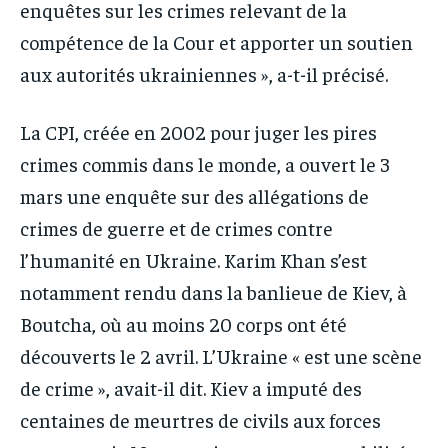
enquêtes sur les crimes relevant de la
compétence de la Cour et apporter un soutien
aux autorités ukrainiennes », a-t-il précisé.
La CPI, créée en 2002 pour juger les pires
crimes commis dans le monde, a ouvert le 3
mars une enquête sur des allégations de
crimes de guerre et de crimes contre
l’humanité en Ukraine. Karim Khan s’est
notamment rendu dans la banlieue de Kiev, à
Boutcha, où au moins 20 corps ont été
découverts le 2 avril. L’Ukraine « est une scène
de crime », avait-il dit. Kiev a imputé des
centaines de meurtres de civils aux forces