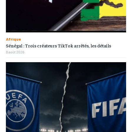
Afrique
Sénégal : Trois créateurs TikTok arrêtés, les détails
8 août 2026