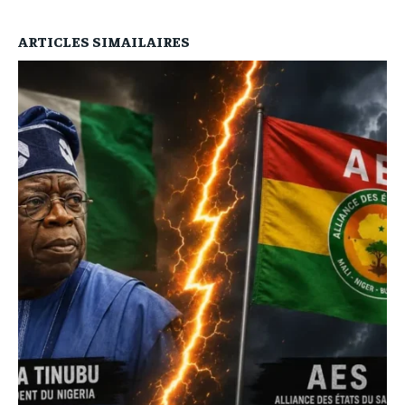
ARTICLES SIMAILAIRES