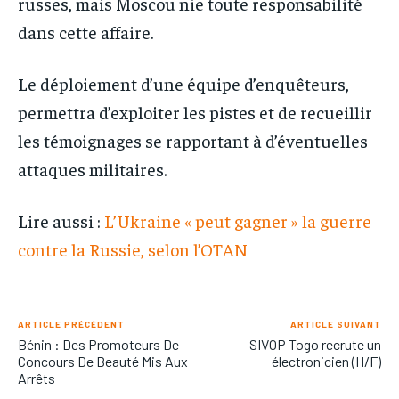
russes, mais Moscou nie toute responsabilité
dans cette affaire.
Le déploiement d’une équipe d’enquêteurs,
permettra d’exploiter les pistes et de recueillir
les témoignages se rapportant à d’éventuelles
attaques militaires.
Lire aussi :
L’Ukraine « peut gagner » la guerre
contre la Russie, selon l’OTAN
ARTICLE PRÉCÉDENT
ARTICLE SUIVANT
Bénin : Des Promoteurs De
SIVOP Togo recrute un
Concours De Beauté Mis Aux
électronicien (H/F)
Arrêts