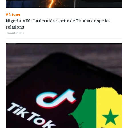
Afrique
Nigeria-AES : La dernière sortie de Tinubu crispe les
relations
8 août 2026