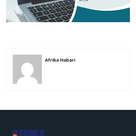
Afrika Habari