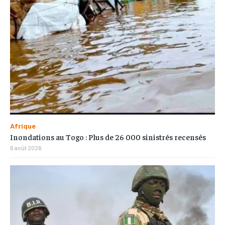
Afrique
Inondations au Togo : Plus de 26 000 sinistrés recensés
6 août 2026