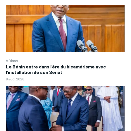
Afrique
Le Bénin entre dans l’ère du bicamérisme avec
l’installation de son Sénat
6 août 2026