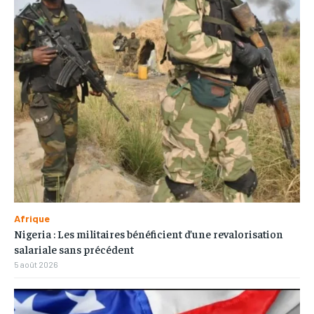
Afrique
Nigeria : Les militaires bénéficient d’une revalorisation
salariale sans précédent
5 août 2026