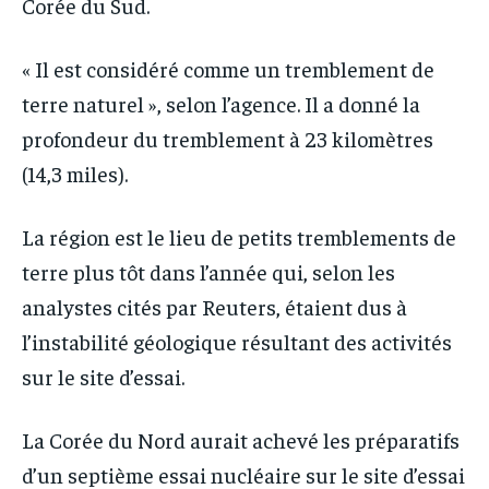
Corée du Sud.
« Il est considéré comme un tremblement de
terre naturel », selon l’agence. Il a donné la
profondeur du tremblement à 23 kilomètres
(14,3 miles).
La région est le lieu de petits tremblements de
terre plus tôt dans l’année qui, selon les
analystes cités par Reuters, étaient dus à
l’instabilité géologique résultant des activités
sur le site d’essai.
La Corée du Nord aurait achevé les préparatifs
d’un septième essai nucléaire sur le site d’essai