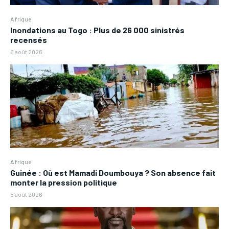
Afrique
Inondations au Togo : Plus de 26 000 sinistrés
recensés
6 août 2026
Afrique
Guinée : Où est Mamadi Doumbouya ? Son absence fait
monter la pression politique
6 août 2026