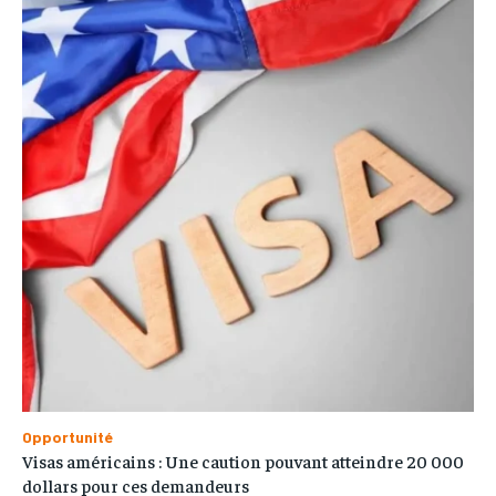
Opportunité
Visas américains : Une caution pouvant atteindre 20 000
dollars pour ces demandeurs