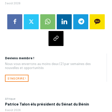
3 août 2026
Deviens membre !
Nous vous enverrons au moins deux (2) par semaines des
nouvelles et opportunités
S'INSCRIRE !
Afrique
Patrice Talon élu président du Sénat du Bénin
6 août 2026