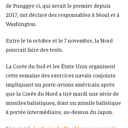
de Punggye-ri, qui serait le premier depuis
2017, ont déclaré des responsables à Séoul et à
Washington.
Entre le 16 octobre et le 7 novembre, la Nord
pourrait faire des tests.
La Corée du Sud et les États-Unis organisent
cette semaine des exercices navals conjoints
impliquant un porte-avions américain après
que la Corée du Nord a tiré mardi une série de
missiles balistiques, dont un missile balistique
à portée intermédiaire, au-dessus du Japon.