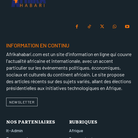
INFORMATION EN CONTINU
Afrikahabari.com est un site d'information en ligne qui couvre
l'actualité africaine et internationale, avec un accent
particulier sur les événements politiques, économiques,
sociaux et culturels du continent africain. Le site propose
des articles récents sur des sujets variés, allant des élections
présidentielles aux initiatives technologiques en Afrique.
NEWSLETTER
NOS PARTENIAIRES
RUBRIQUES
It-Admin
Afrique