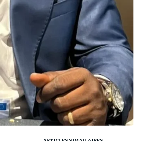
ARTICLES SIMAILAIRES