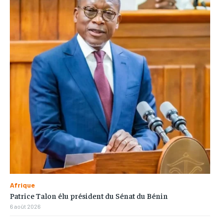
Afrique
Patrice Talon élu président du Sénat du Bénin
6 août 2026