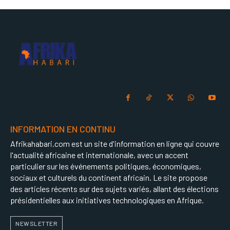
INFORMATION EN CONTINU
Afrikahabari.com est un site d'information en ligne qui couvre
l'actualité africaine et internationale, avec un accent
particulier sur les événements politiques, économiques,
sociaux et culturels du continent africain. Le site propose
des articles récents sur des sujets variés, allant des élections
présidentielles aux initiatives technologiques en Afrique.
NEWSLETTER