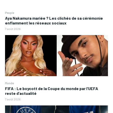
People
Aya Nakamura mariée ? Les clichés de sa cérémonie
enflamment les réseaux sociaux
7 août 2026
Monde
FIFA : Le boycott de la Coupe du monde par l’UEFA
reste d’actualité
7 août 2026