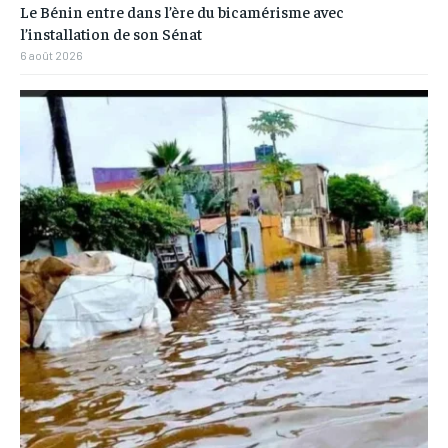
Le Bénin entre dans l’ère du bicamérisme avec
l’installation de son Sénat
6 août 2026