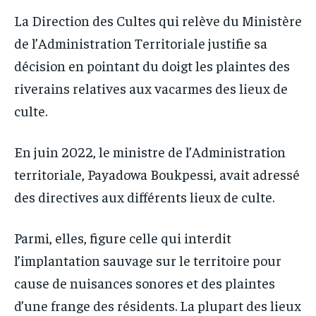
La Direction des Cultes qui relève du Ministère
de l’Administration Territoriale justifie sa
décision en pointant du doigt les plaintes des
riverains relatives aux vacarmes des lieux de
culte.
En juin 2022, le ministre de l’Administration
territoriale, Payadowa Boukpessi, avait adressé
des directives aux différents lieux de culte.
Parmi, elles, figure celle qui interdit
l’implantation sauvage sur le territoire pour
cause de nuisances sonores et des plaintes
d’une frange des résidents. La plupart des lieux