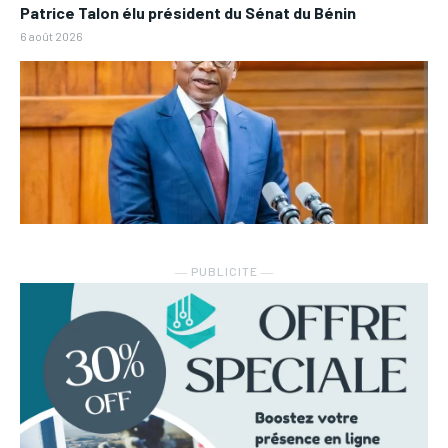
Patrice Talon élu président du Sénat du Bénin
6 août 2026
― PUBLICITE ―