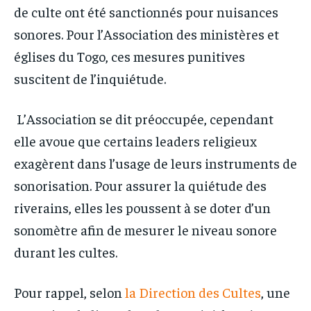
de culte ont été sanctionnés pour nuisances
sonores. Pour l’Association des ministères et
églises du Togo, ces mesures punitives
suscitent de l’inquiétude.
L’Association se dit préoccupée, cependant
elle avoue que certains leaders religieux
exagèrent dans l’usage de leurs instruments de
sonorisation. Pour assurer la quiétude des
riverains, elles les poussent à se doter d’un
sonomètre afin de mesurer le niveau sonore
durant les cultes.
Pour rappel, selon
la Direction des Cultes
, une