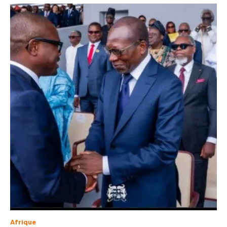
Afrique