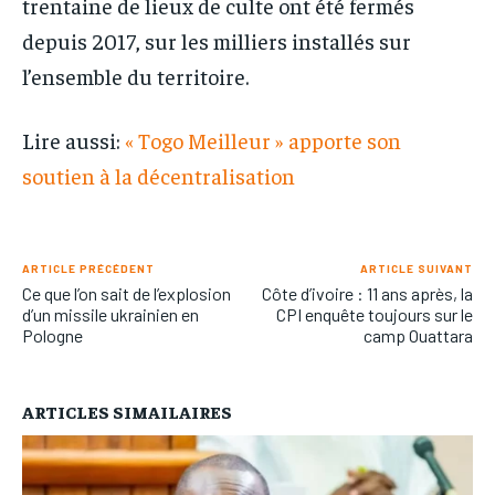
trentaine de lieux de culte ont été fermés
depuis 2017, sur les milliers installés sur
l’ensemble du territoire.
Lire aussi:
« Togo Meilleur » apporte son
soutien à la décentralisation
ARTICLE PRÉCÉDENT
ARTICLE SUIVANT
Ce que l’on sait de l’explosion
Côte d’ivoire : 11 ans après, la
d’un missile ukrainien en
CPI enquête toujours sur le
Pologne
camp Ouattara
ARTICLES SIMAILAIRES