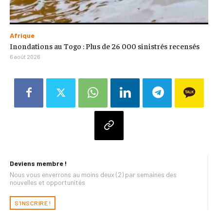
Afrique
Inondations au Togo : Plus de 26 000 sinistrés recensés
6 août 2026
Deviens membre !
Nous vous enverrons au moins deux (2) par semaines des
nouvelles et opportunités
S'INSCRIRE !