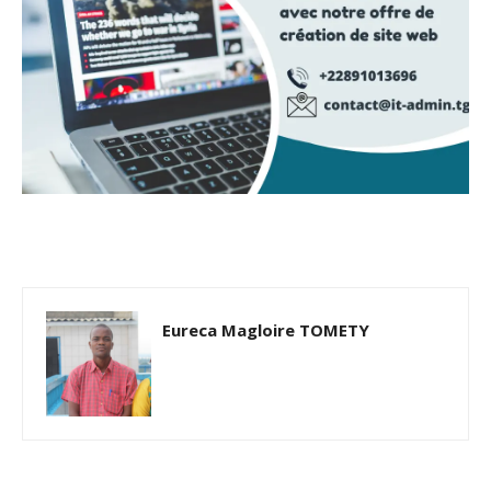
Eureca Magloire TOMETY