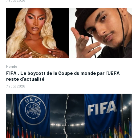
Monde
FIFA : Le boycott de la Coupe du monde par l’UEFA
reste d’actualité
7 août 2026