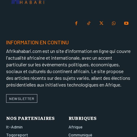
INFORMATION EN CONTINU
Afrikahabari.com est un site d'information en ligne qui couvre
l'actualité africaine et internationale, avec un accent
particulier sur les événements politiques, économiques,
sociaux et culturels du continent africain. Le site propose
des articles récents sur des sujets variés, allant des élections
présidentielles aux initiatives technologiques en Afrique.
NEWSLETTER
NOS PARTENIAIRES
RUBRIQUES
It-Admin
Afrique
Togoreport
Communiqué