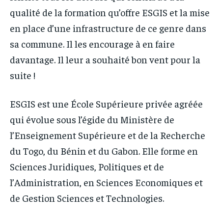
qualité de la formation qu’offre ESGIS et la mise
en place d’une infrastructure de ce genre dans
sa commune. Il les encourage à en faire
davantage. Il leur a souhaité bon vent pour la
suite !
ESGIS est une École Supérieure privée agréée
qui évolue sous l’égide du Ministère de
l’Enseignement Supérieure et de la Recherche
du Togo, du Bénin et du Gabon. Elle forme en
Sciences Juridiques, Politiques et de
l’Administration, en Sciences Economiques et
de Gestion Sciences et Technologies.