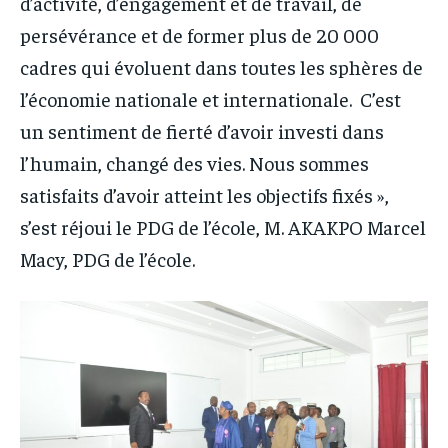
d’activité, d’engagement et de travail, de
persévérance et de former plus de 20 000
cadres qui évoluent dans toutes les sphères de
l’économie nationale et internationale. C’est
un sentiment de fierté d’avoir investi dans
l’humain, changé des vies. Nous sommes
satisfaits d’avoir atteint les objectifs fixés »,
s’est réjoui le PDG de l’école, M. AKAKPO Marcel
Macy, PDG de l’école.