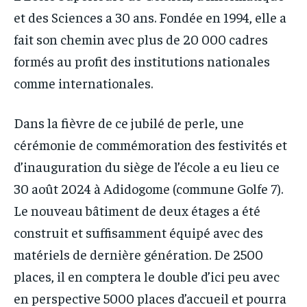
et des Sciences a 30 ans. Fondée en 1994, elle a
fait son chemin avec plus de 20 000 cadres
formés au profit des institutions nationales
comme internationales.
Dans la fièvre de ce jubilé de perle, une
cérémonie de commémoration des festivités et
d’inauguration du siège de l’école a eu lieu ce
30 août 2024 à Adidogome (commune Golfe 7).
Le nouveau bâtiment de deux étages a été
construit et suffisamment équipé avec des
matériels de dernière génération. De 2500
places, il en comptera le double d’ici peu avec
en perspective 5000 places d’accueil et pourra