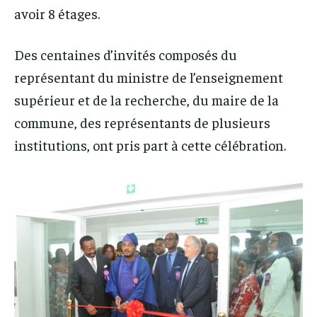
avoir 8 étages.
Des centaines d’invités composés du
représentant du ministre de l’enseignement
supérieur et de la recherche, du maire de la
commune, des représentants de plusieurs
institutions, ont pris part à cette célébration.