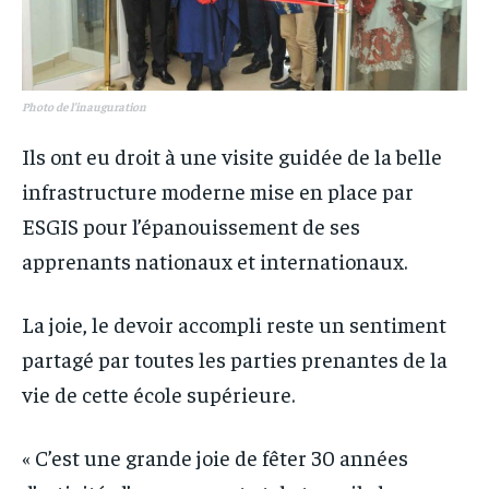
Photo de l’inauguration
Ils ont eu droit à une visite guidée de la belle
infrastructure moderne mise en place par
ESGIS pour l’épanouissement de ses
apprenants nationaux et internationaux.
La joie, le devoir accompli reste un sentiment
partagé par toutes les parties prenantes de la
vie de cette école supérieure.
« C’est une grande joie de fêter 30 années