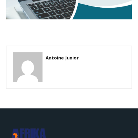
Antoine Junior