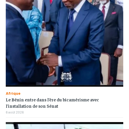
Afrique
Le Bénin entre dans l’ère du bicamérisme avec
l’installation de son Sénat
6 août 2026