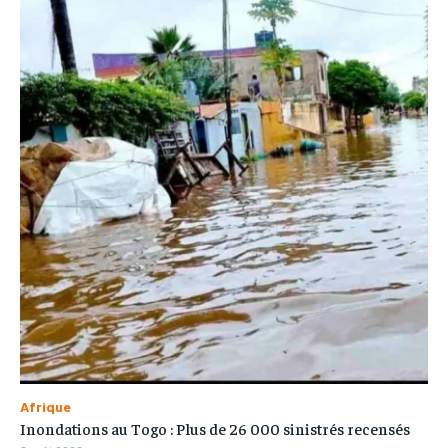
Afrique
Inondations au Togo : Plus de 26 000 sinistrés recensés