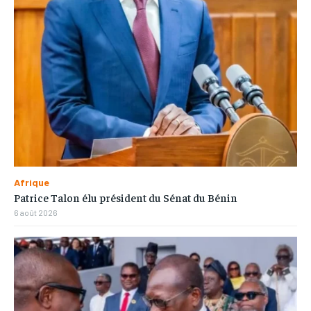
Afrique
Patrice Talon élu président du Sénat du Bénin
6 août 2026