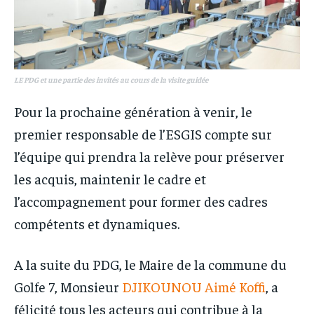
LE PDG et une partie des invités au cours de la visite guidée
Pour la prochaine génération à venir, le
premier responsable de l’ESGIS compte sur
l’équipe qui prendra la relève pour préserver
les acquis, maintenir le cadre et
l’accompagnement pour former des cadres
compétents et dynamiques.
A la suite du PDG, le Maire de la commune du
Golfe 7, Monsieur
DJIKOUNOU Aimé Koffi
, a
félicité tous les acteurs qui contribue à la