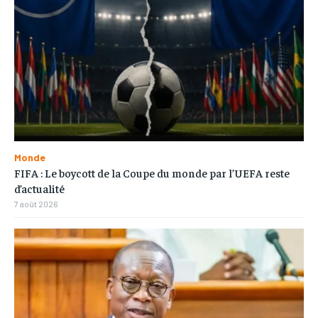
Monde
FIFA : Le boycott de la Coupe du monde par l’UEFA reste
d’actualité
7 août 2026