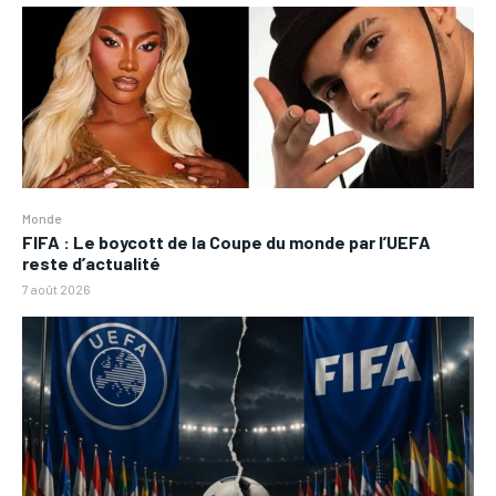
Monde
FIFA : Le boycott de la Coupe du monde par l’UEFA
reste d’actualité
7 août 2026