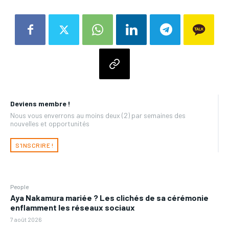
Deviens membre !
Nous vous enverrons au moins deux (2) par semaines des
nouvelles et opportunités
S'INSCRIRE !
People
Aya Nakamura mariée ? Les clichés de sa cérémonie
enflamment les réseaux sociaux
7 août 2026