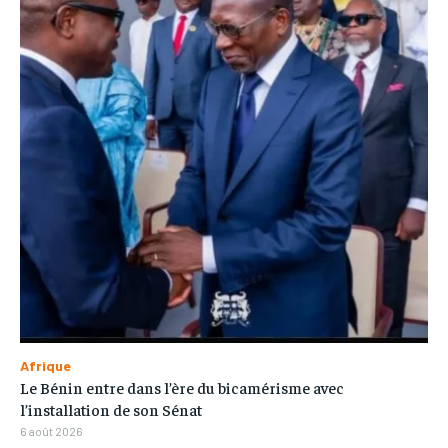
Afrique
Le Bénin entre dans l’ère du bicamérisme avec
l’installation de son Sénat
6 août 2026