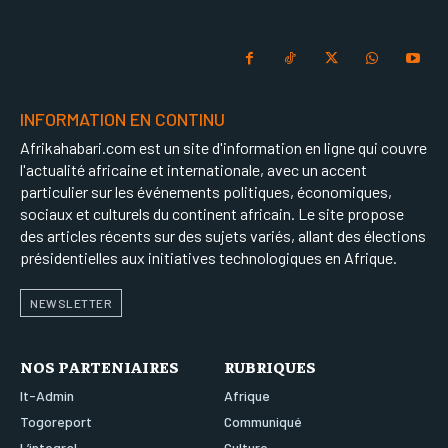
INFORMATION EN CONTINU
Afrikahabari.com est un site d'information en ligne qui couvre
l'actualité africaine et internationale, avec un accent
particulier sur les événements politiques, économiques,
sociaux et culturels du continent africain. Le site propose
des articles récents sur des sujets variés, allant des élections
présidentielles aux initiatives technologiques en Afrique.
NEWSLETTER
NOS PARTENIAIRES
RUBRIQUES
It-Admin
Afrique
Togoreport
Communiqué
L’integral
Culture