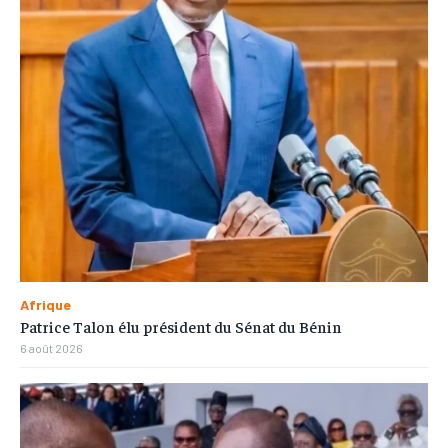
Afrique
Patrice Talon élu président du Sénat du Bénin
6 août 2026