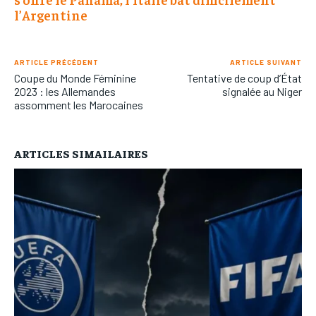
l’Argentine
ARTICLE PRÉCÉDENT
ARTICLE SUIVANT
Coupe du Monde Féminine
Tentative de coup d’État
2023 : les Allemandes
signalée au Niger
assomment les Marocaines
ARTICLES SIMAILAIRES