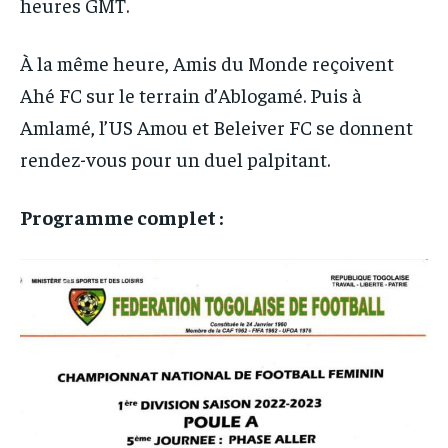
heures GMT.
À la même heure, Amis du Monde reçoivent
Ahé FC sur le terrain d’Ablogamé. Puis à
Amlamé, l’US Amou et Beleiver FC se donnent
rendez-vous pour un duel palpitant.
Programme complet :