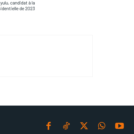
yulu, candidat à la
identielle de 2023