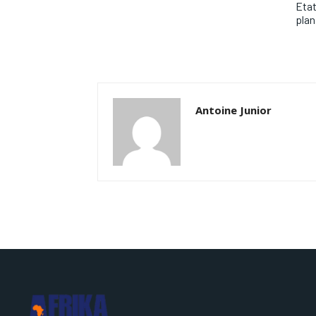
Etat
plan
Antoine Junior