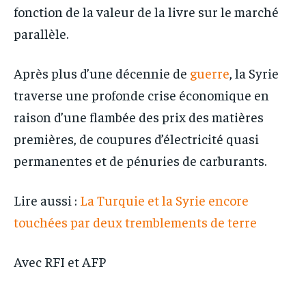
fonction de la valeur de la livre sur le marché
parallèle.
Après plus d’une décennie de
guerre
, la Syrie
traverse une profonde crise économique en
raison d’une flambée des prix des matières
premières, de coupures d’électricité quasi
permanentes et de pénuries de carburants.
Lire aussi :
La Turquie et la Syrie encore
touchées par deux tremblements de terre
Avec RFI et AFP