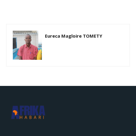
Eureca Magloire TOMETY