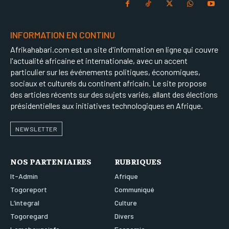
INFORMATION EN CONTINU
Afrikahabari.com est un site d'information en ligne qui couvre
l'actualité africaine et internationale, avec un accent
particulier sur les événements politiques, économiques,
sociaux et culturels du continent africain. Le site propose
des articles récents sur des sujets variés, allant des élections
présidentielles aux initiatives technologiques en Afrique.
NEWSLETTER
NOS PARTENIAIRES
RUBRIQUES
It-Admin
Afrique
Togoreport
Communiqué
L’integral
Culture
Togoregard
Divers