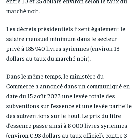
entre 10 et 25 dollars environ selon le taux du
marché noir.
Les décrets présidentiels fixent également le
salaire mensuel minimum dans le secteur
privé à 185 940 livres syriennes (environ 13
dollars au taux du marché noir).
Dans le même temps, le ministère du
Commerce a annoncé dans un communiqué en
date du 15 août 2023 une levée totale des
subventions sur l’essence et une levée partielle
des subventions sur le fioul. Le prix du litre
d’essence passe ainsi à 8 000 livres syriennes
(environ 0,93 dollars au taux officiel), contre 3