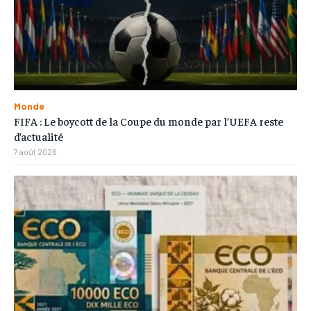
Monde
FIFA : Le boycott de la Coupe du monde par l’UEFA reste
d’actualité
7 août 2026