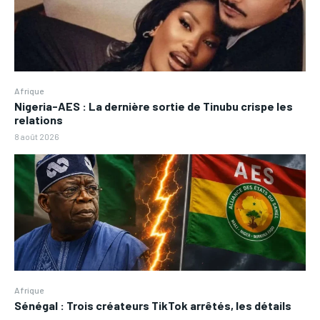
Afrique
Nigeria-AES : La dernière sortie de Tinubu crispe les
relations
8 août 2026
Afrique
Sénégal : Trois créateurs TikTok arrêtés, les détails