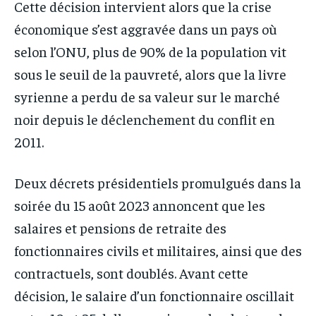
Cette décision intervient alors que la crise
économique s’est aggravée dans un pays où
selon l’ONU, plus de 90% de la population vit
sous le seuil de la pauvreté, alors que la livre
syrienne a perdu de sa valeur sur le marché
noir depuis le déclenchement du conflit en
2011.
Deux décrets présidentiels promulgués dans la
soirée du 15 août 2023 annoncent que les
salaires et pensions de retraite des
fonctionnaires civils et militaires, ainsi que des
contractuels, sont doublés. Avant cette
décision, le salaire d’un fonctionnaire oscillait