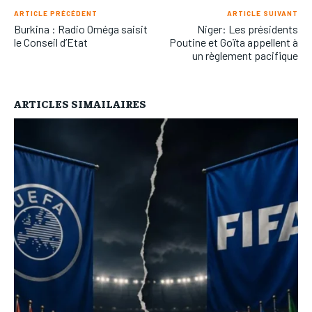
ARTICLE PRÉCÉDENT
ARTICLE SUIVANT
Burkina : Radio Oméga saisit
Niger: Les présidents
le Conseil d’Etat
Poutine et Goïta appellent à
un règlement pacifique
ARTICLES SIMAILAIRES