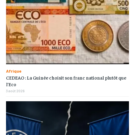
Afrique
CEDEAO : La Guinée choisit son franc national plutôt que
l’Eco
3 août 2026