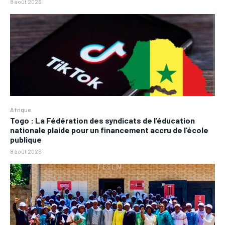
8 août 2026
Afrique
Togo : La Fédération des syndicats de l’éducation
nationale plaide pour un financement accru de l’école
publique
8 août 2026