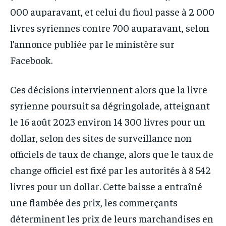
000 auparavant, et celui du fioul passe à 2 000
livres syriennes contre 700 auparavant, selon
l’annonce publiée par le ministère sur
Facebook.
Ces décisions interviennent alors que la livre
syrienne poursuit sa dégringolade, atteignant
le 16 août 2023 environ 14 300 livres pour un
dollar, selon des sites de surveillance non
officiels de taux de change, alors que le taux de
change officiel est fixé par les autorités à 8 542
livres pour un dollar. Cette baisse a entraîné
une flambée des prix, les commerçants
déterminent les prix de leurs marchandises en