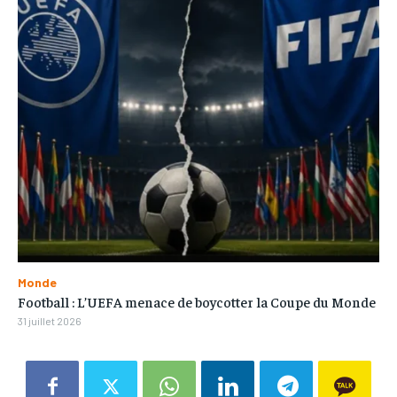
Monde
Football : L’UEFA menace de boycotter la Coupe du Monde
31 juillet 2026