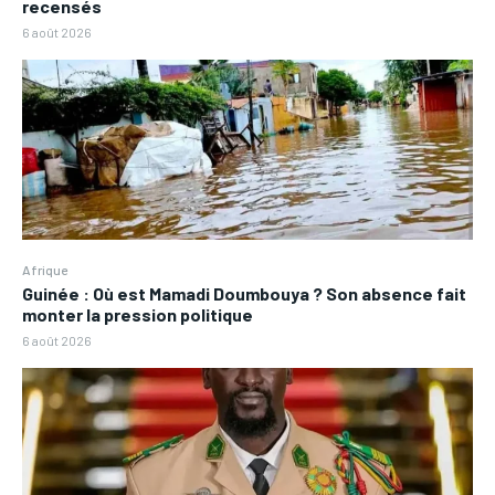
recensés
6 août 2026
Afrique
Guinée : Où est Mamadi Doumbouya ? Son absence fait
monter la pression politique
6 août 2026