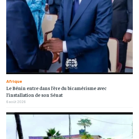
Afrique
Le Bénin entre dans l’ère du bicamérisme avec
l’installation de son Sénat
6 août 2026