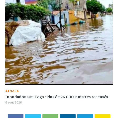
Afrique
Inondations au Togo : Plus de 26 000 sinistrés recensés
6 août 2026