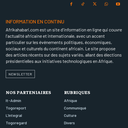
INFORMATION EN CONTINU
Afrikahabari.com est un site d'information en ligne qui couvre
l'actualité africaine et internationale, avec un accent
particulier sur les événements politiques, économiques,
sociaux et culturels du continent africain. Le site propose
des articles récents sur des sujets variés, allant des élections
présidentielles aux initiatives technologiques en Afrique.
NEWSLETTER
NOS PARTENIAIRES
RUBRIQUES
It-Admin
Afrique
Togoreport
Communiqué
L’integral
Culture
Togoregard
Divers