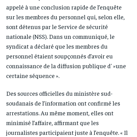
appelé à une conclusion rapide de l’enquête
sur les membres du personnel qui, selon elle,
sont détenus par le Service de sécurité
nationale (NSS). Dans un communiqué, le
syndicat a déclaré que les membres du
personnel étaient soupçonnés d’avoir eu
connaissance de la diffusion publique d' »une
certaine séquence ».
Des sources officielles du ministère sud-
soudanais de l’information ont confirmé les
arrestations. Au même moment, elles ont
minimisé l’affaire, affirmant que les
journalistes participaient juste à l’enquête. « Il