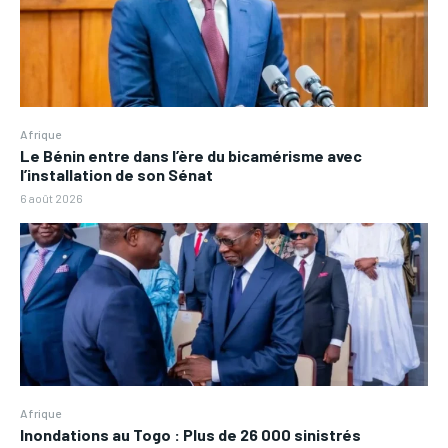
Afrique
Le Bénin entre dans l’ère du bicamérisme avec
l’installation de son Sénat
6 août 2026
Afrique
Inondations au Togo : Plus de 26 000 sinistrés