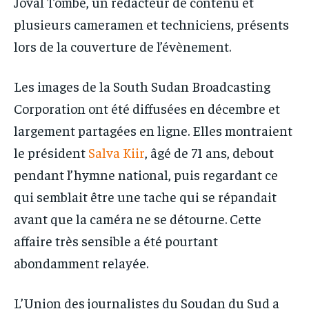
Joval Tombe, un rédacteur de contenu et
plusieurs cameramen et techniciens, présents
lors de la couverture de l’évènement.
Les images de la South Sudan Broadcasting
Corporation ont été diffusées en décembre et
largement partagées en ligne. Elles montraient
le président
Salva Kiir
, âgé de 71 ans, debout
pendant l’hymne national, puis regardant ce
qui semblait être une tache qui se répandait
avant que la caméra ne se détourne. Cette
affaire très sensible a été pourtant
abondamment relayée.
L’Union des journalistes du Soudan du Sud a