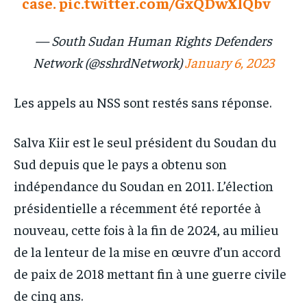
case.
pic.twitter.com/GxQDwXlQbv
— South Sudan Human Rights Defenders
Network (@sshrdNetwork)
January 6, 2023
Les appels au NSS sont restés sans réponse.
Salva Kiir est le seul président du Soudan du
Sud depuis que le pays a obtenu son
indépendance du Soudan en 2011. L’élection
présidentielle a récemment été reportée à
nouveau, cette fois à la fin de 2024, au milieu
de la lenteur de la mise en œuvre d’un accord
de paix de 2018 mettant fin à une guerre civile
de cinq ans.