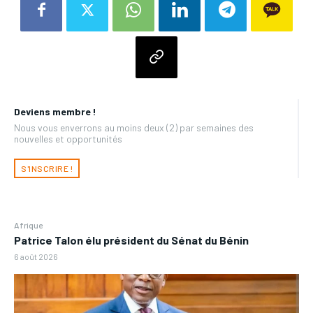
Deviens membre !
Nous vous enverrons au moins deux (2) par semaines des
nouvelles et opportunités
S'INSCRIRE !
Afrique
Patrice Talon élu président du Sénat du Bénin
6 août 2026