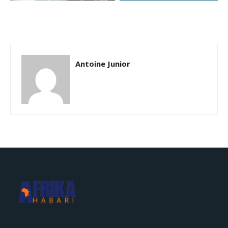
Antoine Junior