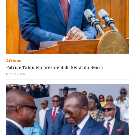
Afrique
Patrice Talon élu président du Sénat du Bénin
6 août 2026