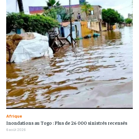
Afrique
Inondations au Togo : Plus de 26 000 sinistrés recensés
6 août 2026