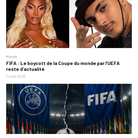
Monde
FIFA : Le boycott de la Coupe du monde par l’UEFA
reste d’actualité
7 août 2026