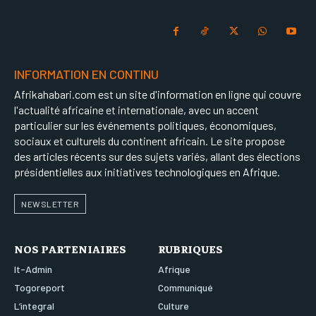
INFORMATION EN CONTINU
Afrikahabari.com est un site d'information en ligne qui couvre
l'actualité africaine et internationale, avec un accent
particulier sur les événements politiques, économiques,
sociaux et culturels du continent africain. Le site propose
des articles récents sur des sujets variés, allant des élections
présidentielles aux initiatives technologiques en Afrique.
NEWSLETTER
NOS PARTENIAIRES
RUBRIQUES
It-Admin
Afrique
Togoreport
Communiqué
L’integral
Culture