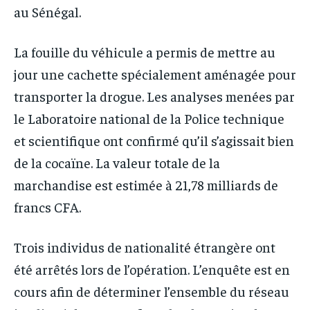
au Sénégal.
La fouille du véhicule a permis de mettre au
jour une cachette spécialement aménagée pour
transporter la drogue. Les analyses menées par
le Laboratoire national de la Police technique
et scientifique ont confirmé qu’il s’agissait bien
de la cocaïne. La valeur totale de la
marchandise est estimée à 21,78 milliards de
francs CFA.
Trois individus de nationalité étrangère ont
été arrêtés lors de l’opération. L’enquête est en
cours afin de déterminer l’ensemble du réseau