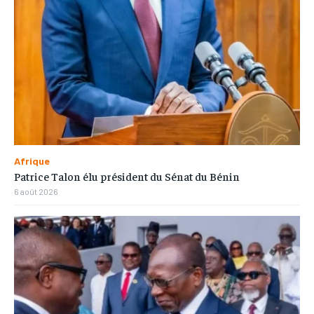
Afrique
Patrice Talon élu président du Sénat du Bénin
6 août 2026