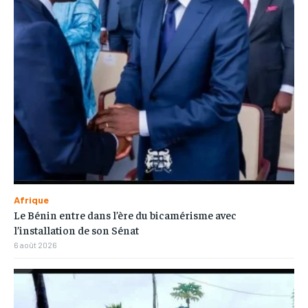
Afrique
Le Bénin entre dans l’ère du bicamérisme avec
l’installation de son Sénat
6 août 2026