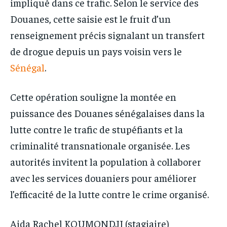
impliqué dans ce trafic. Selon le service des
Douanes, cette saisie est le fruit d’un
renseignement précis signalant un transfert
de drogue depuis un pays voisin vers le
Sénégal
.
Cette opération souligne la montée en
puissance des Douanes sénégalaises dans la
lutte contre le trafic de stupéfiants et la
criminalité transnationale organisée. Les
autorités invitent la population à collaborer
avec les services douaniers pour améliorer
l’efficacité de la lutte contre le crime organisé.
Aida Rachel KOUMONDJI (stagiaire)