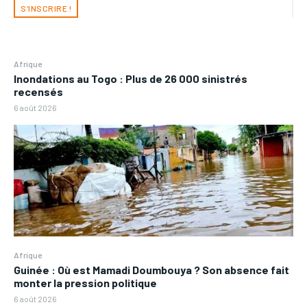
S'INSCRIRE !
Afrique
Inondations au Togo : Plus de 26 000 sinistrés
recensés
6 août 2026
Afrique
Guinée : Où est Mamadi Doumbouya ? Son absence fait
monter la pression politique
6 août 2026