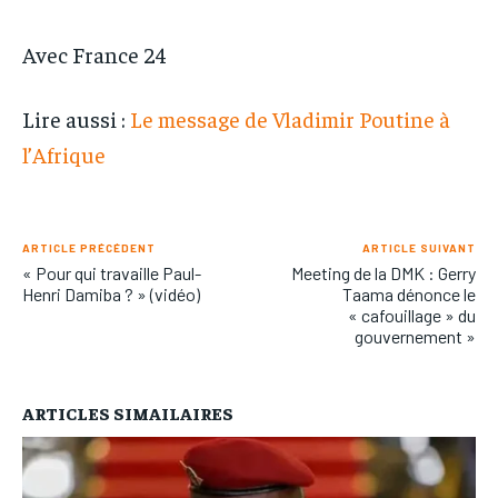
Avec France 24
Lire aussi :
Le message de Vladimir Poutine à
l’Afrique
ARTICLE PRÉCÉDENT
ARTICLE SUIVANT
« Pour qui travaille Paul-
Meeting de la DMK : Gerry
Henri Damiba ? » (vidéo)
Taama dénonce le
« cafouillage » du
gouvernement »
ARTICLES SIMAILAIRES