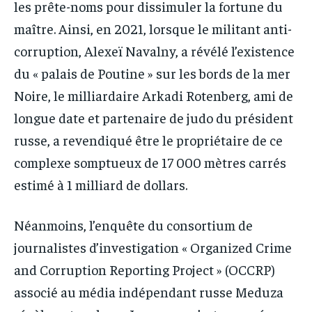
les prête-noms pour dissimuler la fortune du
maître. Ainsi, en 2021, lorsque le militant anti-
corruption, Alexeï Navalny, a révélé l’existence
du « palais de Poutine » sur les bords de la mer
Noire, le milliardaire Arkadi Rotenberg, ami de
longue date et partenaire de judo du président
russe, a revendiqué être le propriétaire de ce
complexe somptueux de 17 000 mètres carrés
estimé à 1 milliard de dollars.
Néanmoins, l’enquête du consortium de
journalistes d’investigation « Organized Crime
and Corruption Reporting Project » (OCCRP)
associé au média indépendant russe Meduza