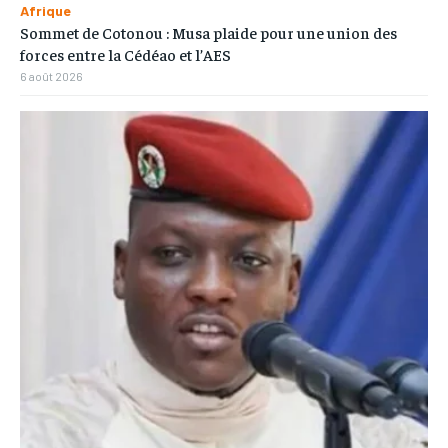
Afrique
Sommet de Cotonou : Musa plaide pour une union des
forces entre la Cédéao et l’AES
6 août 2026