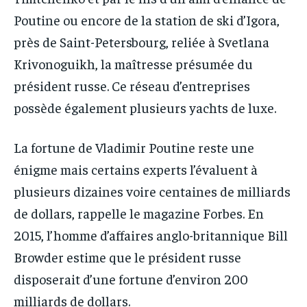
Poutine ou encore de la station de ski d’Igora,
près de Saint-Petersbourg, reliée à Svetlana
Krivonoguikh, la maîtresse présumée du
président russe. Ce réseau d’entreprises
possède également plusieurs yachts de luxe.
La fortune de Vladimir Poutine reste une
énigme mais certains experts l’évaluent à
plusieurs dizaines voire centaines de milliards
de dollars, rappelle le magazine Forbes. En
2015, l’homme d’affaires anglo-britannique Bill
Browder estime que le président russe
disposerait d’une fortune d’environ 200
milliards de dollars.