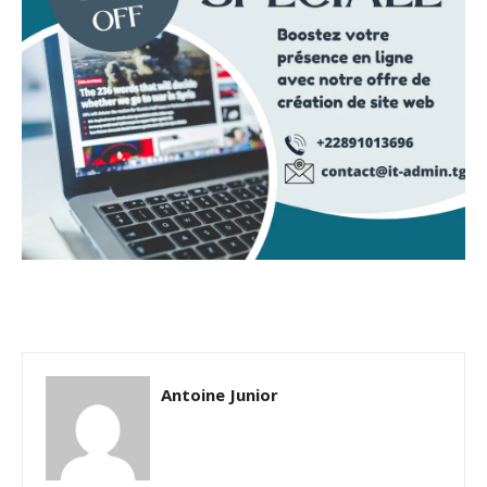
Antoine Junior