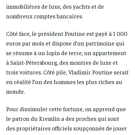
immobilières de luxe, des yachts et de
nombreux comptes bancaires.
Côté face, le président Poutine est payé à 1 000
euros par mois et dispose d’un patrimoine qui
se résume à un lopin de terre, un appartement
à Saint-Pétersbourg, des montres de luxe et
trois voitures. Côté pile, Vladimir Poutine serait
en réalité l’un des hommes les plus riches au
monde.
Pour dissimuler cette fortune, on apprend que
le patron du Kremlin a des proches qui sont
des propriétaires officiels soupçonnés de jouer