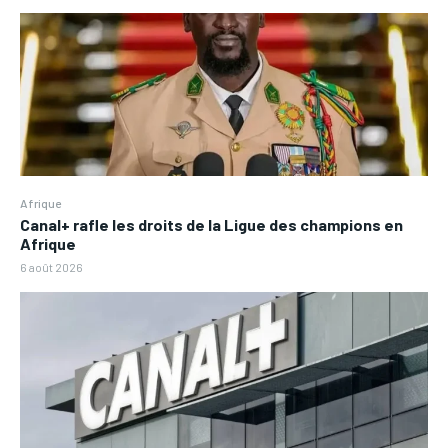
Afrique
Canal+ rafle les droits de la Ligue des champions en
Afrique
6 août 2026