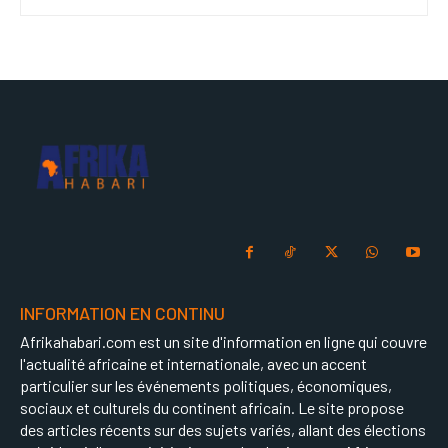
INFORMATION EN CONTINU
Afrikahabari.com est un site d'information en ligne qui couvre
l'actualité africaine et internationale, avec un accent
particulier sur les événements politiques, économiques,
sociaux et culturels du continent africain. Le site propose
des articles récents sur des sujets variés, allant des élections