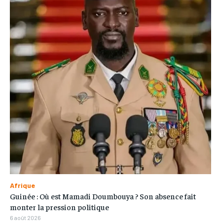
Afrique
Guinée : Où est Mamadi Doumbouya ? Son absence fait
monter la pression politique
6 août 2026