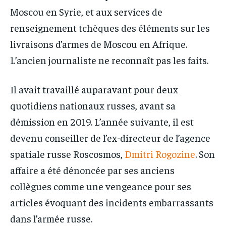
Moscou en Syrie, et aux services de
renseignement tchèques des éléments sur les
livraisons d’armes de Moscou en Afrique.
L’ancien journaliste ne reconnaît pas les faits.
Il avait travaillé auparavant pour deux
quotidiens nationaux russes, avant sa
démission en 2019. L’année suivante, il est
devenu conseiller de l’ex-directeur de l’agence
spatiale russe Roscosmos,
Dmitri Rogozine
. Son
affaire a été dénoncée par ses anciens
collègues comme une vengeance pour ses
articles évoquant des incidents embarrassants
dans l’armée russe.