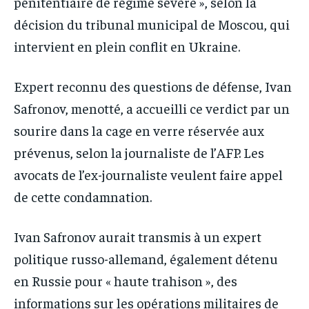
pénitentiaire de régime sévère », selon la
décision du tribunal municipal de Moscou, qui
intervient en plein conflit en Ukraine.
Expert reconnu des questions de défense, Ivan
Safronov, menotté, a accueilli ce verdict par un
sourire dans la cage en verre réservée aux
prévenus, selon la journaliste de l’AFP. Les
avocats de l’ex-journaliste veulent faire appel
de cette condamnation.
Ivan Safronov aurait transmis à un expert
politique russo-allemand, également détenu
en Russie pour « haute trahison », des
informations sur les opérations militaires de