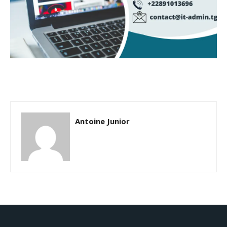
Antoine Junior