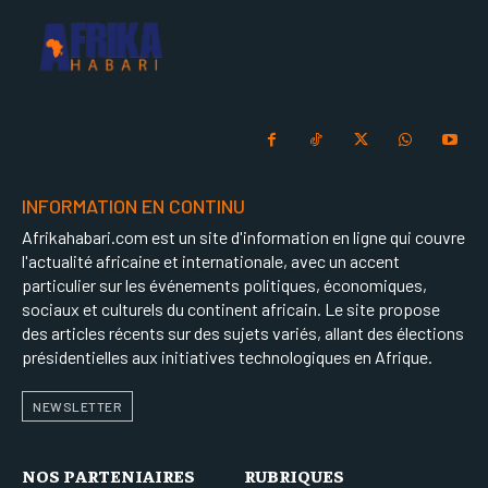
INFORMATION EN CONTINU
Afrikahabari.com est un site d'information en ligne qui couvre
l'actualité africaine et internationale, avec un accent
particulier sur les événements politiques, économiques,
sociaux et culturels du continent africain. Le site propose
des articles récents sur des sujets variés, allant des élections
présidentielles aux initiatives technologiques en Afrique.
NEWSLETTER
NOS PARTENIAIRES
RUBRIQUES