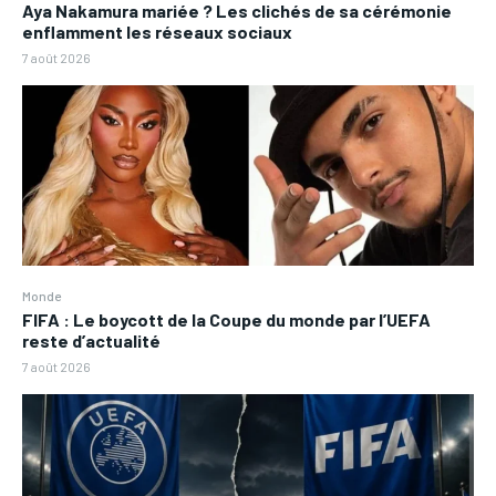
Aya Nakamura mariée ? Les clichés de sa cérémonie
enflamment les réseaux sociaux
7 août 2026
Monde
FIFA : Le boycott de la Coupe du monde par l’UEFA
reste d’actualité
7 août 2026