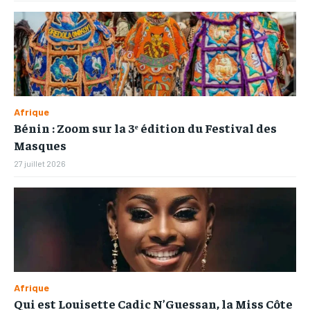
Afrique
Bénin : Zoom sur la 3ᵉ édition du Festival des
Masques
27 juillet 2026
Afrique
Qui est Louisette Cadic N’Guessan, la Miss Côte