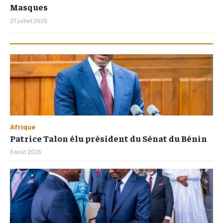
Masques
27 juillet 2026
Afrique
Patrice Talon élu président du Sénat du Bénin
6 août 2026