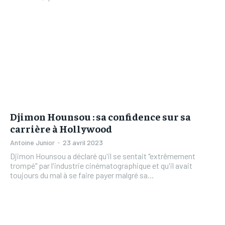
Djimon Hounsou : sa confidence sur sa
carrière à Hollywood
Antoine Junior
-
23 avril 2023
Djimon Hounsou a déclaré qu'il se sentait "extrêmement
trompé" par l'industrie cinématographique et qu'il avait
toujours du mal à se faire payer malgré sa...