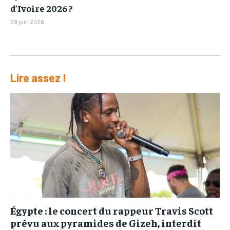
d’Ivoire 2026 ?
29 juin 2026
Lire assez !
Égypte : le concert du rappeur Travis Scott
prévu aux pyramides de Gizeh, interdit