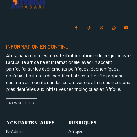
INFORMATION EN CONTINU
Afrikahabari.com est un site d'information en ligne qui couvre
l'actualité africaine et internationale, avec un accent
particulier sur les événements politiques, économiques,
sociaux et culturels du continent africain. Le site propose
des articles récents sur des sujets variés, allant des élections
présidentielles aux initiatives technologiques en Afrique.
NEWSLETTER
NOS PARTENIAIRES
RUBRIQUES
It-Admin
Afrique