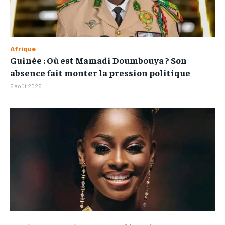
Afrique
Guinée : Où est Mamadi Doumbouya ? Son
absence fait monter la pression politique
6 août 2026