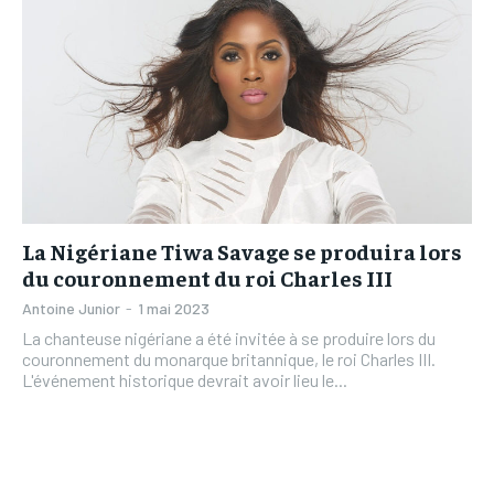
La Nigériane Tiwa Savage se produira lors
du couronnement du roi Charles III
Antoine Junior
-
1 mai 2023
La chanteuse nigériane a été invitée à se produire lors du
couronnement du monarque britannique, le roi Charles III.
L'événement historique devrait avoir lieu le...