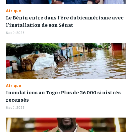
Afrique
Le Bénin entre dans l’ère du bicamérisme avec
l’installation de son Sénat
6 août 2026
Afrique
Inondations au Togo : Plus de 26 000 sinistrés
recensés
6 août 2026