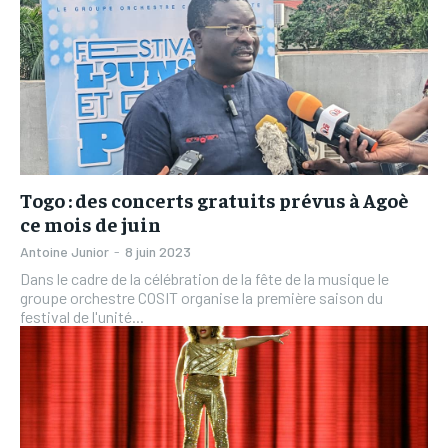
Togo : des concerts gratuits prévus à Agoè
ce mois de juin
Antoine Junior
-
8 juin 2023
Dans le cadre de la célébration de la fête de la musique le
groupe orchestre COSIT organise la première saison du
festival de l'unité...