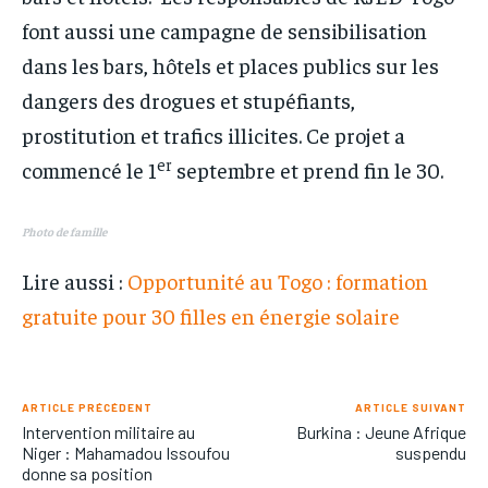
font aussi une campagne de sensibilisation
dans les bars, hôtels et places publics sur les
dangers des drogues et stupéfiants,
prostitution et trafics illicites. Ce projet a
er
commencé le 1
septembre et prend fin le 30.
Photo de famille
Lire aussi :
Opportunité au Togo : formation
gratuite pour 30 filles en énergie solaire
ARTICLE PRÉCÉDENT
ARTICLE SUIVANT
Intervention militaire au
Burkina : Jeune Afrique
Niger : Mahamadou Issoufou
suspendu
donne sa position