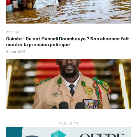
Afrique
Guinée : Où est Mamadi Doumbouya ? Son absence fait
monter la pression politique
6 août 2026
― PUBLICITE ―