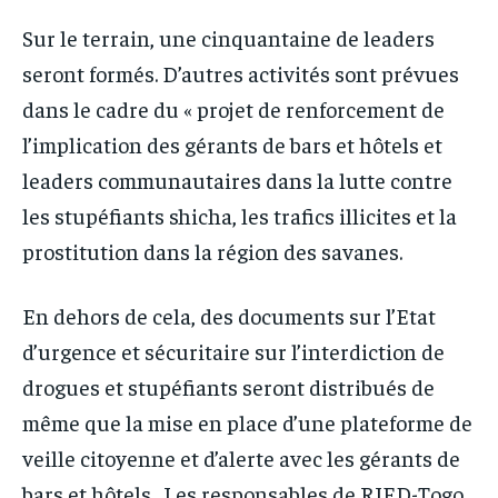
Sur le terrain, une cinquantaine de leaders
seront formés. D’autres activités sont prévues
dans le cadre du « projet de renforcement de
l’implication des gérants de bars et hôtels et
leaders communautaires dans la lutte contre
les stupéfiants shicha, les trafics illicites et la
prostitution dans la région des savanes.
En dehors de cela, des documents sur l’Etat
d’urgence et sécuritaire sur l’interdiction de
drogues et stupéfiants seront distribués de
même que la mise en place d’une plateforme de
veille citoyenne et d’alerte avec les gérants de
bars et hôtels. Les responsables de RJED-Togo