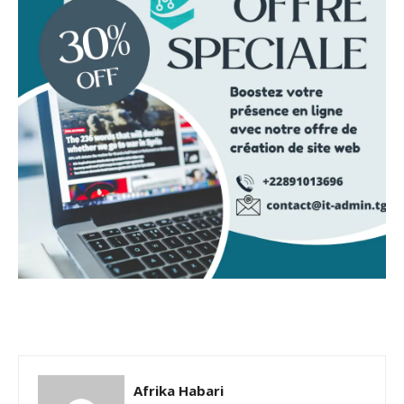
Afrika Habari