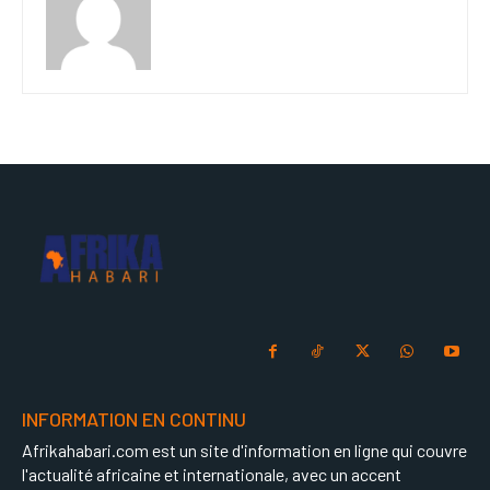
INFORMATION EN CONTINU
Afrikahabari.com est un site d'information en ligne qui couvre
l'actualité africaine et internationale, avec un accent