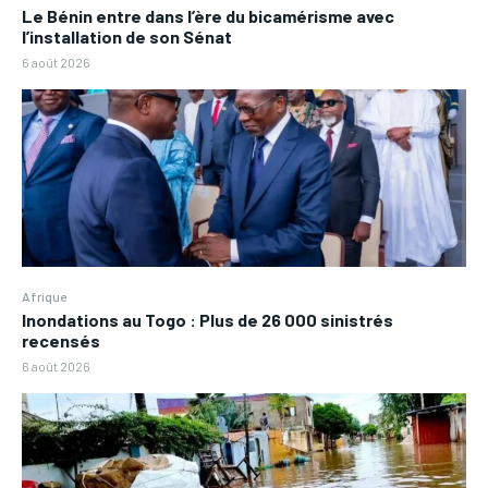
Le Bénin entre dans l’ère du bicamérisme avec
l’installation de son Sénat
6 août 2026
Afrique
Inondations au Togo : Plus de 26 000 sinistrés
recensés
6 août 2026