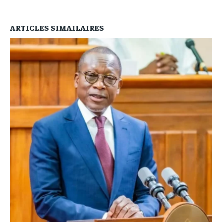
ARTICLES SIMAILAIRES