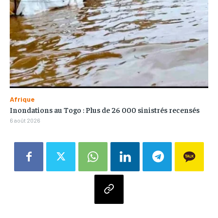
Afrique
Inondations au Togo : Plus de 26 000 sinistrés recensés
6 août 2026