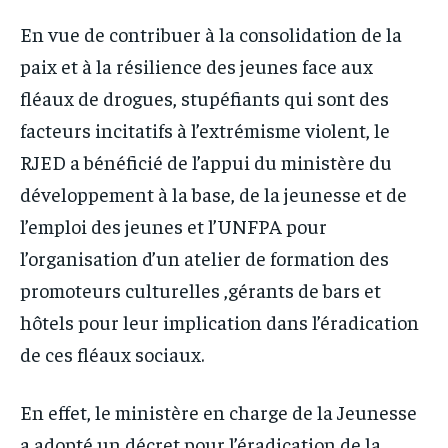
En vue de contribuer à la consolidation de la
paix et à la résilience des jeunes face aux
fléaux de drogues, stupéfiants qui sont des
facteurs incitatifs à l’extrémisme violent, le
RJED a bénéficié de l’appui du ministère du
développement à la base, de la jeunesse et de
l’emploi des jeunes et l’UNFPA pour
l’organisation d’un atelier de formation des
promoteurs culturelles ,gérants de bars et
hôtels pour leur implication dans l’éradication
de ces fléaux sociaux.
En effet, le ministère en charge de la Jeunesse
a adopté un décret pour l’éradication de la