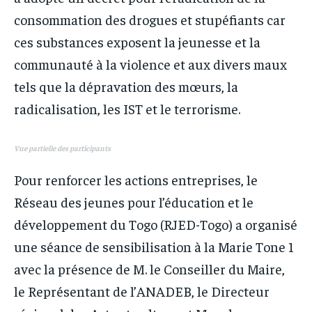
consommation des drogues et stupéfiants car
ces substances exposent la jeunesse et la
communauté à la violence et aux divers maux
tels que la dépravation des mœurs, la
radicalisation, les IST et le terrorisme.
Vue partielle des participants
Pour renforcer les actions entreprises, le
Réseau des jeunes pour l’éducation et le
développement du Togo (RJED-Togo) a organisé
une séance de sensibilisation à la Marie Tone 1
avec la présence de M. le Conseiller du Maire,
le Représentant de l’ANADEB, le Directeur