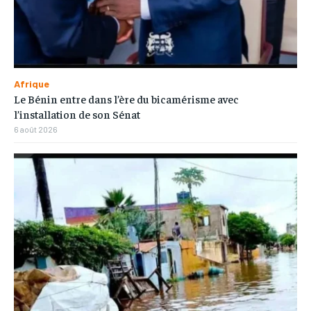
Afrique
Le Bénin entre dans l’ère du bicamérisme avec
l’installation de son Sénat
6 août 2026