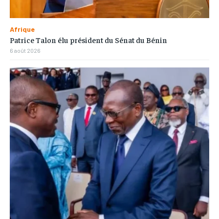
Afrique
Patrice Talon élu président du Sénat du Bénin
6 août 2026