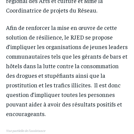
régional des Arts et culture et Mme la
Coordinatrice de projets du Réseau.
Afin de renforcer la mise en œuvre de cette
solution de résilience, le RJED se propose
d’impliquer les organisations de jeunes leaders
communautaires tels que les gérants de bars et
hôtels dans la lutte contre la consommation
des drogues et stupéfiants ainsi que la
prostitution et les trafics illicites. Il est donc
question d’impliquer toutes les personnes
pouvant aider à avoir des résultats positifs et
encourageants.
Vue partielle de l’assistance