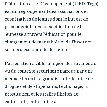
l’Education et le Développement (RJED -Togo)
est un regroupement des associations et
coopératives de jeunes dont le but est de
promouvoir la responsabilisation de la
jeunesse à travers l’éducation pour le
changement de mentalités et de l’insertion
socioprofessionnelle des jeunes.
L’association a ciblé la région des savanes au
vu du contexte sécuritaire marqué par une
menace terroriste grandissante, la prise de
drogues et de stupéfiants, le chômage, la
prostitution et les trafics illicites de
carburants, entre autres.