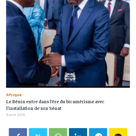
Afrique
Le Bénin entre dans l’ère du bicamérisme avec
l’installation de son Sénat
6 août 2026