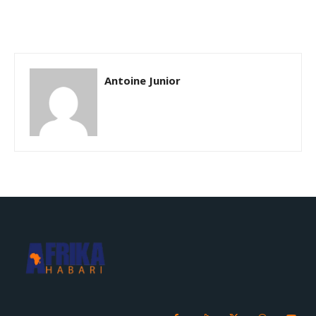
Antoine Junior