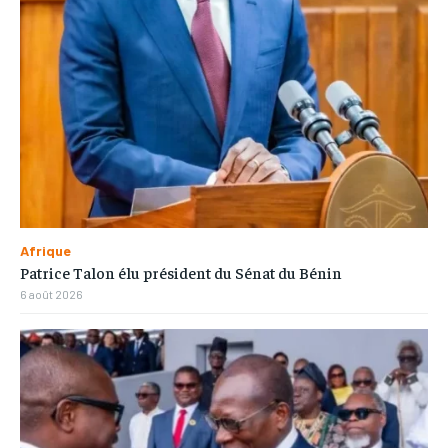
Afrique
Patrice Talon élu président du Sénat du Bénin
6 août 2026