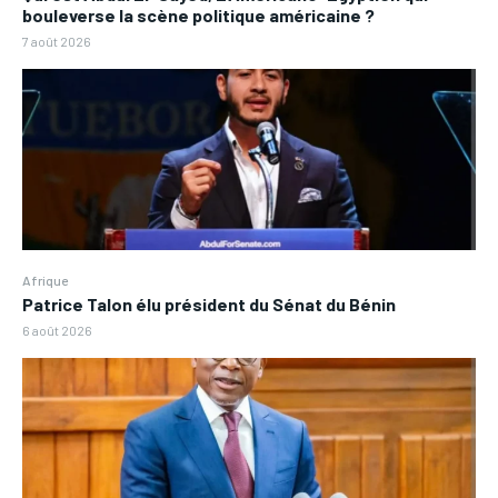
bouleverse la scène politique américaine ?
7 août 2026
Afrique
Patrice Talon élu président du Sénat du Bénin
6 août 2026