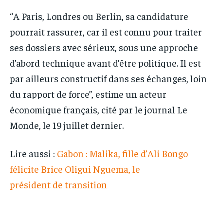
“A Paris, Londres ou Berlin, sa candidature
pourrait rassurer, car il est connu pour traiter
ses dossiers avec sérieux, sous une approche
d’abord technique avant d’être politique. Il est
par ailleurs constructif dans ses échanges, loin
du rapport de force”, estime un acteur
économique français, cité par le journal Le
Monde, le 19 juillet dernier.
Lire aussi :
Gabon : Malika, fille d’Ali Bongo
félicite Brice Oligui Nguema, le
président de transition