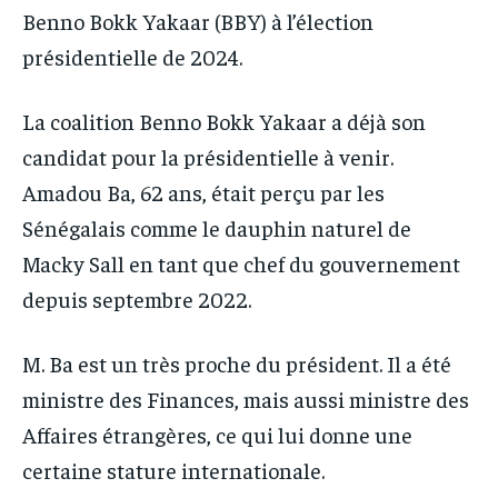
Benno Bokk Yakaar (BBY) à l’élection
présidentielle de 2024.
La coalition Benno Bokk Yakaar a déjà son
candidat pour la présidentielle à venir.
Amadou Ba, 62 ans, était perçu par les
Sénégalais comme le dauphin naturel de
Macky Sall en tant que chef du gouvernement
depuis septembre 2022.
M. Ba est un très proche du président. Il a été
ministre des Finances, mais aussi ministre des
Affaires étrangères, ce qui lui donne une
certaine stature internationale.