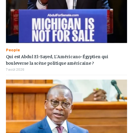
People
Qui est Abdul El-Sayed, L’Américano-Égyptien qui
bouleverse la scène politique américaine ?
7 août 2026